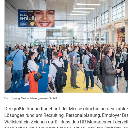
Foto:
Spring Messe Management GmbH
Der größte Radau findet auf der Messe ohnehin an den zahlrei
Lösungen rund um Recruiting, Personalplanung, Employer Bra
Vielleicht ein Zeichen dafür, dass das HR-Management derzeit