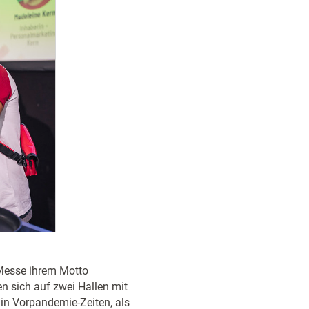
 Messe ihrem Motto
en sich auf zwei Hallen mit
 in Vorpandemie-Zeiten, als