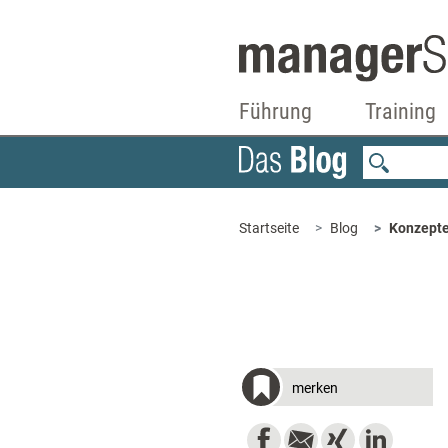
Führung
Training
Startseite
Blog
Konzepte
merken