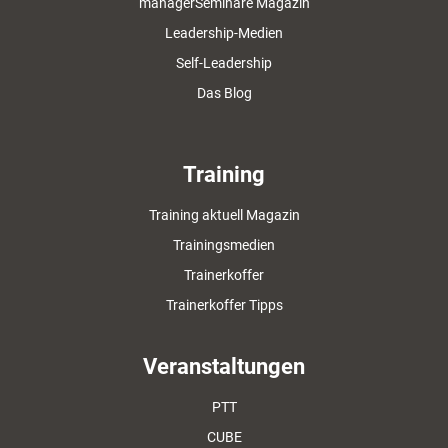
managerSeminare Magazin
Leadership-Medien
Self-Leadership
Das Blog
Training
Training aktuell Magazin
Trainingsmedien
Trainerkoffer
Trainerkoffer Tipps
Veranstaltungen
PTT
CUBE