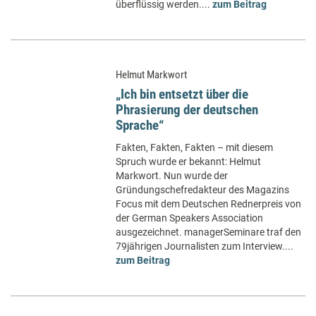
überflüssig werden....
zum Beitrag
Helmut Markwort
„Ich bin entsetzt über die
Phrasierung der deutschen
Sprache“
Fakten, Fakten, Fakten – mit diesem
Spruch wurde er bekannt: Helmut
Markwort. Nun wurde der
Gründungschefredakteur des Magazins
Focus mit dem Deutschen Rednerpreis von
der German Speakers Association
ausgezeichnet. managerSeminare traf den
79jährigen Journalisten zum Interview....
zum Beitrag