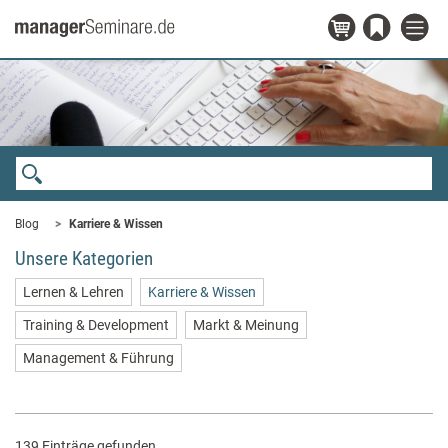
Blog
Karriere & Wissen
Unsere Kategorien
Lernen & Lehren
Karriere & Wissen
Training & Development
Markt & Meinung
Management & Führung
139 Einträge gefunden