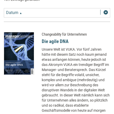
Datum
▲
Changeability für Unternehmen
Die agile DNA
Unsere Welt ist VUKA. Vor fünf Jahren
hätte mit diesem Satz noch kaum jemand
etwas anfangen können, heute jedoch ist
das Akronym VUKA ein trendiger Begriff im
Manager- und Beratersprech. Das Kürzel
steht für die Begriffe volatil, unsicher,
komplex und ambigue (mehrdeutig) und
wird vor allem zur Beschreibung des
disruptiven Wandels in der digitalen Welt
gebraucht. In dieser Welt nämlich kann sich
für Unternehmen alles ändern, so plötzlich
und so radikal, dass etablierte
Geschäftsmodelle von heute auf morgen