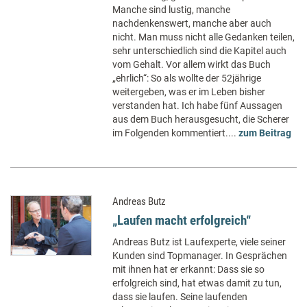
Manche sind lustig, manche
nachdenkenswert, manche aber auch
nicht. Man muss nicht alle Gedanken teilen,
sehr unterschiedlich sind die Kapitel auch
vom Gehalt. Vor allem wirkt das Buch
„ehrlich“: So als wollte der 52jährige
weitergeben, was er im Leben bisher
verstanden hat. Ich habe fünf Aussagen
aus dem Buch herausgesucht, die Scherer
im Folgenden kommentiert....
zum Beitrag
Andreas Butz
„Laufen macht erfolgreich“
Andreas Butz ist Laufexperte, viele seiner
Kunden sind Topmanager. In Gesprächen
mit ihnen hat er erkannt: Dass sie so
erfolgreich sind, hat etwas damit zu tun,
dass sie laufen. Seine laufenden