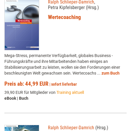
Ralph Schlieper-Damrich
,
Petra Kipfelsberger (Hrsg.)
Wertecoaching
Mega-Stress, permanente Verfügbarkeit, globales Business -
Führungskräfte und ihre Mitarbeitenden haben einiges an
Stabilisierungsarbeit zu leisten, wollen sie den Forderungen einer
beschleunigten Welt gewachsen sein. Wertecoachs ...
zum Buch
Preis ab: 44,99 EUR
|
sofort lieferbar
39,90 EUR für Mitglieder von
Training aktuell
eBook | Buch
Ralph Schlieper-Damrich
(Hrsg.)