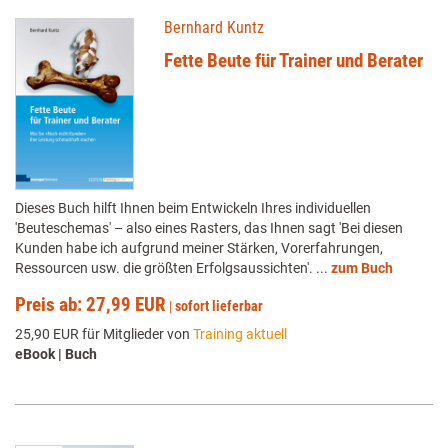
Bernhard Kuntz
Fette Beute für Trainer und Berater
Dieses Buch hilft Ihnen beim Entwickeln Ihres individuellen
'Beuteschemas' – also eines Rasters, das Ihnen sagt 'Bei diesen
Kunden habe ich aufgrund meiner Stärken, Vorerfahrungen,
Ressourcen usw. die größten Erfolgsaussichten'. ...
zum Buch
Preis ab: 27,99 EUR
|
sofort lieferbar
25,90 EUR für Mitglieder von
Training aktuell
eBook | Buch