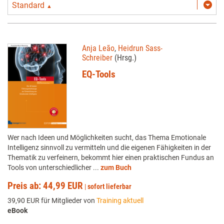
Standard
▲
Anja Leão
,
Heidrun Sass-
Schreiber
(Hrsg.)
EQ-Tools
Wer nach Ideen und Möglichkeiten sucht, das Thema Emotionale
Intelligenz sinnvoll zu vermitteln und die eigenen Fähigkeiten in der
Thematik zu verfeinern, bekommt hier einen praktischen Fundus an
Tools von unterschiedlicher ...
zum Buch
Preis ab: 44,99 EUR
|
sofort lieferbar
39,90 EUR für Mitglieder von
Training aktuell
eBook