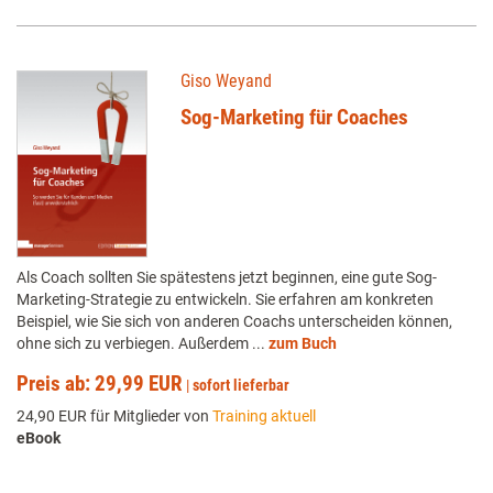
Giso Weyand
Sog-Marketing für Coaches
Als Coach sollten Sie spätestens jetzt beginnen, eine gute Sog-
Marketing-Strategie zu entwickeln. Sie erfahren am konkreten
Beispiel, wie Sie sich von anderen Coachs unterscheiden können,
ohne sich zu verbiegen. Außerdem ...
zum Buch
Preis ab: 29,99 EUR
|
sofort lieferbar
24,90 EUR für Mitglieder von
Training aktuell
eBook