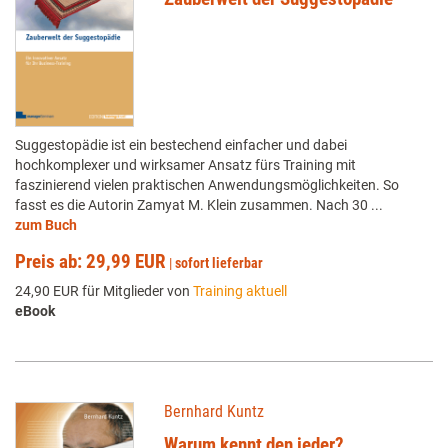
Suggestopädie ist ein bestechend einfacher und dabei
hochkomplexer und wirksamer Ansatz fürs Training mit
faszinierend vielen praktischen Anwendungsmöglichkeiten. So
fasst es die Autorin Zamyat M. Klein zusammen. Nach 30 ...
zum Buch
Preis ab: 29,99 EUR
|
sofort lieferbar
24,90 EUR für Mitglieder von
Training aktuell
eBook
Bernhard Kuntz
Warum kennt den jeder?