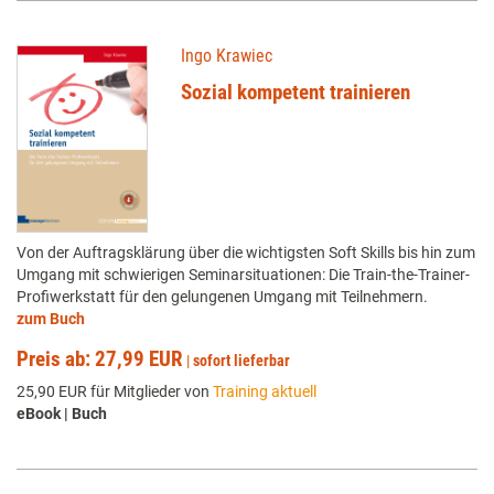
Ingo Krawiec
Sozial kompetent trainieren
Von der Auftragsklärung über die wichtigsten Soft Skills bis hin zum
Umgang mit schwierigen Seminarsituationen: Die Train-the-Trainer-
Profiwerkstatt für den gelungenen Umgang mit Teilnehmern.
zum Buch
Preis ab: 27,99 EUR
|
sofort lieferbar
25,90 EUR für Mitglieder von
Training aktuell
eBook | Buch