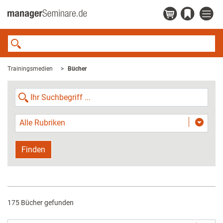
Trainingsmedien
Bücher
Alle Rubriken
Finden
175 Bücher gefunden