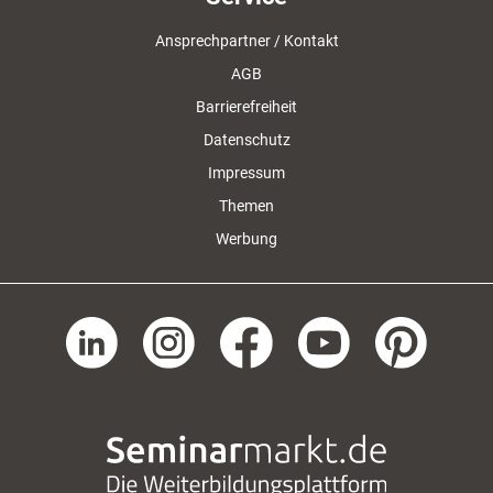
Ansprechpartner / Kontakt
AGB
Barrierefreiheit
Datenschutz
Impressum
Themen
Werbung