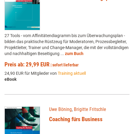
27 Tools - vom Affinitätendiagramm bis zum Überwachungsplan -
bilden das praktische Rüstzeug für Moderatoren, Prozessbegleiter,
Projektleiter, Trainer und Change-Manager, die mit der vollständigen
und nachhaltigen Beseitigung ...
zum Buch
Preis ab: 29,99 EUR
|
sofort lieferbar
24,90 EUR für Mitglieder von
Training aktuell
eBook
Uwe Böning
,
Brigitte Fritschle
Coaching fürs Business