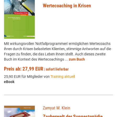
Wertecoaching in Krisen
Mit wirkungsvollen 'Notfallprogrammen' ermöglichen Wertecoachs
ihren durch Krisen belasteten Klienten, stimmige Antworten auf die
Fragen zu finden, die das Leben ihnen stellt. Auch dieses zweite
Buch im Kontext des Wertecoachings ...
zum Buch
Preis ab: 27,99 EUR
|
sofort lieferbar
25,90 EUR für Mitglieder von
Training aktuell
eBook
Zamyat M. Klein
Zauberwelt der Suggestopädie