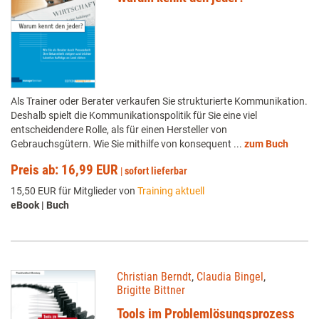
Als Trainer oder Berater verkaufen Sie strukturierte Kommunikation.
Deshalb spielt die Kommunikationspolitik für Sie eine viel
entscheidendere Rolle, als für einen Hersteller von
Gebrauchsgütern. Wie Sie mithilfe von konsequent ...
zum Buch
Preis ab: 16,99 EUR
|
sofort lieferbar
15,50 EUR für Mitglieder von
Training aktuell
eBook | Buch
Christian Berndt
,
Claudia Bingel
,
Brigitte Bittner
Tools im Problemlösungsprozess