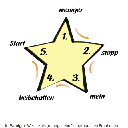
Weniger:
Welche als „unangenehm“ empfundenen Emotionen