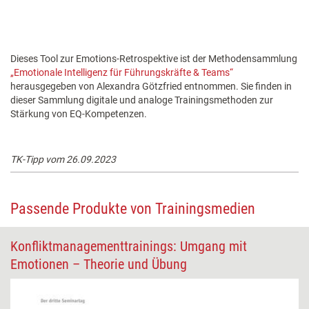
Dieses Tool zur Emotions-Retrospektive ist der Methodensammlung
„Emotionale Intelligenz für Führungskräfte & Teams“
herausgegeben von Alexandra Götzfried entnommen. Sie finden in
dieser Sammlung digitale und analoge Trainingsmethoden zur
Stärkung von EQ-Kompetenzen.
TK-Tipp vom 26.09.2023
Passende Produkte von Trainingsmedien
Konfliktmanagementtrainings: Umgang mit
Emotionen – Theorie und Übung