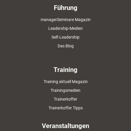
Führung
managerSeminare Magazin
Leadership-Medien
Self-Leadership
Das Blog
Training
Training aktuell Magazin
Trainingsmedien
Trainerkoffer
Trainerkoffer Tipps
Veranstaltungen