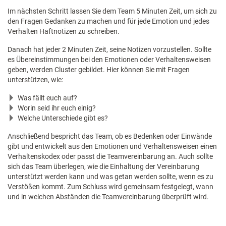
Im nächsten Schritt lassen Sie dem Team 5 Minuten Zeit, um sich zu
den Fragen Gedanken zu machen und für jede Emotion und jedes
Verhalten Haftnotizen zu schreiben.
Danach hat jeder 2 Minuten Zeit, seine Notizen vorzustellen. Sollte
es Übereinstimmungen bei den Emotionen oder Verhaltensweisen
geben, werden Cluster gebildet. Hier können Sie mit Fragen
unterstützen, wie:
Was fällt euch auf?
Worin seid ihr euch einig?
Welche Unterschiede gibt es?
Anschließend bespricht das Team, ob es Bedenken oder Einwände
gibt und entwickelt aus den Emotionen und Verhaltensweisen einen
Verhaltenskodex oder passt die Teamvereinbarung an. Auch sollte
sich das Team überlegen, wie die Einhaltung der Vereinbarung
unterstützt werden kann und was getan werden sollte, wenn es zu
Verstößen kommt. Zum Schluss wird gemeinsam festgelegt, wann
und in welchen Abständen die Teamvereinbarung überprüft wird.