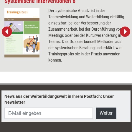
Systemische Interventionen 6
Der systemische Ansatz ist in der
Teamentwicklung und Weiterbildung vielfältig
einsetzbar: bei der Verbesserung der
Zusammenarbeit, bei der Durchführung von
Meetings oder bei der Kulturveränderung in
Teams. Das Dossier bündelt Methoden aus
der systemischen Beratung und erklärt, wie
Trainingsprofis sie in der Praxis anwenden
können.
News aus der Weiterbildungswelt in Ihrem Postfach: Unser
Newsletter
Weiter