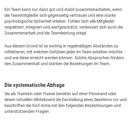
Ein Team kann nur dann gut und stabil zusammenarbeiten, wenn
die Teammitglieder sich gegenseitig vertrauen und eine starke
psychologische Sicherheit erleben. Fühlen Sich alle Mitglieder
respektiert, integriert und wertgeschätzt, verbessert sich auch die
Zusammenarbeit und die Teamleistung steigt.
Aus diesem Grund ist es wichtig in regelmäßigen Abständen zu
reflektieren, mit welchen Gefühlen jeder im Team arbeiten möchte
und wie diese erreicht werden können. Solche Absprachen fördern
den Zusammenhalt und stärken die Beziehungen im Team.
Die systematische Abfrage
Sie als Trainerin oder Trainer bereiten auf einer Pinnwand oder
einem virtuellen Whiteboard die Darstellung eines Seesterns vor und
beschriften die fünf Arme mit den folgenden Bezeichnungen und
unterstützenden Fragen: