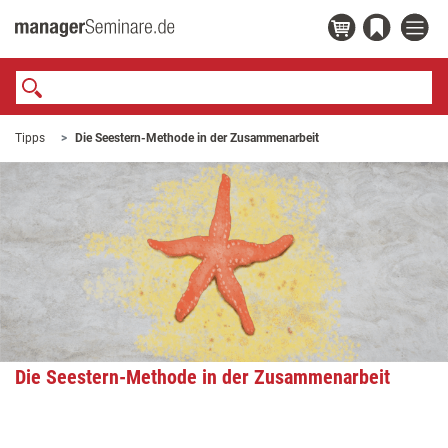
Tipps
Die Seestern-Methode in der Zusammenarbeit
Die Seestern-Methode in der Zusammenarbeit