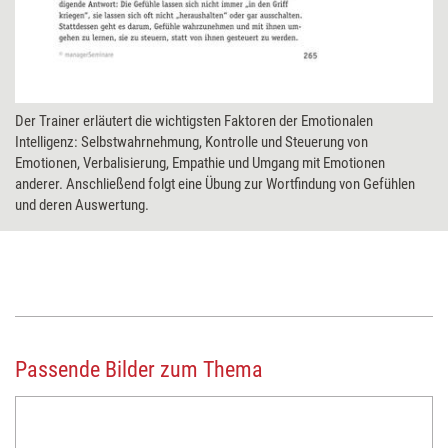
Der Trainer erläutert die wichtigsten Faktoren der Emotionalen
Intelligenz: Selbstwahrnehmung, Kontrolle und Steuerung von
Emotionen, Verbalisierung, Empathie und Umgang mit Emotionen
anderer. Anschließend folgt eine Übung zur Wortfindung von Gefühlen
und deren Auswertung.
Passende Bilder zum Thema