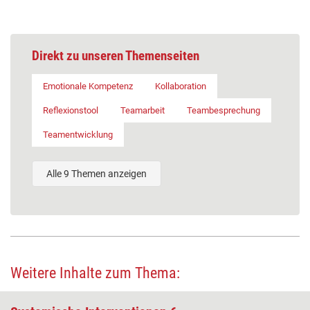
Direkt zu unseren Themenseiten
Emotionale Kompetenz
Kollaboration
Reflexionstool
Teamarbeit
Teambesprechung
Teamentwicklung
Alle 9 Themen anzeigen
Weitere Inhalte zum Thema: