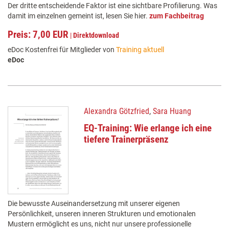
Der dritte entscheidende Faktor ist eine sichtbare Profilierung. Was
damit im einzelnen gemeint ist, lesen Sie hier.
zum Fachbeitrag
Preis: 7,00 EUR
|
Direktdownload
eDoc Kostenfrei für Mitglieder von
Training aktuell
eDoc
Alexandra Götzfried
,
Sara Huang
EQ-Training: Wie erlange ich eine
tiefere Trainerpräsenz
Die bewusste Auseinandersetzung mit unserer eigenen
Persönlichkeit, unseren inneren Strukturen und emotionalen
Mustern ermöglicht es uns, nicht nur unsere professionelle