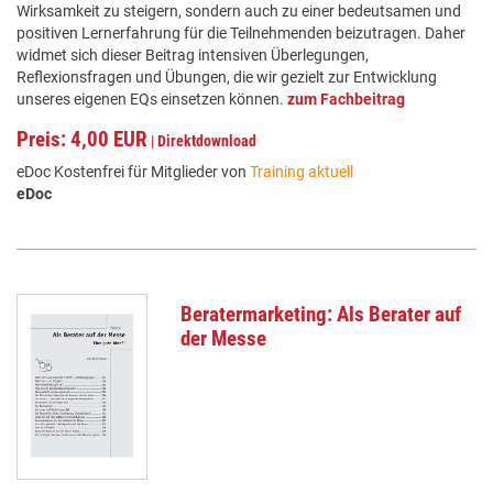
Wirksamkeit zu steigern, sondern auch zu einer bedeutsamen und
positiven Lernerfahrung für die Teilnehmenden beizutragen. Daher
widmet sich dieser Beitrag intensiven Überlegungen,
Reflexionsfragen und Übungen, die wir gezielt zur Entwicklung
unseres eigenen EQs einsetzen können.
zum Fachbeitrag
Preis: 4,00 EUR
|
Direktdownload
eDoc Kostenfrei für Mitglieder von
Training aktuell
eDoc
Beratermarketing: Als Berater auf
der Messe