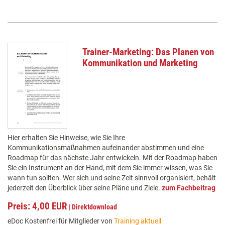
Trainer-Marketing: Das Planen von
Kommunikation und Marketing
Hier erhalten Sie Hinweise, wie Sie Ihre
Kommunikationsmaßnahmen aufeinander abstimmen und eine
Roadmap für das nächste Jahr entwickeln. Mit der Roadmap haben
Sie ein Instrument an der Hand, mit dem Sie immer wissen, was Sie
wann tun sollten. Wer sich und seine Zeit sinnvoll organisiert, behält
jederzeit den Überblick über seine Pläne und Ziele.
zum Fachbeitrag
Preis: 4,00 EUR
|
Direktdownload
eDoc Kostenfrei für Mitglieder von
Training aktuell