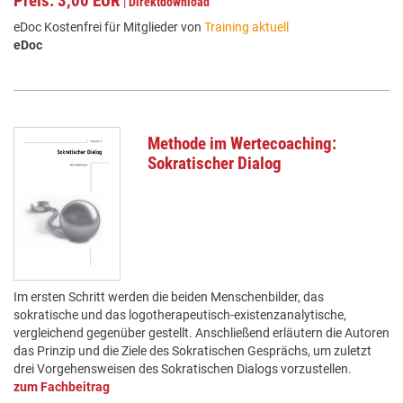
Preis: 3,00 EUR
|
Direktdownload
eDoc Kostenfrei für Mitglieder von
Training aktuell
eDoc
Methode im Wertecoaching:
Sokratischer Dialog
Im ersten Schritt werden die beiden Menschenbilder, das
sokratische und das logotherapeutisch-existenzanalytische,
vergleichend gegenüber gestellt. Anschließend erläutern die Autoren
das Prinzip und die Ziele des Sokratischen Gesprächs, um zuletzt
drei Vorgehensweisen des Sokratischen Dialogs vorzustellen.
zum Fachbeitrag