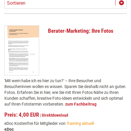
Sortieren
Berater-Marketing: Ihre Fotos
'Mit wem habe ich es hier zu tun?' – Ihre Besucher und
Besucherinnen wollen es wissen. Sparen Sie deshalb nicht an guten
Fotos. Erfahren Sie in hier, wie Sie mit Ihren Fotos Nähe zu Ihren
Kunden schaffen, kreative Foto-Ideen entwickeln und sich optimal
auf Ihren Fototermin vorbereiten.
zum Fachbeitrag
Preis: 4,00 EUR
|
Direktdownload
eDoc Kostenfrei für Mitglieder von
Training aktuell
eDoc