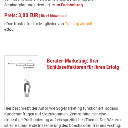
Seminarplanung orientiert.
zum Fachbeitrag
Preis: 3,00 EUR
|
Direktdownload
eDoc Kostenfrei für Mitglieder von
Training aktuell
eDoc
Berater-Marketing: Drei
Schlüsselfaktoren für Ihren Erfolg
Hier beschreibt der Autor wie Sog-Marketing funktioniert, sodass
Kundenanfragen auf Sie zukommen. Zentral sind hier eine
eindeutige Positionierung auf ein spezifisches Thema. Des Weiteren
ist eine spannende Inszenierung des Coachs oder Trainers wichtig.