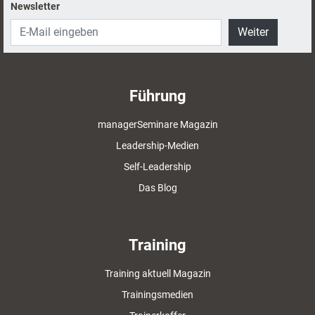
Newsletter
Weiter
Führung
managerSeminare Magazin
Leadership-Medien
Self-Leadership
Das Blog
Training
Training aktuell Magazin
Trainingsmedien