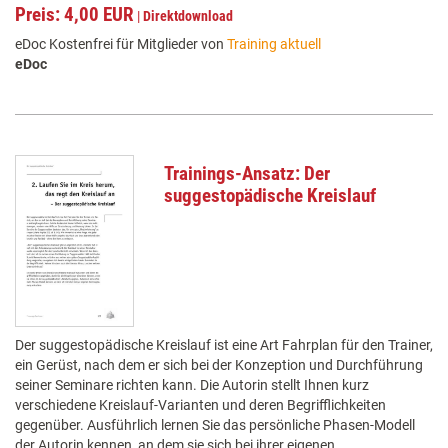
Preis: 4,00 EUR
|
Direktdownload
eDoc Kostenfrei für Mitglieder von
Training aktuell
eDoc
Trainings-Ansatz: Der
suggestopädische Kreislauf
Der suggestopädische Kreislauf ist eine Art Fahrplan für den Trainer,
ein Gerüst, nach dem er sich bei der Konzeption und Durchführung
seiner Seminare richten kann. Die Autorin stellt Ihnen kurz
verschiedene Kreislauf-Varianten und deren Begrifflichkeiten
gegenüber. Ausführlich lernen Sie das persönliche Phasen-Modell
der Autorin kennen, an dem sie sich bei ihrer eigenen