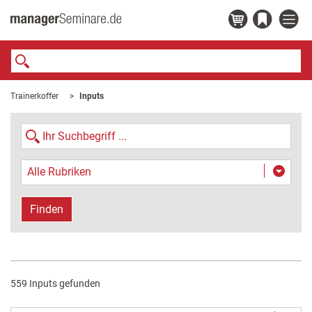
Trainerkoffer
Inputs
Alle Rubriken
Finden
559 Inputs gefunden