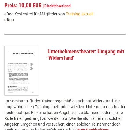
Preis: 10,00 EUR
|
Direktdownload
eDoc Kostenfrei für Mitglieder von
Training aktuell
eDoc
Unternehmenstheater: Umgang mit
'Widerstand'
Im Seminar trifft der Trainer regelmäßig auch auf Widerstand. Bei
ungewöhnlichen Trainingsmethoden wie dem Unternehmenstheater
noch häufiger. Einzelne haben Angst sich zu blamieren oder in eine
Rolle hineingedrängt zu werden o.ä. Wie Sie als Trainer mit solchen
Ängsten umgehen und versuchen, einen solchen Teilnehmer doch