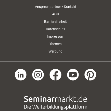
Ansprechpartner / Kontakt
AGB
Barrierefreiheit
Datenschutz
Impressum
Themen
Werbung