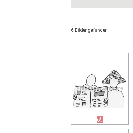
6 Bilder gefunden