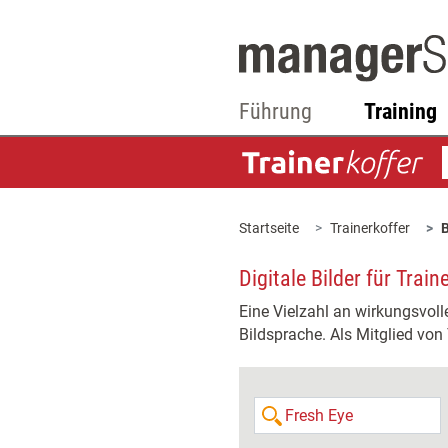
Führung
Training
Startseite
Trainerkoffer
B
Digitale Bilder für Trai
Eine Vielzahl an wirkungsvoll
Bildsprache. Als Mitglied von T