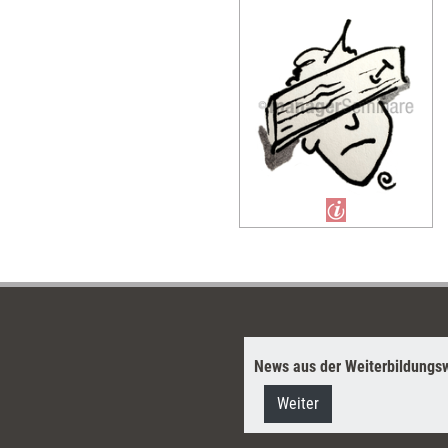
News aus der Weiterbildungsw
Weiter