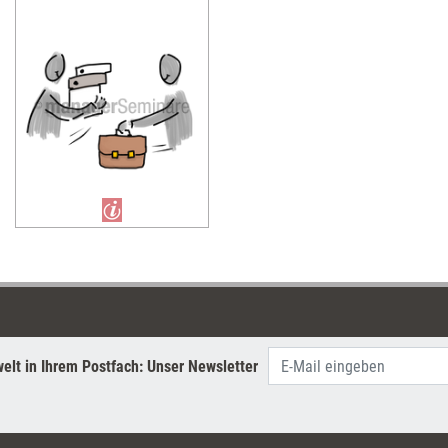
elt in Ihrem Postfach: Unser Newsletter