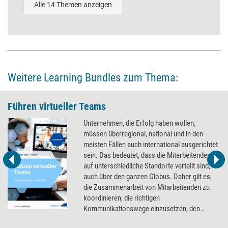
Alle 14 Themen anzeigen
Weitere Learning Bundles zum Thema:
Führen virtueller Teams
Unternehmen, die Erfolg haben wollen,
müssen überregional, national und in den
meisten Fällen auch international ausgerichtet
sein. Das bedeutet, dass die Mitarbeitenden
auf unterschiedliche Standorte verteilt sind,
auch über den ganzen Globus. Daher gilt es,
die Zusammenarbeit von Mitarbeitenden zu
koordinieren, die richtigen
Kommunikationswege einzusetzen, den
intensiven Austausch zu fördern und dabei die