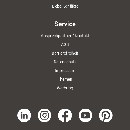
Liebe Konflikte
Service
Ansprechpartner / Kontakt
AGB
Barrierefreiheit
Datenschutz
Impressum
Themen
Werbung