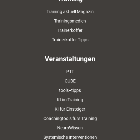
Training aktuell Magazin
Trainingsmedien
Trainerkoffer
Trainerkoffer Tipps
Veranstaltungen
PTT
CUBE
tools+tipps
KI im Training
KI für Einsteiger
Coachingtools fürs Training
NeuroWissen
Systemische Interventionen