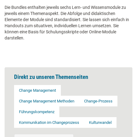
Die Bundles enthalten jeweils sechs Lern- und Wissensmodule zu
jeweils einem Themenaspekt. Die Abfolge und didaktischen
Elemente der Module sind standardisiert. Sie lassen sich einfach in
Handouts zum situativen, individuellen Lernen umsetzen. Sie
können eine Basis für Schulungsskripte oder Online-Module
darstellen.
Direkt zu unseren Themenseiten
Change Management
Change Management Methoden
Change-Prozess
Führungskompetenz
Kommunikation im Changeprozess
Kulturwandel