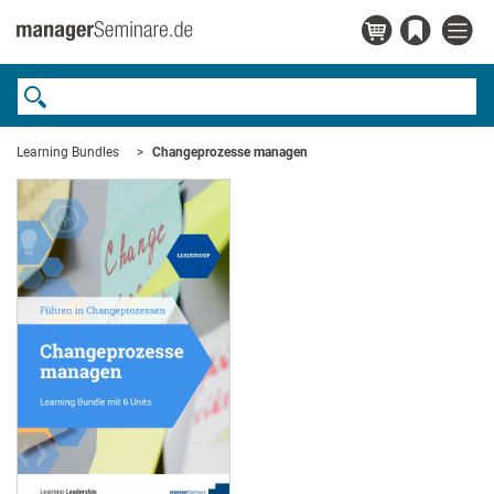
Learning Bundles
Changeprozesse managen