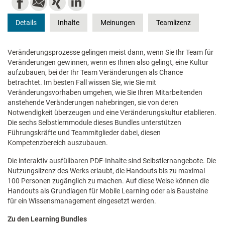
Details
Inhalte
Meinungen
Teamlizenz
Veränderungsprozesse gelingen meist dann, wenn Sie Ihr Team für
Veränderungen gewinnen, wenn es Ihnen also gelingt, eine Kultur
aufzubauen, bei der Ihr Team Veränderungen als Chance
betrachtet. Im besten Fall wissen Sie, wie Sie mit
Veränderungsvorhaben umgehen, wie Sie Ihren Mitarbeitenden
anstehende Veränderungen nahebringen, sie von deren
Notwendigkeit überzeugen und eine Veränderungskultur etablieren.
Die sechs Selbstlernmodule dieses Bundles unterstützen
Führungskräfte und Teammitglieder dabei, diesen
Kompetenzbereich auszubauen.
Die interaktiv ausfüllbaren PDF-Inhalte sind Selbstlernangebote. Die
Nutzungslizenz des Werks erlaubt, die Handouts bis zu maximal
100 Personen zugänglich zu machen. Auf diese Weise können die
Handouts als Grundlagen für Mobile Learning oder als Bausteine
für ein Wissensmanagement eingesetzt werden.
Zu den Learning Bundles