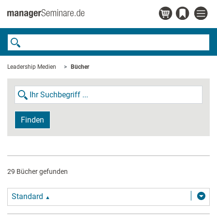
Leadership Medien
Bücher
Finden
29 Bücher gefunden
Standard
▲