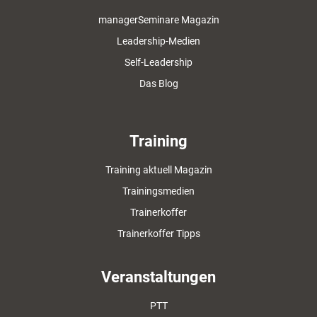
managerSeminare Magazin
Leadership-Medien
Self-Leadership
Das Blog
Training
Training aktuell Magazin
Trainingsmedien
Trainerkoffer
Trainerkoffer Tipps
Veranstaltungen
PTT