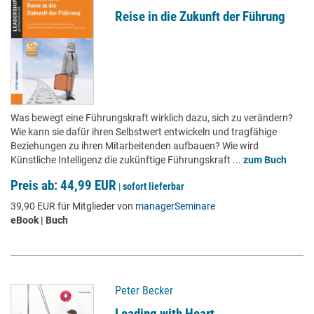
Reise in die Zukunft der Führung
Was bewegt eine Führungskraft wirklich dazu, sich zu verändern?
Wie kann sie dafür ihren Selbstwert entwickeln und tragfähige
Beziehungen zu ihren Mitarbeitenden aufbauen? Wie wird
Künstliche Intelligenz die zukünftige Führungskraft ...
zum Buch
Preis ab: 44,99 EUR
|
sofort lieferbar
39,90 EUR für Mitglieder von
managerSeminare
eBook | Buch
Peter Becker
Leading with Heart