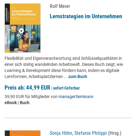
Rolf Meier
Lernstrategien im Unternehmen
Flexibilität und Eigenverantwortung sind Schlüsselqualitäten in
einer sich stetig wandelnden Arbeitswelt. Dieses Buch zeigt, wie
Learning & Development diese fördern kann, indem es digitale
Lernformen, Arbeitsplatzlernen ...
zum Buch
Preis ab: 44,99 EUR
|
sofort lieferbar
39,90 EUR für Mitglieder von
managerSeminare
eBook | Buch
Sonja Höhn
,
Stefanie Philippi
(Hrsg.)