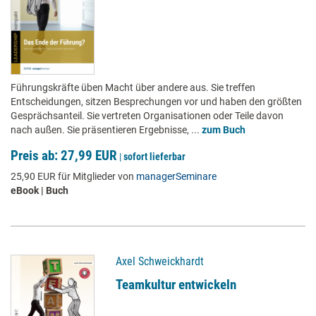
Führungskräfte üben Macht über andere aus. Sie treffen
Entscheidungen, sitzen Besprechungen vor und haben den größten
Gesprächsanteil. Sie vertreten Organisationen oder Teile davon
nach außen. Sie präsentieren Ergebnisse, ...
zum Buch
Preis ab: 27,99 EUR
|
sofort lieferbar
25,90 EUR für Mitglieder von
managerSeminare
eBook | Buch
Axel Schweickhardt
Teamkultur entwickeln