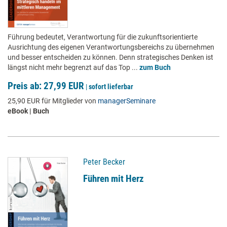
Führung bedeutet, Verantwortung für die zukunftsorientierte
Ausrichtung des eigenen Verantwortungsbereichs zu übernehmen
und besser entscheiden zu können. Denn strategisches Denken ist
längst nicht mehr begrenzt auf das Top ...
zum Buch
Preis ab: 27,99 EUR
|
sofort lieferbar
25,90 EUR für Mitglieder von
managerSeminare
eBook | Buch
Peter Becker
Führen mit Herz