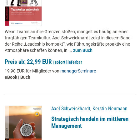
Wenn Teams an ihre Grenzen stoßen, mangelt es häufig an einer
tragfähigen Teamkultur. Axel Schweickhardt zeigt in diesem Band
der Reihe „Leadeship kompakt“, wie Führungskräfte proaktiv eine
Atmosphäre schaffen können, in ...
zum Buch
Preis ab: 22,99 EUR
|
sofort lieferbar
19,90 EUR für Mitglieder von
managerSeminare
eBook | Buch
Axel Schweickhardt
,
Kerstin Neumann
Strategisch handeln im mittleren
Management