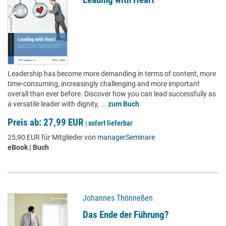
Leadership has become more demanding in terms of content, more
time-consuming, increasingly challenging and more important
overall than ever before. Discover how you can lead successfully as
a versatile leader with dignity, ...
zum Buch
Preis ab: 27,99 EUR
|
sofort lieferbar
25,90 EUR für Mitglieder von
managerSeminare
eBook | Buch
Johannes Thönneßen
Das Ende der Führung?