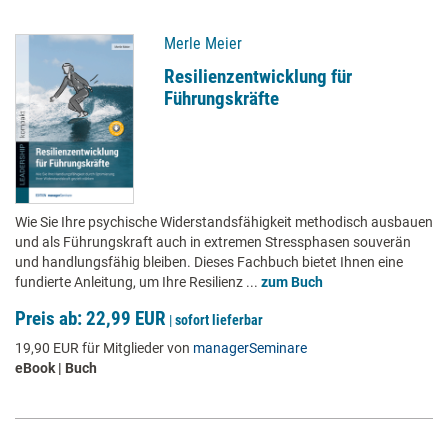
Merle Meier
Resilienzentwicklung für
Führungskräfte
Wie Sie Ihre psychische Widerstandsfähigkeit methodisch ausbauen
und als Führungskraft auch in extremen Stressphasen souverän
und handlungsfähig bleiben. Dieses Fachbuch bietet Ihnen eine
fundierte Anleitung, um Ihre Resilienz ...
zum Buch
Preis ab: 22,99 EUR
|
sofort lieferbar
19,90 EUR für Mitglieder von
managerSeminare
eBook | Buch