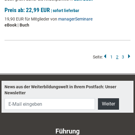
Preis ab: 22,99 EUR
|
sofort lieferbar
19,90 EUR für Mitglieder von
managerSeminare
eBook | Buch
Seite:
1
2
3
News aus der Weiterbildungswelt in Ihrem Postfach: Unser
Newsletter
Weiter
Führung