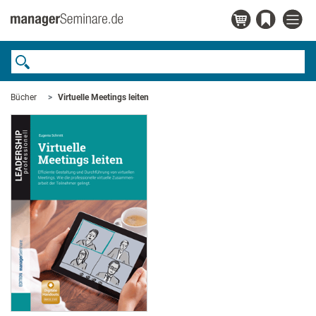
Bücher
Virtuelle Meetings leiten