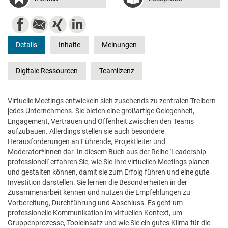
Details
Inhalte
Meinungen
Digitale Ressourcen
Teamlizenz
Virtuelle Meetings entwickeln sich zusehends zu zentralen Treibern
jedes Unternehmens. Sie bieten eine großartige Gelegenheit,
Engagement, Vertrauen und Offenheit zwischen den Teams
aufzubauen. Allerdings stellen sie auch besondere
Herausforderungen an Führende, Projektleiter und
Moderator*innen dar. In diesem Buch aus der Reihe 'Leadership
professionell' erfahren Sie, wie Sie Ihre virtuellen Meetings planen
und gestalten können, damit sie zum Erfolg führen und eine gute
Investition darstellen. Sie lernen die Besonderheiten in der
Zusammenarbeit kennen und nutzen die Empfehlungen zu
Vorbereitung, Durchführung und Abschluss. Es geht um
professionelle Kommunikation im virtuellen Kontext, um
Gruppenprozesse, Tooleinsatz und wie Sie ein gutes Klima für die