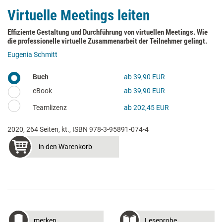
Virtuelle Meetings leiten
Effiziente Gestaltung und Durchführung von virtuellen Meetings. Wie
die professionelle virtuelle Zusammenarbeit der Teilnehmer gelingt.
Eugenia Schmitt
Buch
ab 39,90 EUR
eBook
ab 39,90 EUR
Teamlizenz
ab 202,45 EUR
2020, 264 Seiten, kt., ISBN 978-3-95891-074-4
in den Warenkorb
merken
Leseprobe