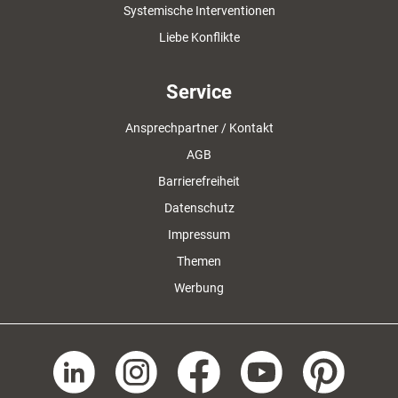
Systemische Interventionen
Liebe Konflikte
Service
Ansprechpartner / Kontakt
AGB
Barrierefreiheit
Datenschutz
Impressum
Themen
Werbung