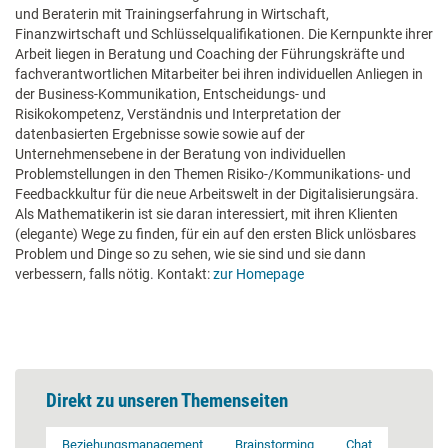
und Beraterin mit Trainingserfahrung in Wirtschaft,
Finanzwirtschaft und Schlüsselqualifikationen. Die Kernpunkte ihrer
Arbeit liegen in Beratung und Coaching der Führungskräfte und
fachverantwortlichen Mitarbeiter bei ihren individuellen Anliegen in
der Business-Kommunikation, Entscheidungs- und
Risikokompetenz, Verständnis und Interpretation der
datenbasierten Ergebnisse sowie sowie auf der
Unternehmensebene in der Beratung von individuellen
Problemstellungen in den Themen Risiko-/Kommunikations- und
Feedbackkultur für die neue Arbeitswelt in der Digitalisierungsära.
Als Mathematikerin ist sie daran interessiert, mit ihren Klienten
(elegante) Wege zu finden, für ein auf den ersten Blick unlösbares
Problem und Dinge so zu sehen, wie sie sind und sie dann
verbessern, falls nötig. Kontakt:
zur Homepage
Direkt zu unseren Themenseiten
Beziehungsmanagement
Brainstorming
Chat