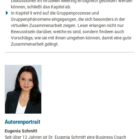
Diskussionen im virtuellen Meeting erfolgreich gesteuert werden
können, schließt das Kapitel ab.
In Kapitel 9 wird auf die Gruppenprozesse und
Gruppenphänomene eingegangen, die sich besonders in der
virtuellen Zusammenarbeit zeigen. Leser erlangen nicht nur
Bewusstsein darüber, welche es sind, sondern findeen auch
Vorschläge, wie sie mit ihnen umgehen können, damit eine gute
Zusammenarbeit gelingt.
Autorenportrait
Eugenia Schmitt
Seit über 12 Jahren ist Dr. Eugenia Schmitt eine Business Coach