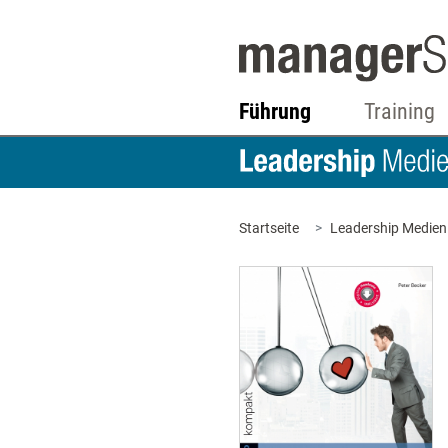
Führung
Training
Startseite
Leadership Medien