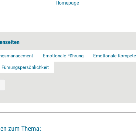
Homepage
enseiten
ungsmanagement
Emotionale Führung
Emotionale Kompete
Führungspersönlichkeit
ien zum Thema: