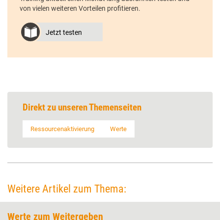
von vielen weiteren Vorteilen profitieren.
Jetzt testen
Direkt zu unseren Themenseiten
Ressourcenaktivierung
Werte
Weitere Artikel zum Thema:
Werte zum Weitergeben