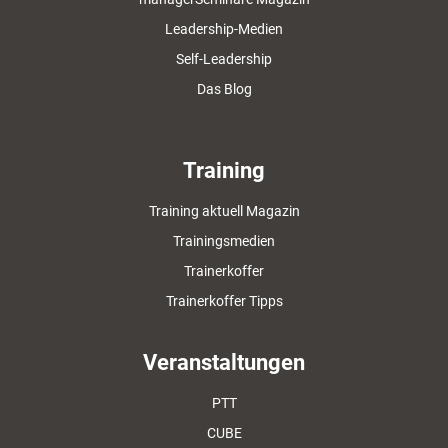
Leadership-Medien
Self-Leadership
Das Blog
Training
Training aktuell Magazin
Trainingsmedien
Trainerkoffer
Trainerkoffer Tipps
Veranstaltungen
PTT
CUBE