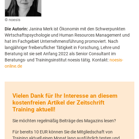
noesis
Die Autorin:
Janina Merk ist Ökonomin mit den Schwerpunkten
Wirtschaftspsychologie und Human Resources Management und
hat im Fachgebiet Unternehmensführung promoviert. Nach
langjähriger freiberuflicher Tätigkeit in Forschung, Lehre und
Beratung ist sie seit Anfang 2022 als Senior Consultant im
Beratungs- und Trainingsinstitut noesis tätig. Kontakt:
noesis-
online.de
Vielen Dank für Ihr Interesse an diesem
kostenfreien Artikel der Zeitschrift
Training aktuell!
Sie möchten regelmäßig Beiträge des Magazins lesen?
Für bereits 10 EUR können Sie die Mitgliedschaft von
Training aktuell einen Monat lang ausführlich testen und