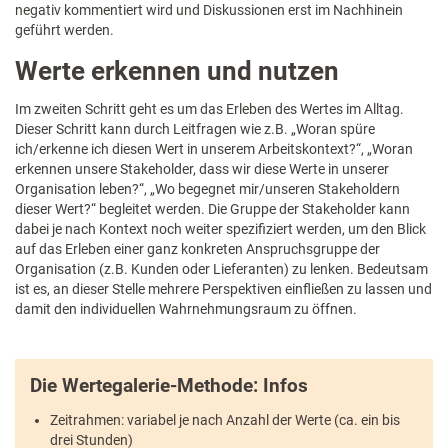
negativ kommentiert wird und Diskussionen erst im Nachhinein
geführt werden.
Werte erkennen und nutzen
Im zweiten Schritt geht es um das Erleben des Wertes im Alltag.
Dieser Schritt kann durch Leitfragen wie z.B. „Woran spüre
ich/erkenne ich diesen Wert in unserem Arbeitskontext?“, „Woran
erkennen unsere Stakeholder, dass wir diese Werte in unserer
Organisation leben?“, „Wo begegnet mir/unseren Stakeholdern
dieser Wert?“ begleitet werden. Die Gruppe der Stakeholder kann
dabei je nach Kontext noch weiter spezifiziert werden, um den Blick
auf das Erleben einer ganz konkreten Anspruchsgruppe der
Organisation (z.B. Kunden oder Lieferanten) zu lenken. Bedeutsam
ist es, an dieser Stelle mehrere Perspektiven einfließen zu lassen und
damit den individuellen Wahrnehmungsraum zu öffnen.
Die Wertegalerie-Methode: Infos
Zeitrahmen: variabel je nach Anzahl der Werte (ca. ein bis
drei Stunden)