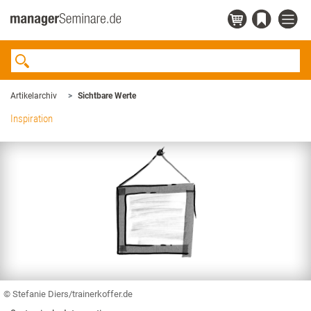
Artikelarchiv
Sichtbare Werte
Inspiration
© Stefanie Diers/trainerkoffer.de