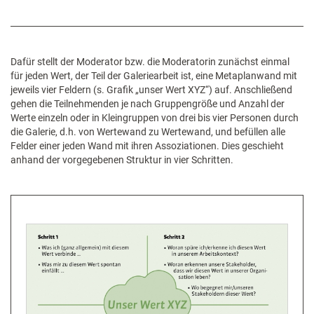
Dafür stellt der Moderator bzw. die Moderatorin zunächst einmal
für jeden Wert, der Teil der Galeriearbeit ist, eine Metaplanwand mit
jeweils vier Feldern (s. Grafik „unser Wert XYZ“) auf. Anschließend
gehen die Teilnehmenden je nach Gruppengröße und Anzahl der
Werte einzeln oder in Kleingruppen von drei bis vier Personen durch
die Galerie, d.h. von Wertewand zu Wertewand, und befüllen alle
Felder einer jeden Wand mit ihren Assoziationen. Dies geschieht
anhand der vorgegebenen Struktur in vier Schritten.