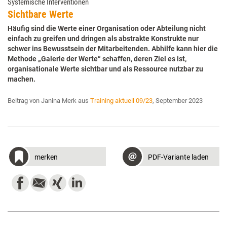
Systemische Interventionen
Sichtbare Werte
Häufig sind die Werte einer Organisation oder Abteilung nicht
einfach zu greifen und dringen als abstrakte Konstrukte nur
schwer ins Bewusstsein der Mitarbeitenden. Abhilfe kann hier die
Methode „Galerie der Werte“ schaffen, deren Ziel es ist,
organisationale Werte sichtbar und als Ressource nutzbar zu
machen.
Beitrag von Janina Merk aus
Training aktuell 09/23
, September 2023
merken
PDF-Variante laden