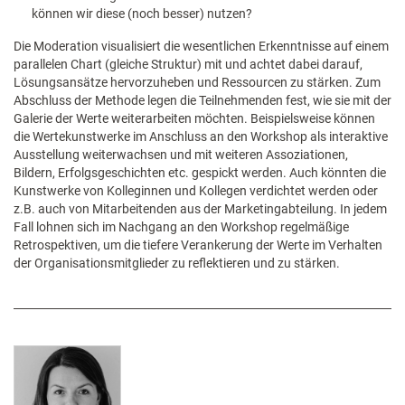
können wir diese (noch besser) nutzen?
Die Moderation visualisiert die wesentlichen Erkenntnisse auf einem
parallelen Chart (gleiche Struktur) mit und achtet dabei darauf,
Lösungsansätze hervorzuheben und Ressourcen zu stärken. Zum
Abschluss der Methode legen die Teilnehmenden fest, wie sie mit der
Galerie der Werte weiterarbeiten möchten. Beispielsweise können
die Wertekunstwerke im Anschluss an den Workshop als interaktive
Ausstellung weiterwachsen und mit weiteren Assoziationen,
Bildern, Erfolgsgeschichten etc. gespickt werden. Auch könnten die
Kunstwerke von Kolleginnen und Kollegen verdichtet werden oder
z.B. auch von Mitarbeitenden aus der Marketingabteilung. In jedem
Fall lohnen sich im Nachgang an den Workshop regelmäßige
Retrospektiven, um die tiefere Verankerung der Werte im Verhalten
der Organisationsmitglieder zu reflektieren und zu stärken.