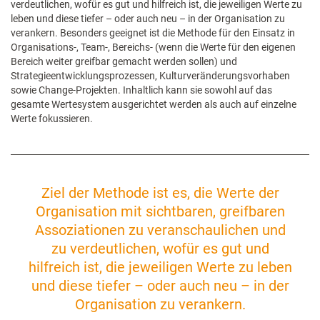
verdeutlichen, wofür es gut und hilfreich ist, die jeweiligen Werte zu
leben und diese tiefer – oder auch neu – in der Organisation zu
verankern. Besonders geeignet ist die Methode für den Einsatz in
Organisations-, Team-, Bereichs- (wenn die Werte für den eigenen
Bereich weiter greifbar gemacht werden sollen) und
Strategieentwicklungsprozessen, Kulturveränderungsvorhaben
sowie Change-Projekten. Inhaltlich kann sie sowohl auf das
gesamte Wertesystem ausgerichtet werden als auch auf einzelne
Werte fokussieren.
Ziel der Methode ist es, die Werte der
Organisation mit sichtbaren, greifbaren
Assoziationen zu veranschaulichen und
zu verdeutlichen, wofür es gut und
hilfreich ist, die jeweiligen Werte zu leben
und diese tiefer – oder auch neu – in der
Organisation zu verankern.