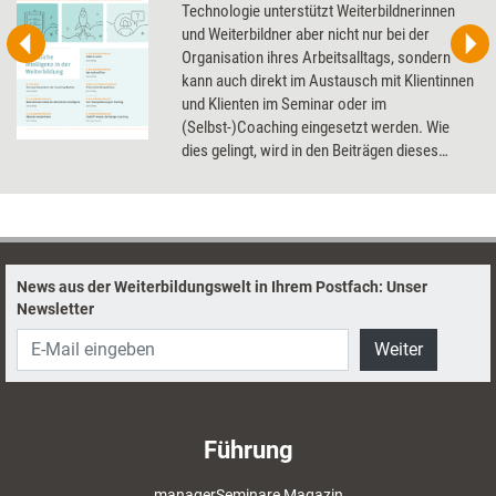
Technologie unterstützt Weiterbildnerinnen
und Weiterbildner aber nicht nur bei der
Organisation ihres Arbeitsalltags, sondern
kann auch direkt im Austausch mit Klientinnen
und Klienten im Seminar oder im
(Selbst-)Coaching eingesetzt werden. Wie
dies gelingt, wird in den Beiträgen dieses
Dossier thematisiert.
News aus der Weiterbildungswelt in Ihrem Postfach: Unser
Newsletter
Weiter
Führung
managerSeminare Magazin