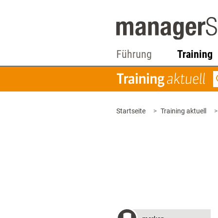
Führung
Training
Startseite
Training aktuell