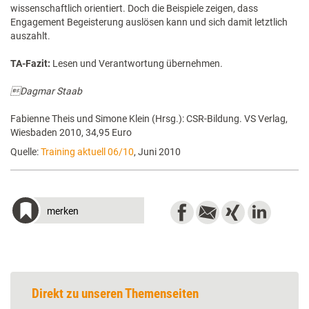
wissenschaftlich orientiert. Doch die Beispiele zeigen, dass
Engagement Begeisterung auslösen kann und sich damit letztlich
auszahlt.
TA-Fazit:
Lesen und Verantwortung übernehmen.
Dagmar Staab
Fabienne Theis und Simone Klein (Hrsg.): CSR-Bildung. VS Verlag,
Wiesbaden 2010, 34,95 Euro
Quelle:
Training aktuell 06/10
, Juni 2010
merken
Direkt zu unseren Themenseiten