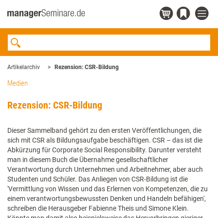
Artikelarchiv
Rezension: CSR-Bildung
Medien
Rezension: CSR-Bildung
Dieser Sammelband gehört zu den ersten Veröffentlichungen, die
sich mit CSR als Bildungsaufgabe beschäftigen. CSR – das ist die
Abkürzung für Corporate Social Responsibility. Darunter versteht
man in diesem Buch die Übernahme gesellschaftlicher
Verantwortung durch Unternehmen und Arbeitnehmer, aber auch
Studenten und Schüler. Das Anliegen von CSR-Bildung ist die
'Vermittlung von Wissen und das Erlernen von Kompetenzen, die zu
einem verantwortungsbewussten Denken und Handeln befähigen',
schreiben die Herausgeber Fabienne Theis und Simone Klein.