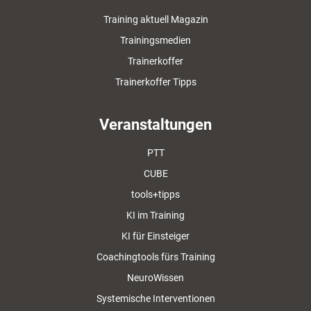
Training aktuell Magazin
Trainingsmedien
Trainerkoffer
Trainerkoffer Tipps
Veranstaltungen
PTT
CUBE
tools+tipps
KI im Training
KI für Einsteiger
Coachingtools fürs Training
NeuroWissen
Systemische Interventionen