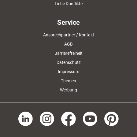
Liebe Konflikte
Service
Ansprechpartner / Kontakt
AGB
Barrierefreiheit
Datenschutz
Impressum
Themen
Werbung