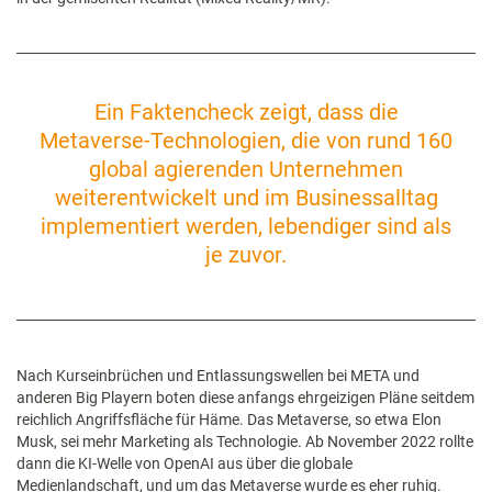
Ein Faktencheck zeigt, dass die
Metaverse-Technologien, die von rund 160
global agierenden Unternehmen
weiterentwickelt und im Businessalltag
implementiert werden, lebendiger sind als
je zuvor.
Nach Kurseinbrüchen und Entlassungswellen bei META und
anderen Big Playern boten diese anfangs ehrgeizigen Pläne seitdem
reichlich Angriffsfläche für Häme. Das Metaverse, so etwa Elon
Musk, sei mehr Marketing als Technologie. Ab November 2022 rollte
dann die KI-Welle von OpenAI aus über die globale
Medienlandschaft, und um das Metaverse wurde es eher ruhig.