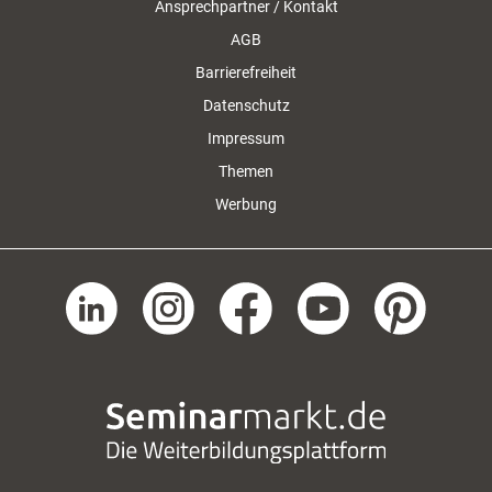
Ansprechpartner / Kontakt
AGB
Barrierefreiheit
Datenschutz
Impressum
Themen
Werbung