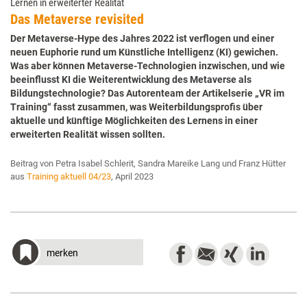
Lernen in erweiterter Realität
Das Metaverse revisited
Der Metaverse-Hype des Jahres 2022 ist verflogen und einer
neuen Euphorie rund um Künstliche Intelligenz (KI) gewichen.
Was aber können Metaverse-Technologien inzwischen, und wie
beeinflusst KI die Weiterentwicklung des Metaverse als
Bildungstechnologie? Das Autorenteam der Artikelserie „VR im
Training“ fasst zusammen, was Weiterbildungsprofis über
aktuelle und künftige Möglichkeiten des Lernens in einer
erweiterten Realität wissen sollten.
Beitrag von Petra Isabel Schlerit, Sandra Mareike Lang und Franz Hütter
aus
Training aktuell 04/23
, April 2023
merken