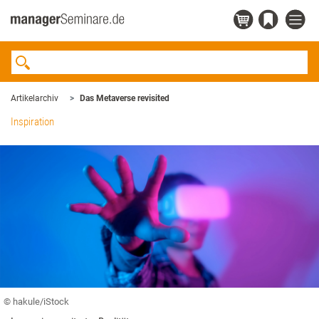
Artikelarchiv
Das Metaverse revisited
Inspiration
© hakule/iStock