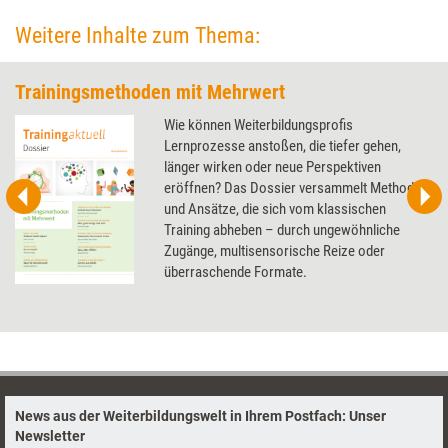
Weitere Inhalte zum Thema:
Trainingsmethoden mit Mehrwert
Wie können Weiterbildungsprofis
Lernprozesse anstoßen, die tiefer gehen,
länger wirken oder neue Perspektiven
eröffnen? Das Dossier versammelt Methoden
und Ansätze, die sich vom klassischen
Training abheben – durch ungewöhnliche
Zugänge, multisensorische Reize oder
überraschende Formate.
News aus der Weiterbildungswelt in Ihrem Postfach: Unser
Newsletter