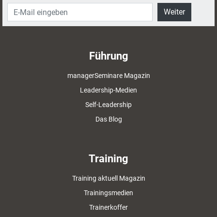
Weiter
Führung
managerSeminare Magazin
Leadership-Medien
Self-Leadership
Das Blog
Training
Training aktuell Magazin
Trainingsmedien
Trainerkoffer