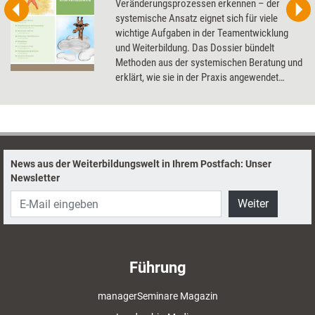
Veränderungsprozessen erkennen – der
systemische Ansatz eignet sich für viele
wichtige Aufgaben in der Teamentwicklung
und Weiterbildung. Das Dossier bündelt
Methoden aus der systemischen Beratung und
erklärt, wie sie in der Praxis angewendet
werden können.
News aus der Weiterbildungswelt in Ihrem Postfach: Unser
Newsletter
Weiter
Führung
managerSeminare Magazin