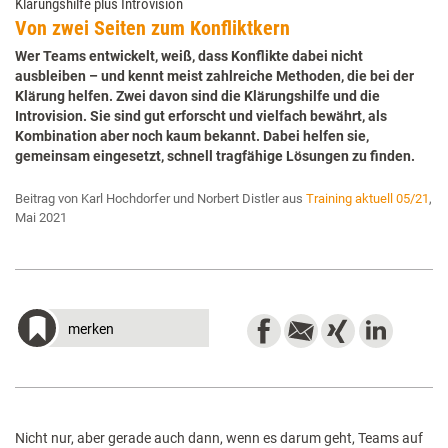
Klärungshilfe plus Introvision
Von zwei Seiten zum Konfliktkern
Wer Teams entwickelt, weiß, dass Konflikte dabei nicht
ausbleiben – und kennt meist zahlreiche Methoden, die bei der
Klärung helfen. Zwei davon sind die Klärungshilfe und die
Introvision. Sie sind gut erforscht und vielfach bewährt, als
Kombination aber noch kaum bekannt. Dabei helfen sie,
gemeinsam eingesetzt, schnell tragfähige Lösungen zu finden.
Beitrag von Karl Hochdorfer und Norbert Distler aus
Training aktuell 05/21
,
Mai 2021
merken
Nicht nur, aber gerade auch dann, wenn es darum geht, Teams auf