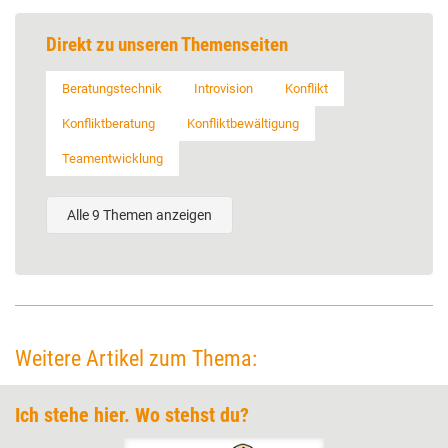
Direkt zu unseren Themenseiten
Beratungstechnik
Introvision
Konflikt
Konfliktberatung
Konfliktbewältigung
Teamentwicklung
Alle 9 Themen anzeigen
Weitere Artikel zum Thema:
Ich stehe hier. Wo stehst du?