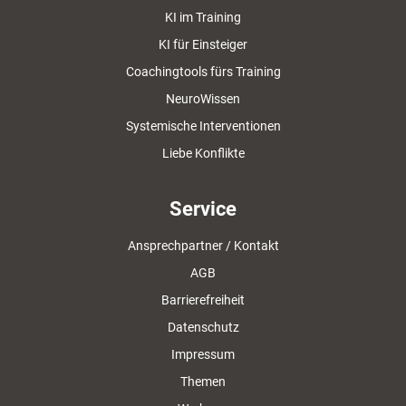
KI im Training
KI für Einsteiger
Coachingtools fürs Training
NeuroWissen
Systemische Interventionen
Liebe Konflikte
Service
Ansprechpartner / Kontakt
AGB
Barrierefreiheit
Datenschutz
Impressum
Themen