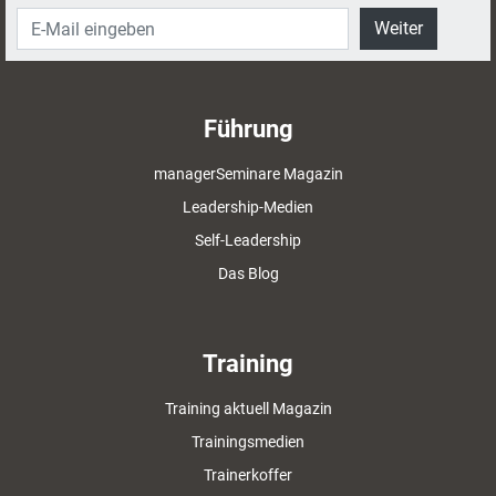
Weiter
Führung
managerSeminare Magazin
Leadership-Medien
Self-Leadership
Das Blog
Training
Training aktuell Magazin
Trainingsmedien
Trainerkoffer