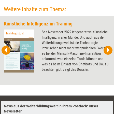
Weitere Inhalte zum Thema:
Künstliche Intelligenz im Training
Seit November 2022 ist generative Künstliche
Intelligenz in aller Munde. Und auch aus der
Weiterbildungswelt ist die Technologie
inzwischen nicht mehr wegzudenken. Worauf
es bei der Mensch-Maschine-Interaktion
ankommt, was einzelne Tools können und
was es beim Einsatz von Chatbots und Co. zu
beachten gibt, zeigt das Dossier.
News aus der Weiterbildungswelt in Ihrem Postfach: Unser
Newsletter