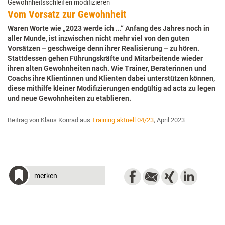
Gewohnheitsschleifen modifizieren
Vom Vorsatz zur Gewohnheit
Waren Worte wie „2023 werde ich ...“ Anfang des Jahres noch in
aller Munde, ist inzwischen nicht mehr viel von den guten
Vorsätzen – geschweige denn ihrer Realisierung – zu hören.
Stattdessen gehen Führungskräfte und Mitarbeitende wieder
ihren alten Gewohnheiten nach. Wie Trainer, Beraterinnen und
Coachs ihre Klientinnen und Klienten dabei unterstützen können,
diese mithilfe kleiner Modifizierungen endgültig ad acta zu legen
und neue Gewohnheiten zu etablieren.
Beitrag von Klaus Konrad aus
Training aktuell 04/23
, April 2023
merken