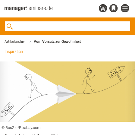
Artikelarchiv
Vom Vorsatz zur Gewohnheit
Inspiration
© RosZie/Pixabay.com