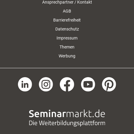
Ansprechpartner / Kontakt
AGB
Barrierefreiheit
Datenschutz
Impressum
Themen
Werbung