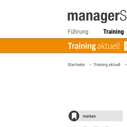
Führung
Training
Startseite
Training aktuell
merken