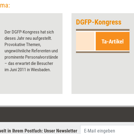
ema:
DGFP-Kongress
Der DGFP-Kongress hat sich
dieses Jahr neu aufgestellt.
Provokative Themen,
ungewöhnliche Referenten und
prominente Personalvorstände
– das erwartet die Besucher
im Juni 2011 in Wiesbaden.
elt in Ihrem Postfach: Unser Newsletter