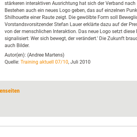
stärkeren interaktiven Ausrichtung hat sich der Verband nach
Bestehen auch ein neues Logo geben, das auf einzelnen Punk
Shilhouette einer Raute zeigt. Die gewölbte Form soll Bewegli
Vorstandsvorsitzender Stefan Lauer erklärte dazu auf der Pre
von der menschlichen Interaktion. Das neue Logo setzt diese
signalisiert: Wer sich bewegt, der verändert.' Die Zukunft bra
auch Bilder.
Autor(en): (Andree Martens)
Quelle:
Training aktuell 07/10
, Juli 2010
enseiten