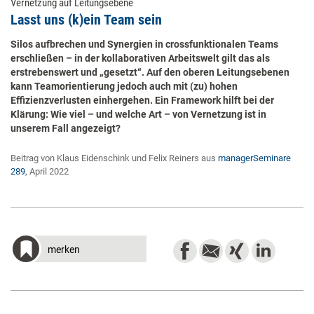
Vernetzung auf Leitungsebene
Lasst uns (k)ein Team sein
Silos aufbrechen und Synergien in crossfunktionalen Teams
erschließen – in der kollaborativen Arbeitswelt gilt das als
erstrebenswert und „gesetzt“. Auf den oberen Leitungsebenen
kann Teamorientierung jedoch auch mit (zu) hohen
Effizienzverlusten einhergehen. Ein Framework hilft bei der
Klärung: Wie viel – und welche Art – von Vernetzung ist in
unserem Fall angezeigt?
Beitrag von Klaus Eidenschink und Felix Reiners aus
managerSeminare
289
, April 2022
merken