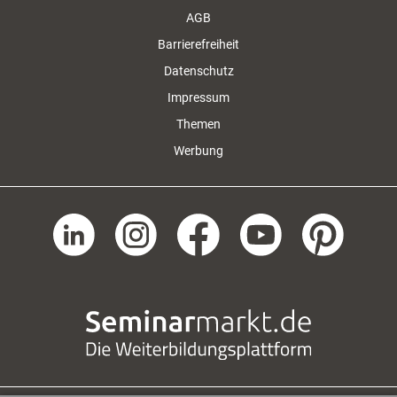
AGB
Barrierefreiheit
Datenschutz
Impressum
Themen
Werbung