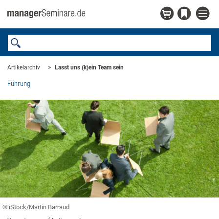
Artikelarchiv
Lasst uns (k)ein Team sein
Führung
© iStock/Martin Barraud