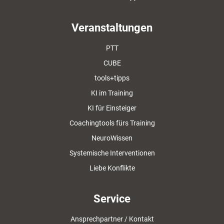
Veranstaltungen
PTT
CUBE
tools+tipps
KI im Training
KI für Einsteiger
Coachingtools fürs Training
NeuroWissen
Systemische Interventionen
Liebe Konflikte
Service
Ansprechpartner / Kontakt