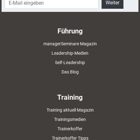
Weiter
Führung
managerSeminare Magazin
Leadership-Medien
Self-Leadership
Das Blog
Training
Training aktuell Magazin
Trainingsmedien
Trainerkoffer
Trainerkoffer Tipps