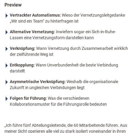
Preview
Vertrackter Automatismus:
Wieso der Vernetzungsleitgedanke
„Wir sind ein Team“ zu hinterfragen ist
Alternative Vernetzung:
Inwiefern sogar ein Sich-in-Ruhe-
Lassen eine Vernetzungsform darstellen kann
Verknüpfung:
Wann Vernetzung durch Zusammenarbeit wirklich
der zielführende Weg ist
Entkopplung:
Wann Unverbundenheit die beste Verbindung
darstellt
Asymmetrische Verknüpfung:
Weshalb die organisationale
Zukunft in ungleichen Verbindungen liegt
Folgen für Führung:
Was die verschiedenen
Kollaborationsmuster für die Führungsrolle bedeuten
„Ich führe fünf Abteilungsleitende, die 60 Mitarbeitende führen. Aus
meiner Sicht operieren alle viel zu stark isoliert voneinander in ihren