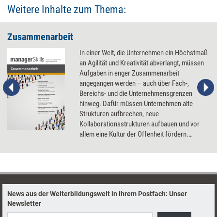
Weitere Inhalte zum Thema:
Zusammenarbeit
In einer Welt, die Unternehmen ein Höchstmaß
an Agilität und Kreativität abverlangt, müssen
Aufgaben in enger Zusammenarbeit
angegangen werden – auch über Fach-,
Bereichs- und die Unternehmensgrenzen
hinweg. Dafür müssen Unternehmen alte
Strukturen aufbrechen, neue
Kollaborationsstrukturen aufbauen und vor
allem eine Kultur der Offenheit fördern.
Hintergrundwissen und praktische Hinweise,
wie das gelingt.
News aus der Weiterbildungswelt in Ihrem Postfach: Unser
Newsletter