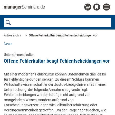
Artikelarchiv
Offene Fehlerkultur beugt Fehlentscheidungen vor
News
Unternehmenskultur
Offene Fehlerkultur beugt Fehlentscheidungen vor
Mit einer modernen Fehlerkultur können Unternehmen das Risiko
für Fehlentscheidungen senken. Zu diesem Schluss kommen
Wirtschaftswissenschaftler der Justus-Liebig-Universität in einer
Untersuchung, der folgende Annahme zugrunde liegt:
Fehlentscheidungen werden häufig nicht aufgrund von
mangelndem Wissen, sondern aufgrund von
Entscheidungsverzerrungen wie Selbstüberschätzung oder
Voreingenommenheit getroffen. Um der Frage nachzugehen, wie