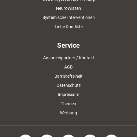
NeuroWissen
Systemische Interventionen
Liebe Konflikte
Service
Ansprechpartner / Kontakt
AGB
Barrierefreiheit
Datenschutz
Impressum
Themen
Werbung