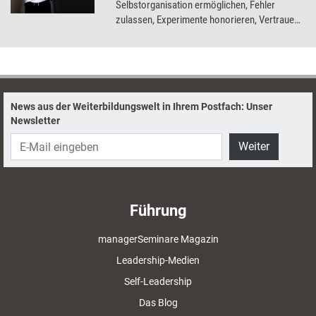
Selbstorganisation ermöglichen, Fehler
zulassen, Experimente honorieren, Vertrauen
leben und Innovationen umarmen.
News aus der Weiterbildungswelt in Ihrem Postfach: Unser
Newsletter
Weiter
Führung
managerSeminare Magazin
Leadership-Medien
Self-Leadership
Das Blog