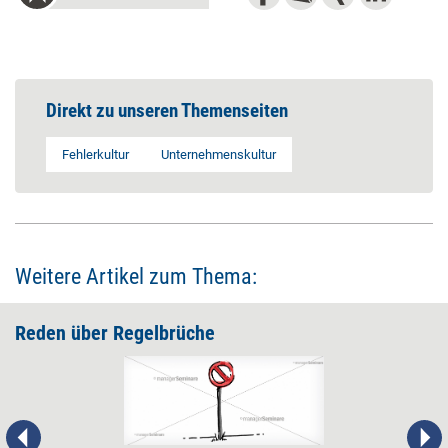
Direkt zu unseren Themenseiten
Fehlerkultur
Unternehmenskultur
Weitere Artikel zum Thema:
Reden über Regelbrüche