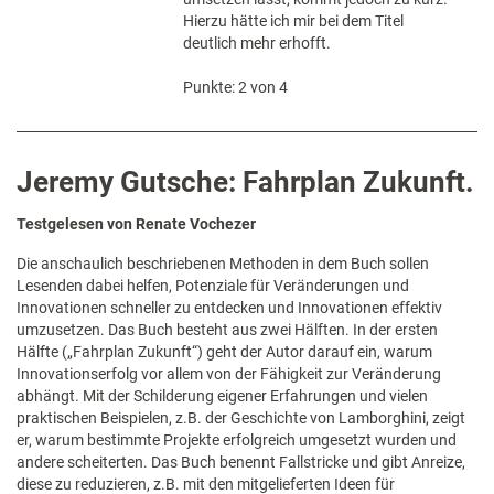
Hierzu hätte ich mir bei dem Titel
deutlich mehr erhofft.
Punkte: 2 von 4
Jeremy Gutsche: Fahrplan Zukunft.
Testgelesen von Renate Vochezer
Die anschaulich beschriebenen Methoden in dem Buch sollen
Lesenden dabei helfen, Potenziale für Veränderungen und
Innovationen schneller zu entdecken und Innovationen effektiv
umzusetzen. Das Buch besteht aus zwei Hälften. In der ersten
Hälfte („Fahrplan Zukunft“) geht der Autor darauf ein, warum
Innovationserfolg vor allem von der Fähigkeit zur Veränderung
abhängt. Mit der Schilderung eigener Erfahrungen und vielen
praktischen Beispielen, z.B. der Geschichte von Lamborghini, zeigt
er, warum bestimmte Projekte erfolgreich umgesetzt wurden und
andere scheiterten. Das Buch benennt Fallstricke und gibt Anreize,
diese zu reduzieren, z.B. mit den mitgelieferten Ideen für