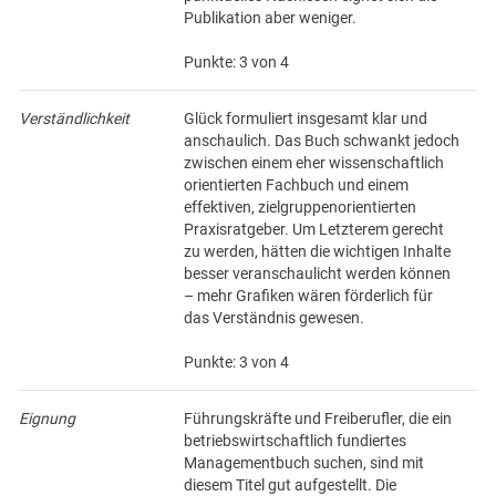
Publikation aber weniger.
Punkte: 3 von 4
Verständlichkeit
Glück formuliert insgesamt klar und
anschaulich. Das Buch schwankt jedoch
zwischen einem eher wissenschaftlich
orientierten Fachbuch und einem
effektiven, zielgruppenorientierten
Praxisratgeber. Um Letzterem gerecht
zu werden, hätten die wichtigen Inhalte
besser veranschaulicht werden können
– mehr Grafiken wären förderlich für
das Verständnis gewesen.
Punkte: 3 von 4
Eignung
Führungskräfte und Freiberufler, die ein
betriebswirtschaftlich fundiertes
Managementbuch suchen, sind mit
diesem Titel gut aufgestellt. Die