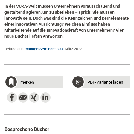
In der VUKA-Welt müssen Unternehmen vorausschauend und
gestaltend agieren, um zu überleben – sprich: Sie müssen
innovativ sein. Doch was sind die Kennzeichen und Kernelemente
einer innovativen Ausrichtung? Welchen Einfluss haben
Mitarbeitende auf die Innovationskraft von Unternehmen? Vier
neue Bücher liefern Antworten.
Beitrag aus
managerSeminare 300
, März 2023
merken
PDF-Variante laden
Besprochene Bücher