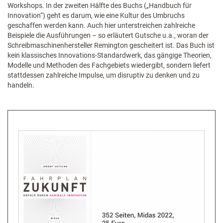
Workshops. In der zweiten Hälfte des Buchs („Handbuch für
Innovation“) geht es darum, wie eine Kultur des Umbruchs
geschaffen werden kann. Auch hier unterstreichen zahlreiche
Beispiele die Ausführungen – so erläutert Gutsche u.a., woran der
Schreibmaschinenhersteller Remington gescheitert ist. Das Buch ist
kein klassisches Innovations-Standardwerk, das gängige Theorien,
Modelle und Methoden des Fachgebiets wiedergibt, sondern liefert
stattdessen zahlreiche Impulse, um disruptiv zu denken und zu
handeln.