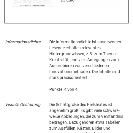
Informationsdichte
Die Informationsdichte ist ausgewogen.
Lesende erhalten relevantes
Hintergrundwissen, z.B. zum Thema
Kreativität, und viele Anregungen zum
Ausprobieren von verschiedenen
Innovationsmethoden. Die Inhalte sind
stark praxisorientiert.
Punkte: 4 von 4
Visuelle Gestaltung
Die Schriftgröße des Fließtextes ist
angenehm groß. Es gibt viele schwarz-
weiße Abbildungen, die zum Verständnis
beitragen. Dazu gehören etwa Tabellen
zum Ausfüllen, Kästen, Bilder und