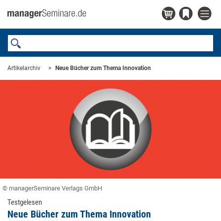
Artikelarchiv
Neue Bücher zum Thema Innovation
© managerSeminare Verlags GmbH
Testgelesen
Neue Bücher zum Thema Innovation