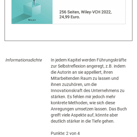
Informationsdichte
In jedem Kapitel werden Führungskräfte
zur Selbstreflexion angeregt, z.B. indem
die Autorin an sie appelliert, ihren
Mitarbeitenden Raum zu lassen und
ihnen zuzuhören, um die
Innovationskraft des Unternehmens zu
stärken. Es fehlen mir jedoch mehr
konkrete Methoden, wie sich diese
Anregungen umsetzen lassen. Das Buch
greift viele Aspekte auf, könnte aber
deutlich stärker in die Tiefe gehen.
Punkte: 2 von 4