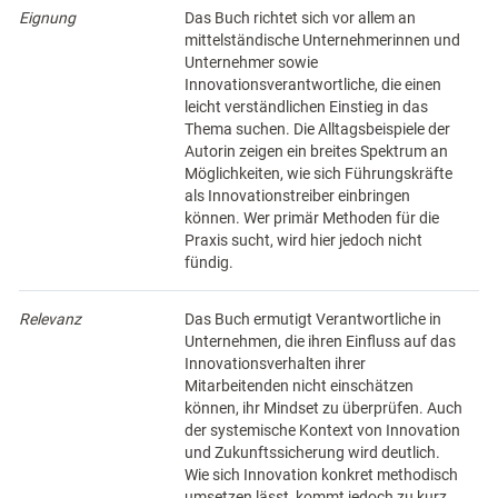
Eignung
Das Buch richtet sich vor allem an
mittelständische Unternehmerinnen und
Unternehmer sowie
Innovationsverantwortliche, die einen
leicht verständlichen Einstieg in das
Thema suchen. Die Alltagsbeispiele der
Autorin zeigen ein breites Spektrum an
Möglichkeiten, wie sich Führungskräfte
als Innovationstreiber einbringen
können. Wer primär Methoden für die
Praxis sucht, wird hier jedoch nicht
fündig.
Relevanz
Das Buch ermutigt Verantwortliche in
Unternehmen, die ihren Einfluss auf das
Innovationsverhalten ihrer
Mitarbeitenden nicht einschätzen
können, ihr Mindset zu überprüfen. Auch
der systemische Kontext von Innovation
und Zukunftssicherung wird deutlich.
Wie sich Innovation konkret methodisch
umsetzen lässt, kommt jedoch zu kurz.