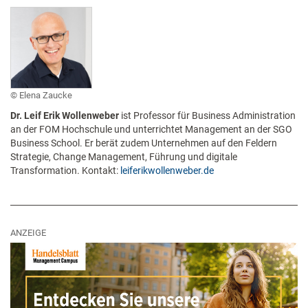
Elena Zaucke
Dr. Leif Erik Wollenweber
ist Professor für Business Administration
an der FOM Hochschule und unterrichtet Management an der SGO
Business School. Er berät zudem Unternehmen auf den Feldern
Strategie, Change Management, Führung und digitale
Transformation. Kontakt:
leiferikwollenweber.de
ANZEIGE