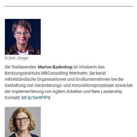
Dirk Jünger
Die Testlesenden:
Marion Badenhop
ist Inhaberin des
Beratungsinstituts MBConsulting Weinheim. Sie berät
mittelständische Organisationen und Großunternehmen bei der
Gestaltung von Veränderungs- und Innovationsprozessen sowie bei
der Implementierung von Agilem Arbeiten und New Leadership.
Kontakt:
bit.ly/3w9FtPd