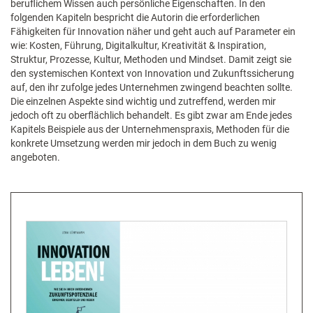
beruflichem Wissen auch persönliche Eigenschaften. In den
folgenden Kapiteln bespricht die Autorin die erforderlichen
Fähigkeiten für Innovation näher und geht auch auf Parameter ein
wie: Kosten, Führung, Digitalkultur, Kreativität & Inspiration,
Struktur, Prozesse, Kultur, Methoden und Mindset. Damit zeigt sie
den systemischen Kontext von Innovation und Zukunftssicherung
auf, den ihr zufolge jedes Unternehmen zwingend beachten sollte.
Die einzelnen Aspekte sind wichtig und zutreffend, werden mir
jedoch oft zu oberflächlich behandelt. Es gibt zwar am Ende jedes
Kapitels Beispiele aus der Unternehmenspraxis, Methoden für die
konkrete Umsetzung werden mir jedoch in dem Buch zu wenig
angeboten.