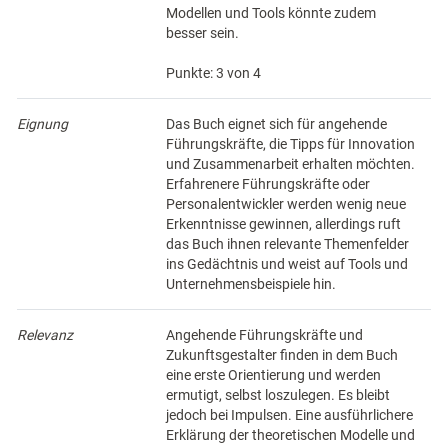
Modellen und Tools könnte zudem
besser sein.
Punkte: 3 von 4
Eignung
Das Buch eignet sich für angehende
Führungskräfte, die Tipps für Innovation
und Zusammenarbeit erhalten möchten.
Erfahrenere Führungskräfte oder
Personalentwickler werden wenig neue
Erkenntnisse gewinnen, allerdings ruft
das Buch ihnen relevante Themenfelder
ins Gedächtnis und weist auf Tools und
Unternehmensbeispiele hin.
Relevanz
Angehende Führungskräfte und
Zukunftsgestalter finden in dem Buch
eine erste Orientierung und werden
ermutigt, selbst loszulegen. Es bleibt
jedoch bei Impulsen. Eine ausführlichere
Erklärung der theoretischen Modelle und