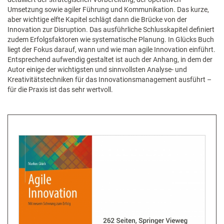
Umsetzung sowie agiler Führung und Kommunikation. Das kurze,
aber wichtige elfte Kapitel schlägt dann die Brücke von der
Innovation zur Disruption. Das ausführliche Schlusskapitel definiert
zudem Erfolgsfaktoren wie systematische Planung. In Glücks Buch
liegt der Fokus darauf, wann und wie man agile Innovation einführt.
Entsprechend aufwendig gestaltet ist auch der Anhang, in dem der
Autor einige der wichtigsten und sinnvollsten Analyse- und
Kreativitätstechniken für das Innovationsmanagement ausführt –
für die Praxis ist das sehr wertvoll.