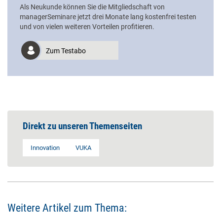
Als Neukunde können Sie die Mitgliedschaft von
managerSeminare jetzt drei Monate lang kostenfrei testen
und von vielen weiteren Vorteilen profitieren.
Zum Testabo
Direkt zu unseren Themenseiten
Innovation
VUKA
Weitere Artikel zum Thema: