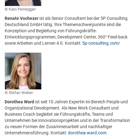
Karo Pernegger
Renate Vochezer
ist als Senior Consultant bei der 5P Consulting
Deutschland GmbH tätig. Ihre Themenschwerpunkte sind die
Konzeption und Begleitung von Führungskräfte-
Entwicklungsprogrammen, Development Center, 360° Feed-back
sowie Arbeiten und Lernen 4.0. Kontakt:
5p-consulting.com/
Stefan Weber
Dorothea Ward
ist seit 10 Jahren Expertin im Bereich People und
Organizational Development. Als New Work Consultant und
Business Coach begleitet sie Führungskräfte, Teams und
Unternehmen bei Innovationsprojekten und in der Transformation
zu neuen Formen der Zusammenarbeit und nachhaltiger
Unternehmensführung. Kontakt:
dorothea-ward.com