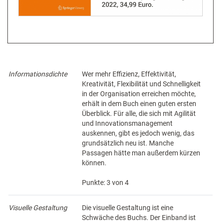
Informationsdichte
Wer mehr Effizienz, Effektivität,
Kreativität, Flexibilität und Schnelligkeit
in der Organisation erreichen möchte,
erhält in dem Buch einen guten ersten
Überblick. Für alle, die sich mit Agilität
und Innovationsmanagement
auskennen, gibt es jedoch wenig, das
grundsätzlich neu ist. Manche
Passagen hätte man außerdem kürzen
können.
Punkte: 3 von 4
Visuelle Gestaltung
Die visuelle Gestaltung ist eine
Schwäche des Buchs. Der Einband ist