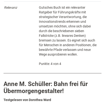
Relevanz
Gutsches Buch ist ein relevanter
Ratgeber für Führungskräfte mit
strategischer Verantwortung, die
Innovationstrends erkennen und
umsetzen möchten, ohne sich dabei
durch die beschriebenen sieben
Fallstricke (z.B. lineares Denken)
bremsen zu lassen. Es eignet sich auch
für Menschen in anderen Positionen, die
bewährte Pfade verlassen und neue
Wege ausprobieren wollen.
Punkte: 4 von 4
Anne M. Schüller: Bahn frei für
Übermorgengestalter!
Testgelesen von Dorothea Ward