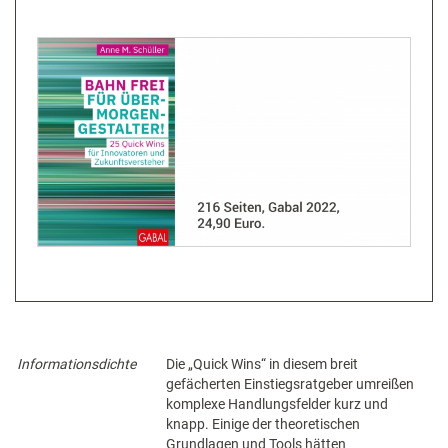
Informationsdichte
Die „Quick Wins“ in diesem breit
gefächerten Einstiegsratgeber umreißen
komplexe Handlungsfelder kurz und
knapp. Einige der theoretischen
Grundlagen und Tools hätten