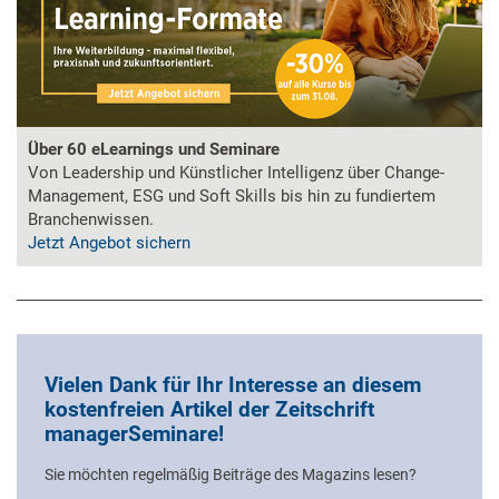
Über 60 eLearnings und Seminare
Von Leadership und Künstlicher Intelligenz über Change-
Management, ESG und Soft Skills bis hin zu fundiertem
Branchenwissen.
Jetzt Angebot sichern
Vielen Dank für Ihr Interesse an diesem
kostenfreien Artikel der Zeitschrift
managerSeminare!
Sie möchten regelmäßig Beiträge des Magazins lesen?