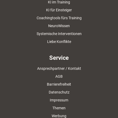
KI im Training
KI für Einsteiger
Coachingtools fürs Training
NeuroWissen
Systemische Interventionen
Liebe Konflikte
Service
Ansprechpartner / Kontakt
AGB
Barrierefreiheit
Datenschutz
Impressum
Themen
Werbung