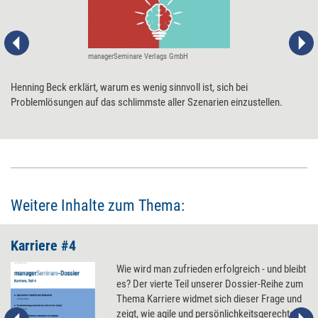
managerSeminare Verlags GmbH
Henning Beck erklärt, warum es wenig sinnvoll ist, sich bei
Problemlösungen auf das schlimmste aller Szenarien einzustellen.
Weitere Inhalte zum Thema:
Karriere #4
Wie wird man zufrieden erfolgreich - und bleibt
es? Der vierte Teil unserer Dossier-Reihe zum
Thema Karriere widmet sich dieser Frage und
zeigt, wie agile und persönlichkeitsgerechte