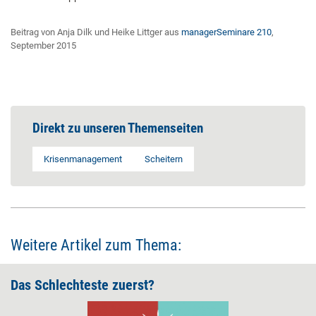
Beitrag von Anja Dilk und Heike Littger aus
managerSeminare 210
,
September 2015
Direkt zu unseren Themenseiten
Krisenmanagement
Scheitern
Weitere Artikel zum Thema:
Das Schlechteste zuerst?