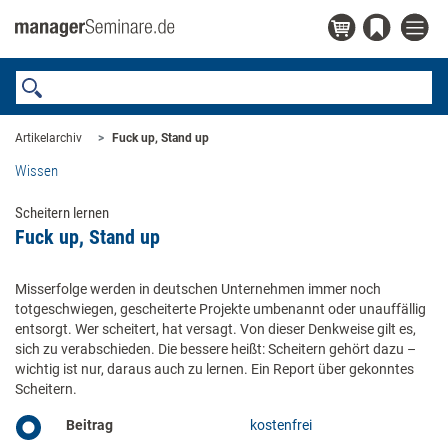
Artikelarchiv
Fuck up, Stand up
Wissen
Scheitern lernen
Fuck up, Stand up
Misserfolge werden in deutschen Unternehmen immer noch
totgeschwiegen, gescheiterte Projekte umbenannt oder unauffällig
entsorgt. Wer scheitert, hat versagt. Von dieser Denkweise gilt es,
sich zu verabschieden. Die bessere heißt: Scheitern gehört dazu –
wichtig ist nur, daraus auch zu lernen. Ein Report über gekonntes
Scheitern.
Beitrag
kostenfrei