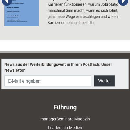
Karrieren funktionieren, warum Jobrotation
manchmal Sinn macht, wann es sich lohnt,
ganz neue Wege einzuschlagen und wie ein
Karrierecoaching dabei hilft.
News aus der Weiterbildungswelt in Ihrem Postfach: Unser
Newsletter
Weiter
Führung
managerSeminare Magazin
Leadership-Medien