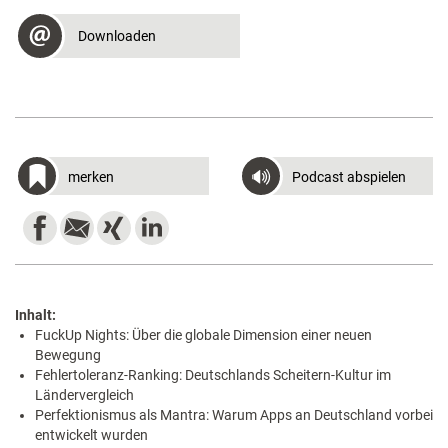
Downloaden
merken
Podcast abspielen
Inhalt:
FuckUp Nights: Über die globale Dimension einer neuen
Bewegung
Fehlertoleranz-Ranking: Deutschlands Scheitern-Kultur im
Ländervergleich
Perfektionismus als Mantra: Warum Apps an Deutschland vorbei
entwickelt wurden