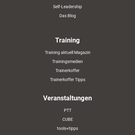
Self-Leadership
Das Blog
Training
Training aktuell Magazin
Trainingsmedien
Trainerkoffer
Trainerkoffer Tipps
Veranstaltungen
PTT
CUBE
tools+tipps