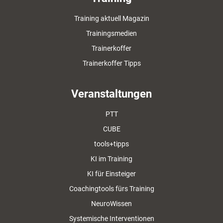
Training aktuell Magazin
Trainingsmedien
Trainerkoffer
Trainerkoffer Tipps
Veranstaltungen
PTT
CUBE
tools+tipps
KI im Training
KI für Einsteiger
Coachingtools fürs Training
NeuroWissen
Systemische Interventionen