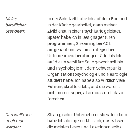
Meine
In der Schulzeit habe ich auf dem Bau und
beruflichen
in der Küche gearbeitet, dann meinen
Stationen:
Zivildienst in einer Psychiatrie geleistet.
Später habe ich in Designagenturen
programmiert, Streaming bei AOL
aufgebaut und war in strategischen
Unternehmensberatungen tätig, bis ich
auf die universitäre Seite gewechselt bin
und Psychologie mit dem Schwerpunkt
Organisationspsychologie und Neurologie
studiert habe. Ich habe also wirklich viele
Führungskräfte erlebt, und die waren …
nicht immer super, also musste ich dazu
forschen.
Das wollte ich
Strategischer Unternehmensberater, dann
auch mal
habe ich aber gemerkt … ach, das wissen
werden:
die meisten Leser und Leserinnen selbst.