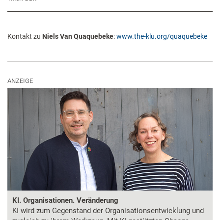
Kontakt zu
Niels Van Quaquebeke
:
www.the-klu.org/quaquebeke
ANZEIGE
KI. Organisationen. Veränderung
KI wird zum Gegenstand der Organisationsentwicklung und