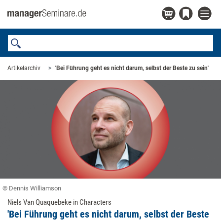
Artikelarchiv
'Bei Führung geht es nicht darum, selbst der Beste zu sein'
© Dennis Williamson
Niels Van Quaquebeke in Characters
'Bei Führung geht es nicht darum, selbst der Beste