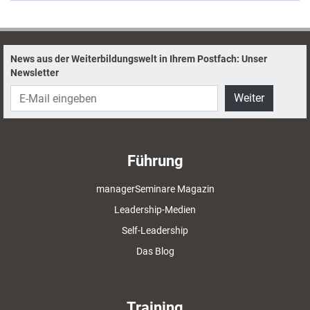
News aus der Weiterbildungswelt in Ihrem Postfach: Unser
Newsletter
Weiter
Führung
managerSeminare Magazin
Leadership-Medien
Self-Leadership
Das Blog
Training