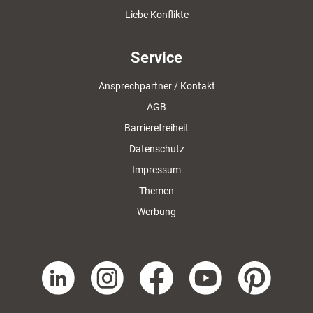
Liebe Konflikte
Service
Ansprechpartner / Kontakt
AGB
Barrierefreiheit
Datenschutz
Impressum
Themen
Werbung