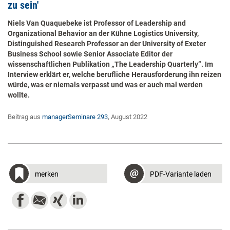
zu sein'
​Niels Van Quaquebeke ist Professor of Leadership and
Organizational Behavior an der Kühne Logistics University,
Distinguished Research Professor an der University of Exeter
Business School sowie Senior Associate Editor der
wissenschaftlichen Publikation „The Leadership Quarterly“. Im
Interview erklärt er, welche berufliche Herausforderung ihn reizen
würde, was er niemals verpasst und was er auch mal werden
wollte.​
Beitrag aus
managerSeminare 293
, August 2022
merken
PDF-Variante laden