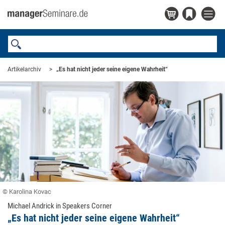
Artikelarchiv
„Es hat nicht jeder seine eigene Wahrheit“
© Karolina Kovac
Michael Andrick in Speakers Corner
„Es hat nicht jeder seine eigene Wahrheit“