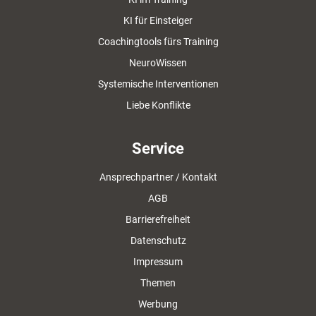
KI für Einsteiger
Coachingtools fürs Training
NeuroWissen
Systemische Interventionen
Liebe Konflikte
Service
Ansprechpartner / Kontakt
AGB
Barrierefreiheit
Datenschutz
Impressum
Themen
Werbung