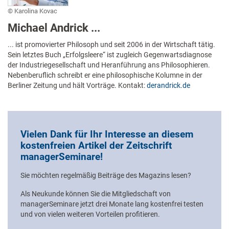
Karolina Kovac
Michael Andrick ...
... ist promovierter Philosoph und seit 2006 in der Wirtschaft tätig.
Sein letztes Buch „Erfolgsleere“ ist zugleich Gegenwartsdiagnose
der Industriegesellschaft und Heranführung ans Philosophieren.
Nebenberuflich schreibt er eine philosophische Kolumne in der
Berliner Zeitung und hält Vorträge. Kontakt:
derandrick.de
Vielen Dank für Ihr Interesse an diesem
kostenfreien Artikel der Zeitschrift
managerSeminare!
Sie möchten regelmäßig Beiträge des Magazins lesen?
Als Neukunde können Sie die Mitgliedschaft von
managerSeminare jetzt drei Monate lang kostenfrei testen
und von vielen weiteren Vorteilen profitieren.