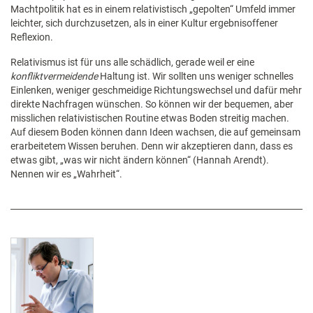
Machtpolitik hat es in einem relativistisch „gepolten“ Umfeld immer
leichter, sich durchzusetzen, als in einer Kultur ergebnisoffener
Reflexion.
Relativismus ist für uns alle schädlich, gerade weil er eine
konfliktvermeidende
Haltung ist. Wir sollten uns weniger schnelles
Einlenken, weniger geschmeidige Richtungswechsel und dafür mehr
direkte Nachfragen wünschen. So können wir der bequemen, aber
misslichen relativistischen Routine etwas Boden streitig machen.
Auf diesem Boden können dann Ideen wachsen, die auf gemeinsam
erarbeitetem Wissen beruhen. Denn wir akzeptieren dann, dass es
etwas gibt, „was wir nicht ändern können“ (Hannah Arendt).
Nennen wir es „Wahrheit“.