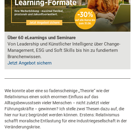
Über 60 eLearnings und Seminare
Von Leadership und Künstlicher Intelligenz über Change-
Management, ESG und Soft Skills bis hin zu fundiertem
Branchenwissen.
Jetzt Angebot sichern
Wie konnte aber eine so fadenscheinige „Theorie“ wie der
Relativismus einen solch enormen Einfluss auf das
Alltagsbewusstsein vieler Menschen – nicht zuletzt vieler
Führungskräfte – gewinnen? Ich stelle zwei Thesen dazu auf, die
hier nur kurz begründet werden können. Erstens: Relativismus
schafft moralische Entlastung für eine Industriegesellschaft in der
Veränderungskrise.