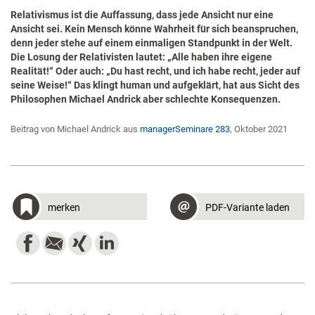
​Relativismus ist die Auffassung, dass jede Ansicht nur eine
Ansicht sei. Kein Mensch könne Wahrheit für sich beanspruchen,
denn jeder stehe auf einem einmaligen Standpunkt in der Welt.
Die Losung der Relativisten lautet: „Alle haben ihre eigene
Realität!“ Oder auch: „Du hast recht, und ich habe recht, jeder auf
seine Weise!“ Das klingt human und aufgeklärt, hat aus Sicht des
Philosophen Michael Andrick aber schlechte Konsequenzen. ​
Beitrag von Michael Andrick aus
managerSeminare 283
, Oktober 2021
merken
PDF-Variante laden