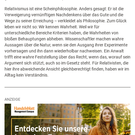
Relativismus ist eine Scheinphilosophie. Anders gesagt: Er ist die
Verweigerung vernünftigen Nachdenkens über das Gute und die
Wege zu seiner Erreichung – verkleidet als Philosophie. Zum Glück
leben wir nicht so: Wir kennen Wahrheit. Weil wir für
unterschiedliche Bereiche Kriterien haben, die Wahrheiten von
bloßen Behauptungen abheben. Wissenschaftler machen wahre
Aussagen über die Natur, wenn sie den Ausgang ihrer Experimente
vorhersagen und ihn dann wiederholbar nachweisen. Ein Anwalt
trifft eine wahre Feststellung über das Recht, wenn das, worauf sein
Argument sich stützt, auch so im Gesetz steht. Für Relativisten, die
hier ihre abweichende Ansicht gleichberechtigt finden, haben wir im
Alltag kein Verständnis.
ANZEIGE