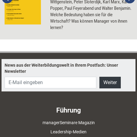
Wittgenstein, Peter Sloterdijk, Karl Marx, Karl
Popper, Paul Feyerabend und Walter Benjamin.
Welche Bedeutung haben sie für die
Wirtschaft? Was können Manager von ihnen
lernen?
News aus der Weiterbildungswelt in Ihrem Postfach: Unser
Newsletter
Weiter
Führung
managerSeminare Magazin
Leadership-Medien