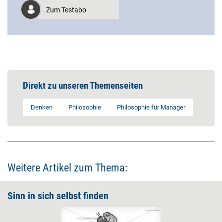
Zum Testabo
Direkt zu unseren Themenseiten
Denken
Philosophie
Philosophie für Manager
Weitere Artikel zum Thema:
Sinn in sich selbst finden