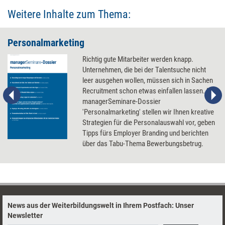
Weitere Inhalte zum Thema:
Personalmarketing
Richtig gute Mitarbeiter werden knapp.
Unternehmen, die bei der Talentsuche nicht
leer ausgehen wollen, müssen sich in Sachen
Recruitment schon etwas einfallen lassen. Im
managerSeminare-Dossier
'Personalmarketing' stellen wir Ihnen kreative
Strategien für die Personalauswahl vor, geben
Tipps fürs Employer Branding und berichten
über das Tabu-Thema Bewerbungsbetrug.
News aus der Weiterbildungswelt in Ihrem Postfach: Unser
Newsletter