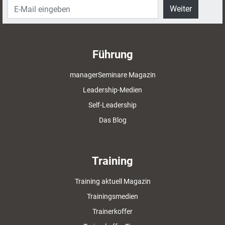
Weiter
Führung
managerSeminare Magazin
Leadership-Medien
Self-Leadership
Das Blog
Training
Training aktuell Magazin
Trainingsmedien
Trainerkoffer