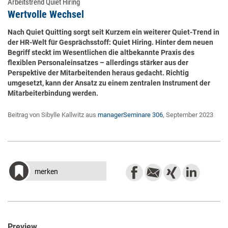
Arbeitstrend Quiet Hiring
Wertvolle Wechsel
Nach Quiet Quitting sorgt seit Kurzem ein weiterer Quiet-Trend in
der HR-Welt für Gesprächsstoff: Quiet Hiring. Hinter dem neuen
Begriff steckt im Wesentlichen die altbekannte Praxis des
flexiblen Personaleinsatzes – allerdings stärker aus der
Perspektive der Mitarbeitenden heraus gedacht. Richtig
umgesetzt, kann der Ansatz zu einem zentralen Instrument der
Mitarbeiterbindung werden.
Beitrag von Sibylle Kallwitz aus
managerSeminare 306
, September 2023
merken
Preview