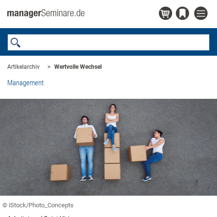
Artikelarchiv
Wertvolle Wechsel
Management
© iStock/Photo_Concepts