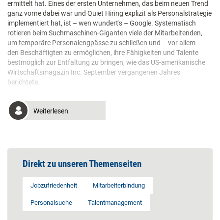
ermittelt hat. Eines der ersten Unternehmen, das beim neuen Trend
ganz vorne dabei war und Quiet Hiring explizit als Personalstrategie
implementiert hat, ist – wen wundert's – Google. Systematisch
rotieren beim Suchmaschinen-Giganten viele der Mitarbeitenden,
um temporäre Personalengpässe zu schließen und – vor allem –
den Beschäftigten zu ermöglichen, ihre Fähigkeiten und Talente
bestmöglich zur Entfaltung zu bringen, wie das US-amerikanische
Wirtschaftsmagazin Inc. September vergangenen Jahres
berichtete.
Weiterlesen
Direkt zu unseren Themenseiten
Jobzufriedenheit
Mitarbeiterbindung
Personalsuche
Talentmanagement