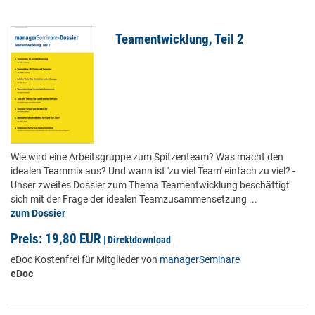
Teamentwicklung, Teil 2
Wie wird eine Arbeitsgruppe zum Spitzenteam? Was macht den
idealen Teammix aus? Und wann ist 'zu viel Team' einfach zu viel? -
Unser zweites Dossier zum Thema Teamentwicklung beschäftigt
sich mit der Frage der idealen Teamzusammensetzung ...
zum Dossier
Preis: 19,80 EUR
|
Direktdownload
eDoc Kostenfrei für Mitglieder von
managerSeminare
eDoc