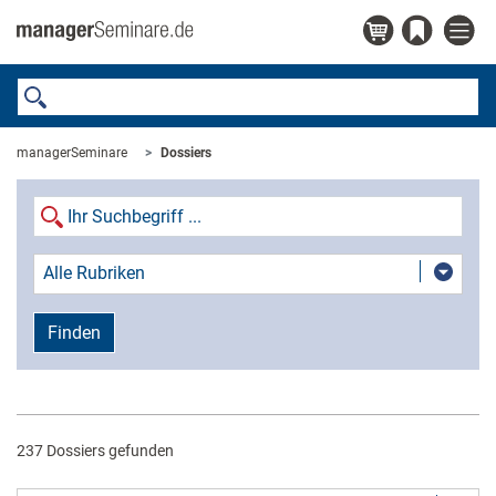
managerSeminare
Dossiers
Alle Rubriken
Finden
237 Dossiers gefunden