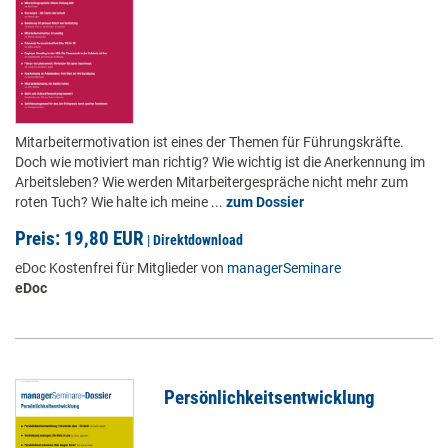
Mitarbeitermotivation ist eines der Themen für Führungskräfte.
Doch wie motiviert man richtig? Wie wichtig ist die Anerkennung im
Arbeitsleben? Wie werden Mitarbeitergespräche nicht mehr zum
roten Tuch? Wie halte ich meine ...
zum Dossier
Preis: 19,80 EUR
|
Direktdownload
eDoc Kostenfrei für Mitglieder von
managerSeminare
eDoc
Persönlichkeitsentwicklung