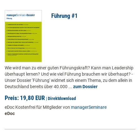
Führung #1
Wie wird man zu einer guten Führungskraft? Kann man Leadership
überhaupt lernen? Und wie viel Führung brauchen wir überhaupt? -
Unser Dossier 'Führung' widmet sich einem Thema, zu dem allein in
Deutschland bereits über 40.000 ...
zum Dossier
Preis: 19,80 EUR
|
Direktdownload
eDoc Kostenfrei für Mitglieder von
managerSeminare
eDoc