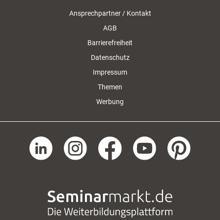
Ansprechpartner / Kontakt
AGB
Barrierefreiheit
Datenschutz
Impressum
Themen
Werbung