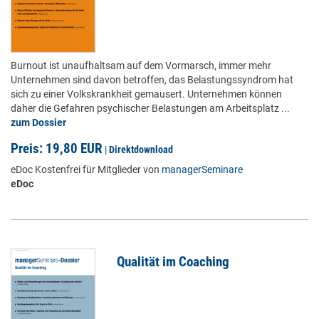
Burnout ist unaufhaltsam auf dem Vormarsch, immer mehr
Unternehmen sind davon betroffen, das Belastungssyndrom hat
sich zu einer Volkskrankheit gemausert. Unternehmen können
daher die Gefahren psychischer Belastungen am Arbeitsplatz ...
zum Dossier
Preis: 19,80 EUR
|
Direktdownload
eDoc Kostenfrei für Mitglieder von
managerSeminare
eDoc
Qualität im Coaching