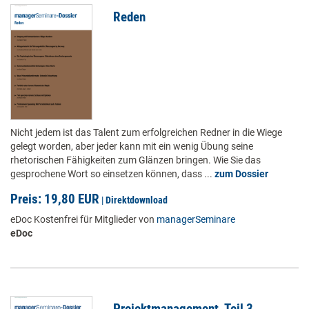
Reden
Nicht jedem ist das Talent zum erfolgreichen Redner in die Wiege
gelegt worden, aber jeder kann mit ein wenig Übung seine
rhetorischen Fähigkeiten zum Glänzen bringen. Wie Sie das
gesprochene Wort so einsetzen können, dass ...
zum Dossier
Preis: 19,80 EUR
|
Direktdownload
eDoc Kostenfrei für Mitglieder von
managerSeminare
eDoc
Projektmanagement, Teil 3