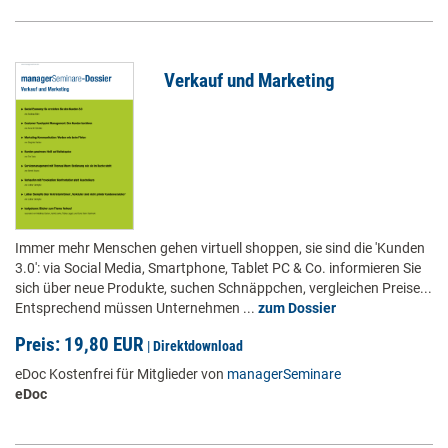
Verkauf und Marketing
Immer mehr Menschen gehen virtuell shoppen, sie sind die 'Kunden
3.0': via Social Media, Smartphone, Tablet PC & Co. informieren Sie
sich über neue Produkte, suchen Schnäppchen, vergleichen Preise...
Entsprechend müssen Unternehmen ...
zum Dossier
Preis: 19,80 EUR
|
Direktdownload
eDoc Kostenfrei für Mitglieder von
managerSeminare
eDoc