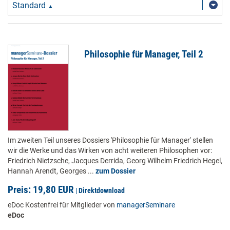
Standard
▲
Philosophie für Manager, Teil 2
Im zweiten Teil unseres Dossiers 'Philosophie für Manager' stellen
wir die Werke und das Wirken von acht weiteren Philosophen vor:
Friedrich Nietzsche, Jacques Derrida, Georg Wilhelm Friedrich Hegel,
Hannah Arendt, Georges ...
zum Dossier
Preis: 19,80 EUR
|
Direktdownload
eDoc Kostenfrei für Mitglieder von
managerSeminare
eDoc