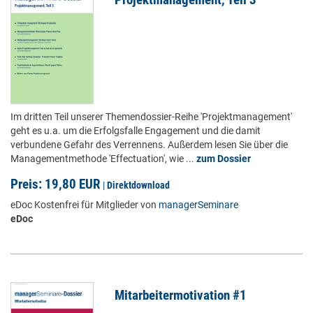
Im dritten Teil unserer Themendossier-Reihe 'Projektmanagement'
geht es u.a. um die Erfolgsfalle Engagement und die damit
verbundene Gefahr des Verrennens. Außerdem lesen Sie über die
Managementmethode 'Effectuation', wie ...
zum Dossier
Preis: 19,80 EUR
|
Direktdownload
eDoc Kostenfrei für Mitglieder von
managerSeminare
eDoc
Mitarbeitermotivation #1