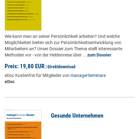
Wie kann man an seiner Persönlichkeit arbeiten? Und welche
Möglichkeiten bieten sich zur Persönlichkeitsentwicklung von
Mitarbeitern an? Unser Dossier zum Thema stellt interessante
Methoden vor - von der Heldenreise über ...
zum Dossier
Preis: 19,80 EUR
|
Direktdownload
eDoc Kostenfrei für Mitglieder von
managerSeminare
eDoc
Gesunde Unternehmen