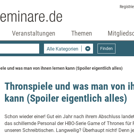
Registri
Veranstaltungen
Themen
Mitglieds
Alle Kategorien
Finden
le und was man von ihnen lernen kann (Spoiler eigentlich alles)
Thronspiele und was man von i
kann (Spoiler eigentlich alles)
Schon wieder einer! Gut ein Jahr nach ihrem Abschluss landet 
das schillernde Personal der HBO-Serie Game of Thrones für 
unseren Schreibtischen. Langweilig? Überhaupt nicht! Denn je