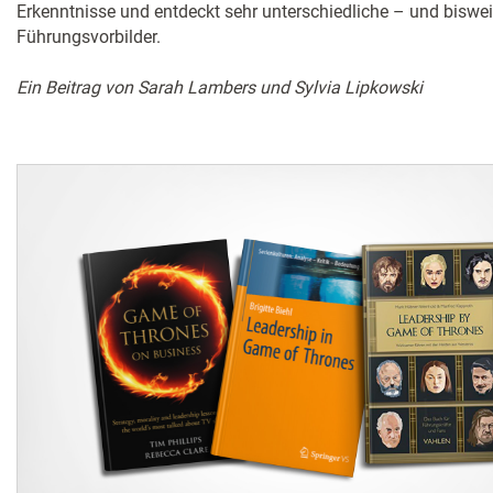
Erkenntnisse und entdeckt sehr unterschiedliche – und biswe
Führungsvorbilder.
Ein Beitrag von Sarah Lambers und Sylvia Lipkowski