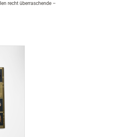
ilen recht überraschende –