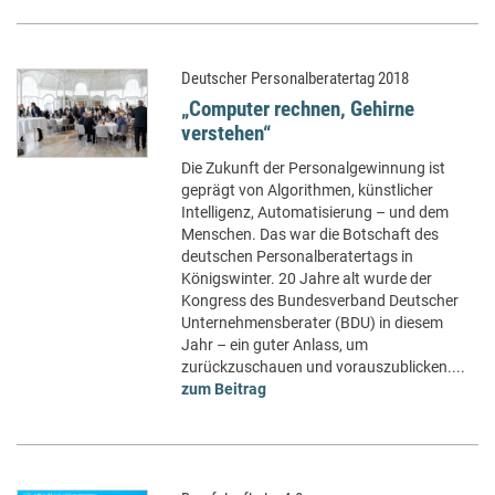
Deutscher Personalberatertag 2018
„Computer rechnen, Gehirne
verstehen“
Die Zukunft der Personalgewinnung ist
geprägt von Algorithmen, künstlicher
Intelligenz, Automatisierung – und dem
Menschen. Das war die Botschaft des
deutschen Personalberatertags in
Königswinter. 20 Jahre alt wurde der
Kongress des Bundesverband Deutscher
Unternehmensberater (BDU) in diesem
Jahr – ein guter Anlass, um
zurückzuschauen und vorauszublicken....
zum Beitrag