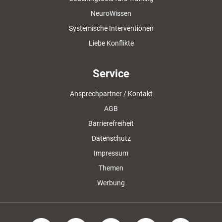
NeuroWissen
Systemische Interventionen
Liebe Konflikte
Service
Ansprechpartner / Kontakt
AGB
Barrierefreiheit
Datenschutz
Impressum
Themen
Werbung