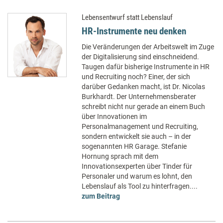
Lebensentwurf statt Lebenslauf
HR-Instrumente neu denken
Die Veränderungen der Arbeitswelt im Zuge
der Digitalisierung sind einschneidend.
Taugen dafür bisherige Instrumente in HR
und Recruiting noch? Einer, der sich
darüber Gedanken macht, ist Dr. Nicolas
Burkhardt. Der Unternehmensberater
schreibt nicht nur gerade an einem Buch
über Innovationen im
Personalmanagement und Recruiting,
sondern entwickelt sie auch – in der
sogenannten HR Garage. Stefanie
Hornung sprach mit dem
Innovationsexperten über Tinder für
Personaler und warum es lohnt, den
Lebenslauf als Tool zu hinterfragen....
zum Beitrag