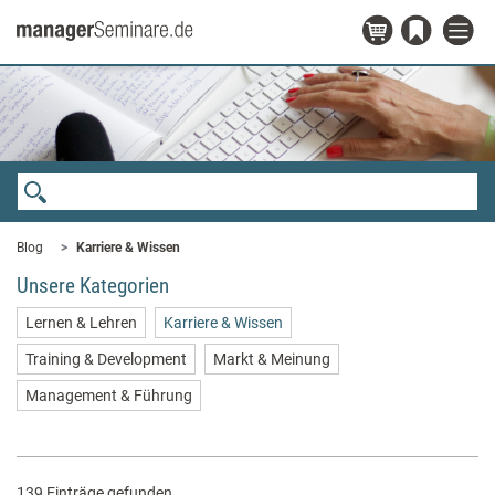
Blog
Karriere & Wissen
Unsere Kategorien
Lernen & Lehren
Karriere & Wissen
Training & Development
Markt & Meinung
Management & Führung
139 Einträge gefunden