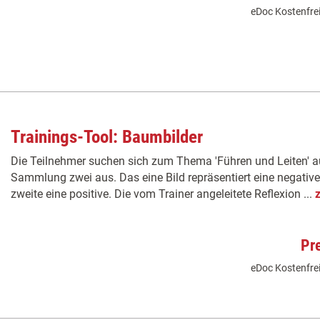
eDoc Kostenfrei
Trainings-Tool: Baumbilder
Die Teilnehmer suchen sich zum Thema 'Führen und Leiten' a
Sammlung zwei aus. Das eine Bild repräsentiert eine negati
zweite eine positive. Die vom Trainer angeleitete Reflexion ...
Pr
eDoc Kostenfrei