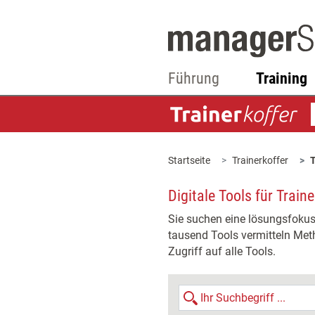
Führung
Training
Startseite
Trainerkoffer
T
Digitale Tools für Train
Sie suchen eine lösungsfokuss
tausend Tools vermitteln Meth
Zugriff auf alle Tools.