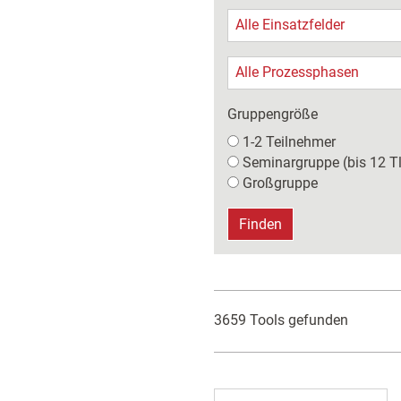
Alle Einsatzfelder
Alle Prozessphasen
Gruppengröße
1-2 Teilnehmer
Seminargruppe (bis 12 T
Großgruppe
Finden
3659 Tools gefunden