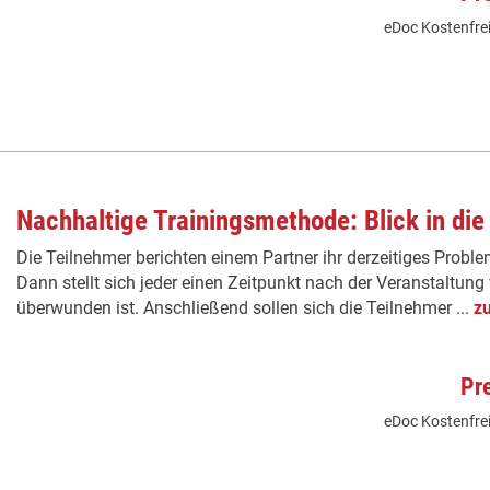
eDoc Kostenfrei
Nachhaltige Trainingsmethode: Blick in die
Die Teilnehmer berichten einem Partner ihr derzeitiges Probl
Dann stellt sich jeder einen Zeitpunkt nach der Veranstaltun
überwunden ist. Anschließend sollen sich die Teilnehmer ...
z
Pr
eDoc Kostenfrei