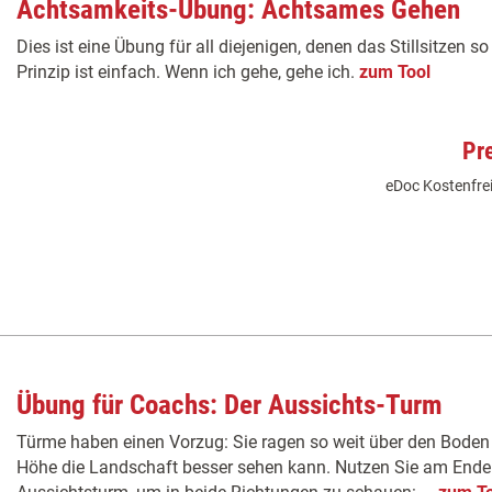
Achtsamkeits-Übung: Achtsames Gehen
Dies ist eine Übung für all diejenigen, denen das Stillsitzen s
Prinzip ist einfach. Wenn ich gehe, gehe ich.
zum Tool
Pr
eDoc Kostenfrei
Übung für Coachs: Der Aussichts-Turm
Türme haben einen Vorzug: Sie ragen so weit über den Boden
Höhe die Landschaft besser sehen kann. Nutzen Sie am Ende