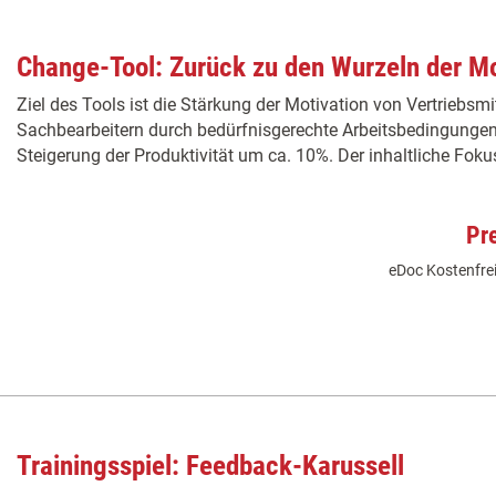
Change-Tool: Zurück zu den Wurzeln der Mo
Ziel des Tools ist die Stärkung der Motivation von Vertriebsmi
Sachbearbeitern durch bedürfnisgerechte Arbeitsbedingungen
Steigerung der Produktivität um ca. 10%. Der inhaltliche Fokus
Pr
eDoc Kostenfrei
Trainingsspiel: Feedback-Karussell