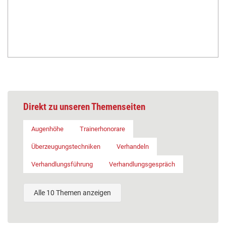
Direkt zu unseren Themenseiten
Augenhöhe
Trainerhonorare
Überzeugungstechniken
Verhandeln
Verhandlungsführung
Verhandlungsgespräch
Alle 10 Themen anzeigen