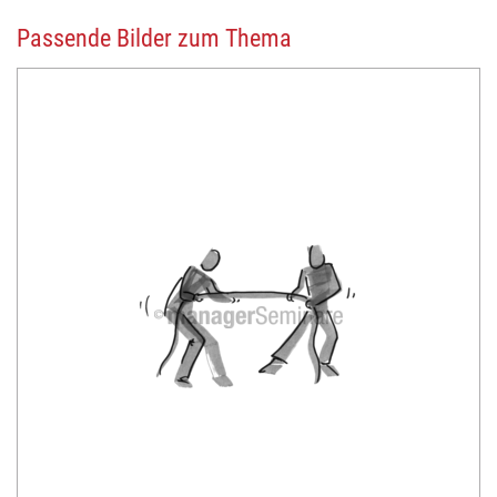
Passende Bilder zum Thema