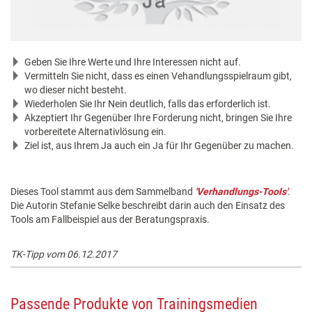
Geben Sie Ihre Werte und Ihre Interessen nicht auf.
Vermitteln Sie nicht, dass es einen Vehandlungsspielraum gibt,
wo dieser nicht besteht.
Wiederholen Sie Ihr Nein deutlich, falls das erforderlich ist.
Akzeptiert Ihr Gegenüber Ihre Forderung nicht, bringen Sie Ihre
vorbereitete Alternativlösung ein.
Ziel ist, aus Ihrem Ja auch ein Ja für Ihr Gegenüber zu machen.
Dieses Tool stammt aus dem Sammelband
'Verhandlungs-Tools'
.
Die Autorin Stefanie Selke beschreibt darin auch den Einsatz des
Tools am Fallbeispiel aus der Beratungspraxis.
TK-Tipp vom 06.12.2017
Passende Produkte von Trainingsmedien