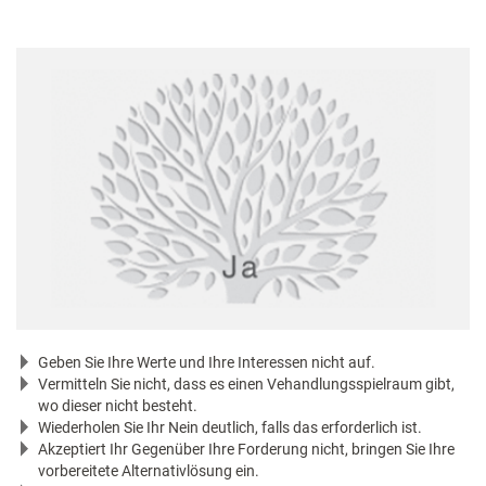
Geben Sie Ihre Werte und Ihre Interessen nicht auf.
Vermitteln Sie nicht, dass es einen Vehandlungsspielraum gibt,
wo dieser nicht besteht.
Wiederholen Sie Ihr Nein deutlich, falls das erforderlich ist.
Akzeptiert Ihr Gegenüber Ihre Forderung nicht, bringen Sie Ihre
vorbereitete Alternativlösung ein.