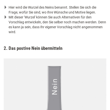
Hier wird die Wurzel des Neins benannt. Stellen Sie sich die
Frage, wofür Sie sind, wo Ihre Wünsche und Motive liegen.
Mit dieser 'Wurzel' können Sie auch Alternativen für den
Vorschlag entwickeln, den Sie selber noch machen werden. Denn
es kann ja sein, dass Ihr eigener Vorschlag nicht angenommen
wird.
2. Das postive Nein übermitteln