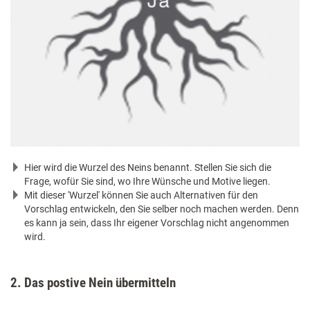
Hier wird die Wurzel des Neins benannt. Stellen Sie sich die
Frage, wofür Sie sind, wo Ihre Wünsche und Motive liegen.
Mit dieser 'Wurzel' können Sie auch Alternativen für den
Vorschlag entwickeln, den Sie selber noch machen werden. Denn
es kann ja sein, dass Ihr eigener Vorschlag nicht angenommen
wird.
2. Das postive Nein übermitteln