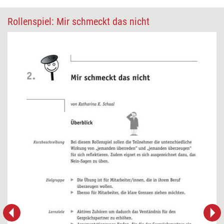
Rollenspiel: Mir schmeckt das nicht