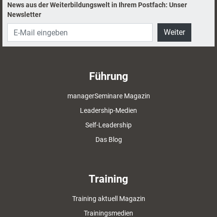
News aus der Weiterbildungswelt in Ihrem Postfach: Unser
Newsletter
Weiter
Führung
managerSeminare Magazin
Leadership-Medien
Self-Leadership
Das Blog
Training
Training aktuell Magazin
Trainingsmedien