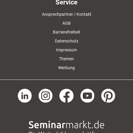
Service
Ansprechpartner / Kontakt
AGB
Barrierefreiheit
Datenschutz
Impressum
Themen
Werbung