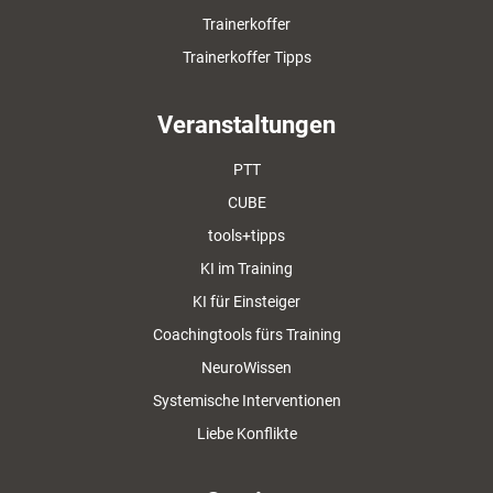
Trainerkoffer
Trainerkoffer Tipps
Veranstaltungen
PTT
CUBE
tools+tipps
KI im Training
KI für Einsteiger
Coachingtools fürs Training
NeuroWissen
Systemische Interventionen
Liebe Konflikte