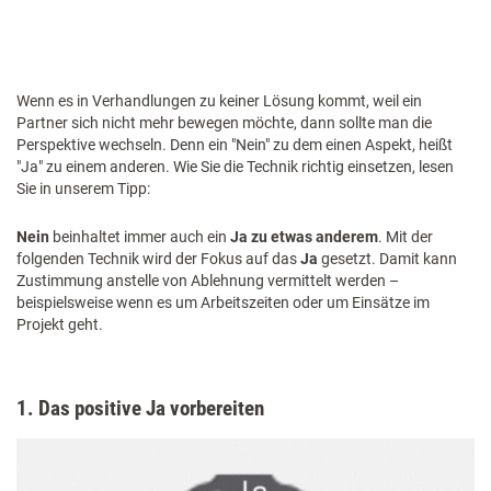
Wenn es in Verhandlungen zu keiner Lösung kommt, weil ein
Partner sich nicht mehr bewegen möchte, dann sollte man die
Perspektive wechseln. Denn ein "Nein" zu dem einen Aspekt, heißt
"Ja" zu einem anderen. Wie Sie die Technik richtig einsetzen, lesen
Sie in unserem Tipp:
Nein
beinhaltet immer auch ein
Ja zu etwas anderem
. Mit der
folgenden Technik wird der Fokus auf das
Ja
gesetzt. Damit kann
Zustimmung anstelle von Ablehnung vermittelt werden –
beispielsweise wenn es um Arbeitszeiten oder um Einsätze im
Projekt geht.
1. Das positive Ja vorbereiten