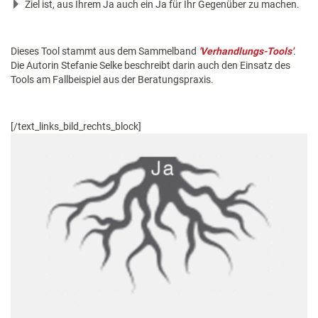
Ziel ist, aus Ihrem Ja auch ein Ja für Ihr Gegenüber zu machen.
Dieses Tool stammt aus dem Sammelband
'Verhandlungs-Tools'
.
Die Autorin Stefanie Selke beschreibt darin auch den Einsatz des
Tools am Fallbeispiel aus der Beratungspraxis.
[/text_links_bild_rechts_block]