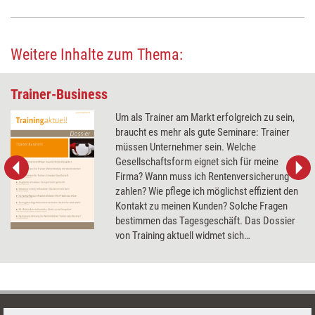
Weitere Inhalte zum Thema:
Trainer-Business
Um als Trainer am Markt erfolgreich zu sein,
braucht es mehr als gute Seminare: Trainer
müssen Unternehmer sein. Welche
Gesellschaftsform eignet sich für meine
Firma? Wann muss ich Rentenversicherung
zahlen? Wie pflege ich möglichst effizient den
Kontakt zu meinen Kunden? Solche Fragen
bestimmen das Tagesgeschäft. Das Dossier
von Training aktuell widmet sich
grundlegenden Aspekten des Trainer-
Business, u.a. Honorarverhandlungen,
Markenrecht und Unternehmensnachfolge.