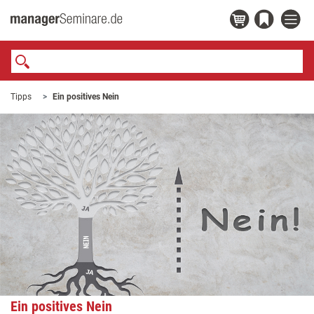
Tipps
Ein positives Nein
Ein positives Nein