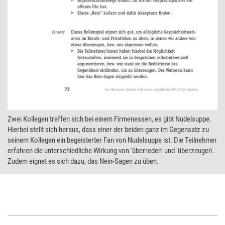
Zwei Kollegen treffen sich bei einem Firmenessen, es gibt Nudelsuppe.
Hierbei stellt sich heraus, dass einer der beiden ganz im Gegensatz zu
seinem Kollegen ein begeisterter Fan von Nudelsuppe ist. Die Teilnehmer
erfahren die unterschiedliche Wirkung von 'überreden' und 'überzeugen'.
Zudem eignet es sich dazu, das Nein-Sagen zu üben.