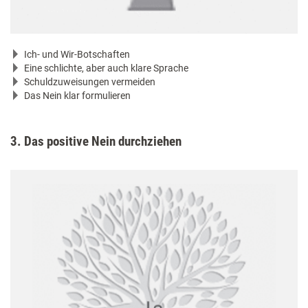
Ich- und Wir-Botschaften
Eine schlichte, aber auch klare Sprache
Schuldzuweisungen vermeiden
Das Nein klar formulieren
3. Das positive Nein durchziehen