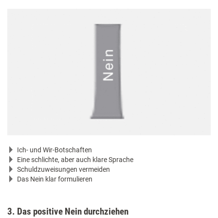
Ich- und Wir-Botschaften
Eine schlichte, aber auch klare Sprache
Schuldzuweisungen vermeiden
Das Nein klar formulieren
3. Das positive Nein durchziehen