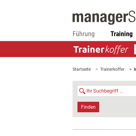
Führung
Training
Startseite
Trainerkoffer
I
Finden