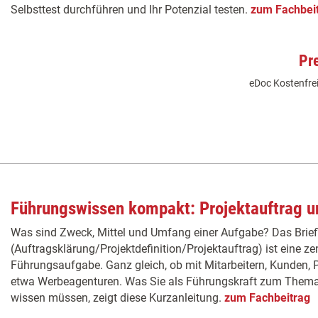
Selbsttest durchführen und Ihr Potenzial testen.
zum Fachbei
Pr
eDoc Kostenfrei
Führungswissen kompakt: Projektauftrag un
Was sind Zweck, Mittel und Umfang einer Aufgabe? Das Brief
(Auftragsklärung/Projektdefinition/Projektauftrag) ist eine 
Führungsaufgabe. Ganz gleich, ob mit Mitarbeitern, Kunden, P
etwa Werbeagenturen. Was Sie als Führungskraft zum Thema 
wissen müssen, zeigt diese Kurzanleitung.
zum Fachbeitrag