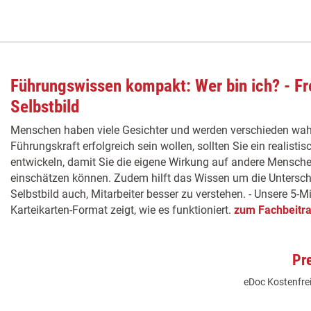
Führungswissen kompakt: Wer bin ich? - F
Selbstbild
Menschen haben viele Gesichter und werden verschieden w
Führungskraft erfolgreich sein wollen, sollten Sie ein realistis
entwickeln, damit Sie die eigene Wirkung auf andere Mensche
einschätzen können. Zudem hilft das Wissen um die Untersc
Selbstbild auch, Mitarbeiter besser zu verstehen. - Unsere 5-
Karteikarten-Format zeigt, wie es funktioniert.
zum Fachbeitr
Pr
eDoc Kostenfrei