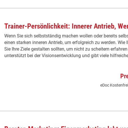
Trainer-Persönlichkeit: Innerer Antrieb, We
Wenn Sie sich selbstständig machen wollen oder bereits selbs
einen starken inneren Antrieb, um erfolgreich zu werden. Wie I
Sie Ihre Ziele gestalten sollten, um nicht zu scheitern erfahren 
unterstützt bei der Visionsentwicklung und gibt viele hilfreich
Pr
eDoc Kostenfrei