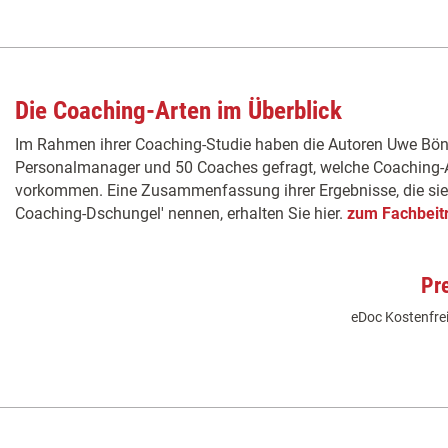
Die Coaching-Arten im Überblick
Im Rahmen ihrer Coaching-Studie haben die Autoren Uwe Bönin
Personalmanager und 50 Coaches gefragt, welche Coaching-Ar
vorkommen. Eine Zusammenfassung ihrer Ergebnisse, die sie 
Coaching-Dschungel' nennen, erhalten Sie hier.
zum Fachbeit
Pr
eDoc Kostenfrei