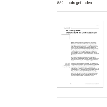
559 Inputs gefunden