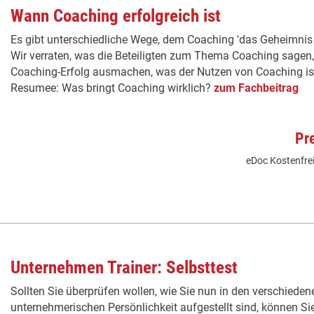
Wann Coaching erfolgreich ist
Es gibt unterschiedliche Wege, dem Coaching 'das Geheimnis s
Wir verraten, was die Beteiligten zum Thema Coaching sagen
Coaching-Erfolg ausmachen, was der Nutzen von Coaching ist 
Resumee: Was bringt Coaching wirklich?
zum Fachbeitrag
Pr
eDoc Kostenfrei
Unternehmen Trainer: Selbsttest
Sollten Sie überprüfen wollen, wie Sie nun in den verschieden
unternehmerischen Persönlichkeit aufgestellt sind, können Si