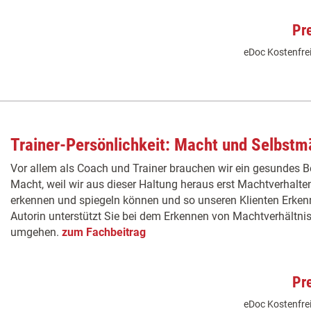
Pr
eDoc Kostenfrei
Trainer-Persönlichkeit: Macht und Selbstm
Vor allem als Coach und Trainer brauchen wir ein gesundes 
Macht, weil wir aus dieser Haltung heraus erst Machtverhal
erkennen und spiegeln können und so unseren Klienten Erken
Autorin unterstützt Sie bei dem Erkennen von Machtverhältni
umgehen.
zum Fachbeitrag
Pr
eDoc Kostenfrei