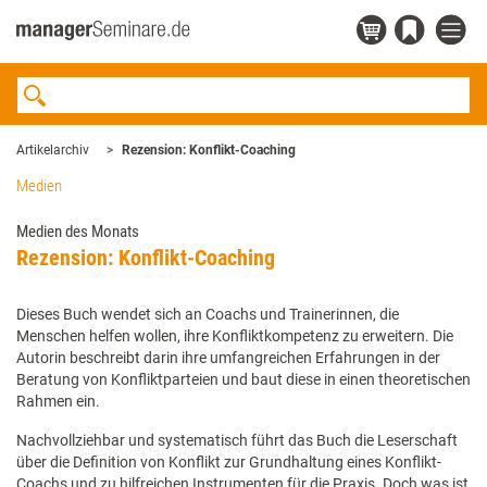
Artikelarchiv
Rezension: Konflikt-Coaching
Medien
Medien des Monats
Rezension: Konflikt-Coaching
Dieses Buch wendet sich an Coachs und Trainerinnen, die
Menschen helfen wollen, ihre Konfliktkompetenz zu erweitern. Die
Autorin beschreibt darin ihre umfangreichen Erfahrungen in der
Beratung von Konfliktparteien und baut diese in einen theoretischen
Rahmen ein.
Nachvollziehbar und systematisch führt das Buch die Leserschaft
über die Definition von Konflikt zur Grundhaltung eines Konflikt-
Coachs und zu hilfreichen Instrumenten für die Praxis. Doch was ist