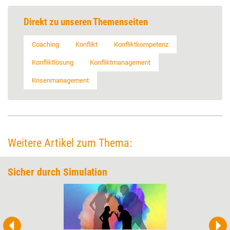
Direkt zu unseren Themenseiten
Coaching
Konflikt
Konfliktkompetenz
Konfliktlösung
Konfliktmanagement
Krisenmanagement
Weitere Artikel zum Thema:
Sicher durch Simulation