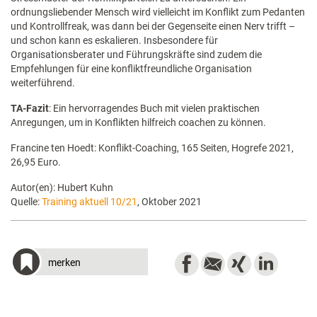
ordnungsliebender Mensch wird vielleicht im Konflikt zum Pedanten
und Kontrollfreak, was dann bei der Gegenseite einen Nerv trifft –
und schon kann es eskalieren. Insbesondere für
Organisationsberater und Führungskräfte sind zudem die
Empfehlungen für eine konfliktfreundliche Organisation
weiterführend.
TA-Fazit
: Ein hervorragendes Buch mit vielen praktischen
Anregungen, um in Konflikten hilfreich coachen zu können.
Francine ten Hoedt: Konflikt-Coaching, 165 Seiten, Hogrefe 2021,
26,95 Euro.
Autor(en): Hubert Kuhn
Quelle:
Training aktuell 10/21
, Oktober 2021
merken