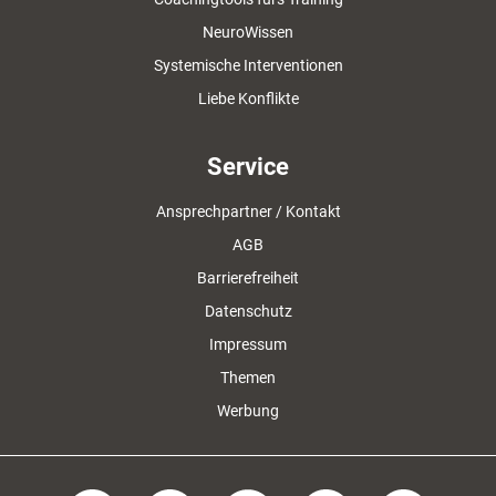
NeuroWissen
Systemische Interventionen
Liebe Konflikte
Service
Ansprechpartner / Kontakt
AGB
Barrierefreiheit
Datenschutz
Impressum
Themen
Werbung