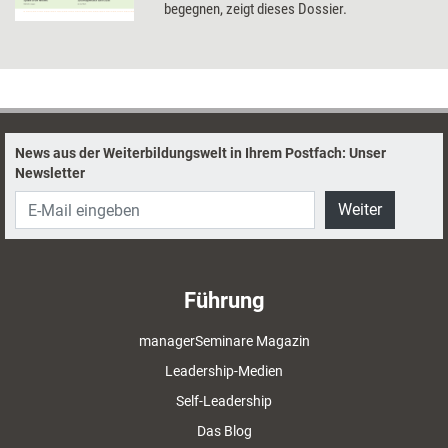
begegnen, zeigt dieses Dossier.
News aus der Weiterbildungswelt in Ihrem Postfach: Unser
Newsletter
Weiter
Führung
managerSeminare Magazin
Leadership-Medien
Self-Leadership
Das Blog