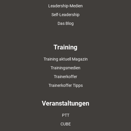
Leadership-Medien
Self-Leadership
Das Blog
Training
Training aktuell Magazin
Trainingsmedien
Trainerkoffer
Trainerkoffer Tipps
Veranstaltungen
PTT
CUBE