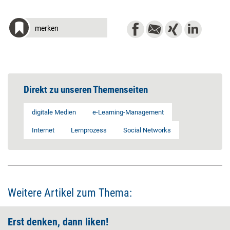
merken
Direkt zu unseren Themenseiten
digitale Medien
e-Learning-Management
Internet
Lernprozess
Social Networks
Weitere Artikel zum Thema:
Erst denken, dann liken!