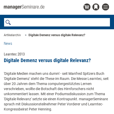
Artikelarchiv
Digitale Demenz versus digitale Relevanz?
News
Learntec 2013
Digitale Demenz versus digitale Relevanz?
'Digitale Medien machen uns dumm' - seit Manfred Spitzers Buch
'Digitale Demenz' steht die These im Raum. Die Messe Learntec, seit
über 20 Jahren dem Thema computergestütztes Lernen
verschrieben, wollte die Botschaft des Hirnforschers nicht
unkommentiert lassen. Mit einer Podiumsdiskussion zum Thema
'Digitale Relevanz' setzte sie einen Kontrapunkt. managerSeminare
sprach mit Diskussionsteilnehmer Peter Vorderer und Learntec-
Kongressbeirat Peter Henning.