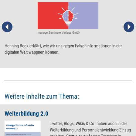
managerSeminare Verlags GmbH
​Henning Beck erklärt, wie wir uns gegen Falschinformationen in der
digitalen Welt wappnen können. ​
Weitere Inhalte zum Thema:
Weiterbildung 2.0
Twitter, Blogs, Wikis & Co. haben auch in der
Weiterbildung und Personalentwicklung Einzug