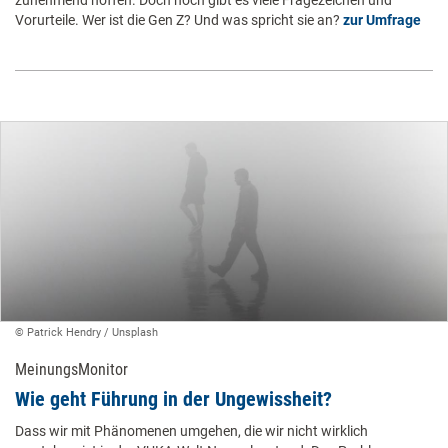
Vorurteile. Wer ist die Gen Z? Und was spricht sie an?
zur Umfrage
© ​Patrick Hendry / Unsplash ​
MeinungsMonitor
​Wie geht Führung in der Ungewissheit? ​
Dass wir mit Phänomenen umgehen, die wir nicht wirklich