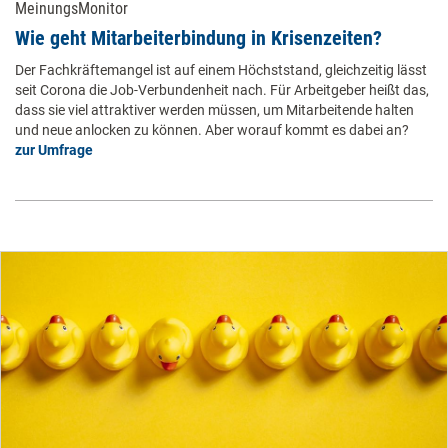
MeinungsMonitor
Wie geht Mitarbeiterbindung in Krisenzeiten? ​
Der Fachkräftemangel ist auf einem Höchststand, gleichzeitig lässt
seit Corona die Job-Verbundenheit nach. Für Arbeitgeber heißt das,
dass sie viel attraktiver werden müssen, um Mitarbeitende halten
und neue anlocken zu können. Aber worauf kommt es dabei an?
zur Umfrage