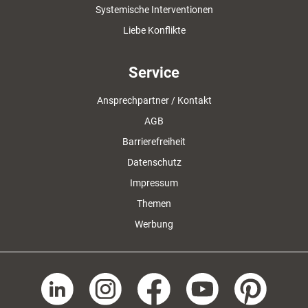
Systemische Interventionen
Liebe Konflikte
Service
Ansprechpartner / Kontakt
AGB
Barrierefreiheit
Datenschutz
Impressum
Themen
Werbung