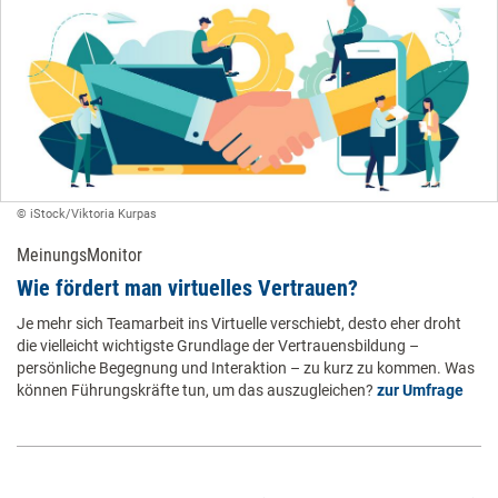
© ​iStock/Viktoria Kurpas
MeinungsMonitor
​Wie fördert man virtuelles Vertrauen? ​
Je mehr sich Teamarbeit ins Virtuelle verschiebt, desto eher droht
die vielleicht wichtigste Grundlage der Vertrauensbildung –
persönliche Begegnung und Interaktion – zu kurz zu kommen. Was
können Führungskräfte tun, um das auszugleichen?
zur Umfrage