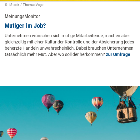
© ​ iStock / ThomasVoge ​
MeinungsMonitor
Mutiger im Job? ​
Unternehmen wünschen sich mutige Mitarbeitende, machen aber
gleichzeitig mit einer Kultur der Kontrolle und der Absicherung jedes
beherzte Handeln unwahrscheinlich. Dabei brauchen Unternehmen
tatsächlich mehr Mut. Aber wo soll der herkommen?
zur Umfrage