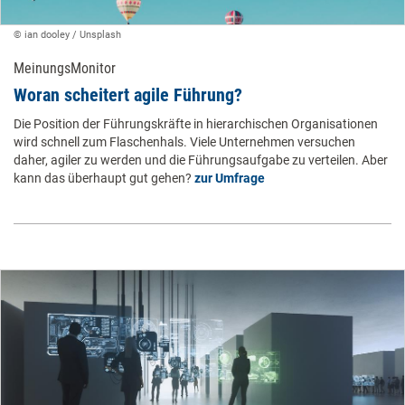
© ​ian dooley / Unsplash ​
MeinungsMonitor
​Woran scheitert agile Führung? ​
Die Position der Führungskräfte in hierarchischen Organisationen
wird schnell zum Flaschenhals. Viele Unternehmen versuchen
daher, agiler zu werden und die Führungsaufgabe zu verteilen. Aber
kann das überhaupt gut gehen?
zur Umfrage