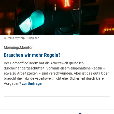
© Philip Myrtorp / Unsplash
MeinungsMonitor
Brauchen wir mehr ­Regeln?
Der Homeoffice Boom hat die Arbeitswelt gründlich
durcheinandergeschüttelt. Vormals eisern eingehaltene Regeln –
etwa zu Arbeitszeiten – sind verschwunden. Aber ist das gut? Oder
braucht die hybride Arbeitswelt nicht eher Sicherheit durch klare
Vorgaben?
zur Umfrage