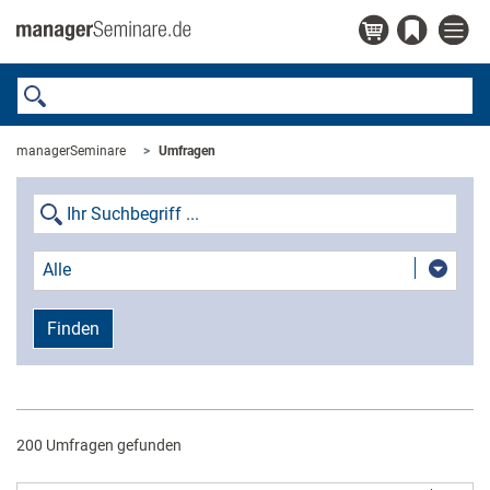
managerSeminare
Umfragen
Alle
Finden
200 Umfragen gefunden