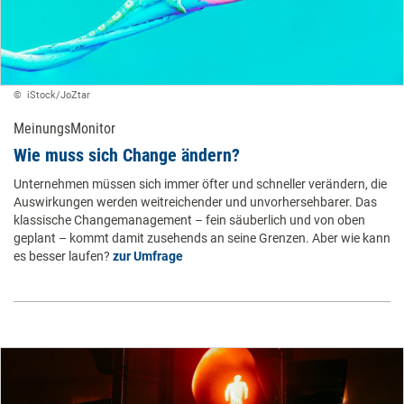
© ​ iStock/JoZtar ​
MeinungsMonitor
Wie muss sich Change ändern?
Unternehmen müssen sich immer öfter und schneller verändern, die
Auswirkungen werden weitreichender und unvorhersehbarer. Das
klassische Changemanagement – fein säuberlich und von oben
geplant – kommt damit zusehends an seine Grenzen. Aber wie kann
es besser laufen?
zur Umfrage