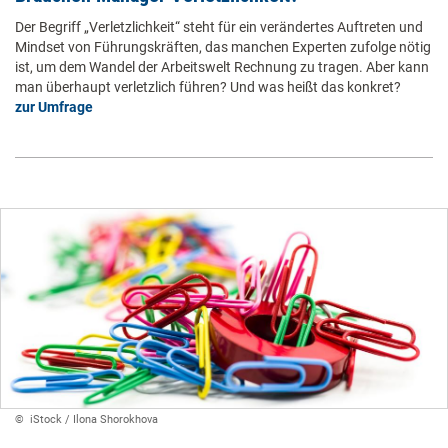
Der Begriff „Verletzlichkeit“ steht für ein verändertes Auftreten und
Mindset von Führungskräften, das manchen Experten zufolge nötig
ist, um dem Wandel der Arbeitswelt Rechnung zu tragen. Aber kann
man überhaupt verletzlich führen? Und was heißt das konkret?
zur Umfrage
© ​ iStock / ​Ilona Shorokhova​ ​