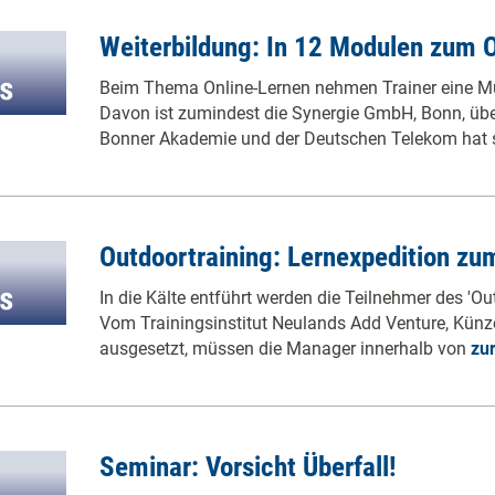
Weiterbildung: In 12 Modulen zum O
Beim Thema Online-Lernen nehmen Trainer eine Mul
Davon ist zumindest die Synergie GmbH, Bonn, üb
Bonner Akademie und der Deutschen Telekom hat 
Outdoortraining: Lernexpedition zu
In die Kälte entführt werden die Teilnehmer des 'Ou
Vom Trainingsinstitut Neulands Add Venture, Künze
ausgesetzt, müssen die Manager innerhalb von
zur
Seminar: Vorsicht Überfall!