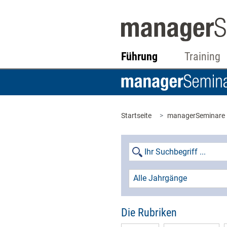
Führung
Training
Startseite
managerSeminare
Alle Jahrgänge
Die Rubriken