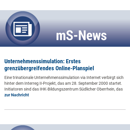
Unternehmenssimulation: Erstes
grenzübergreifendes Online-Planspiel
Eine trinationale Unternehmenssimulation via Internet verbirgt sich
hinter dem Interreg II-Projekt, das am 28. September 2000 startet.
Initiatoren sind das IHK-Bildungszentrum Südlicher Oberrhein, das
zur Nachricht