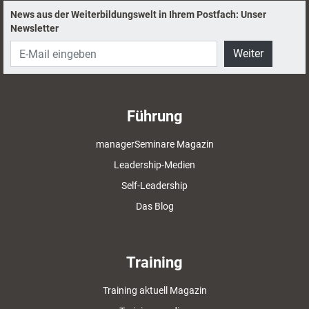
News aus der Weiterbildungswelt in Ihrem Postfach: Unser
Newsletter
Weiter
Führung
managerSeminare Magazin
Leadership-Medien
Self-Leadership
Das Blog
Training
Training aktuell Magazin