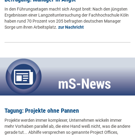
In den Führungsetagen macht sich Angst breit: Nach den jüngsten
Ergebnissen einer Langzeituntersuchung der Fachhochschule Köln
haben rund 70 Prozent von 205 befragten deutschen Manager
Sorge um ihren Arbeitsplatz.
zur Nachricht
Tagung: Projekte ohne Pannen
Projekte werden immer komplexer, Unternehmen wickeln immer
mehr Vorhaben parallel ab, die eine Hand weiß nicht, was die andere
gerade tut... Abhilfe versprechen so genannte Project Offices,