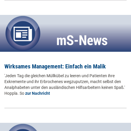
Wirksames Management: Einfach ein Malik
'Jeden Tag die gleichen Müllkübel zu leeren und Patienten ihre
Exkremente und ihr Erbrochenes wegzuputzen, macht selbst den
Analphabeten unter den ausländischen Hilfsarbeitern keinen Spaß.'
Hoppla. So
zur Nachricht