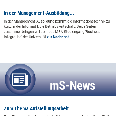
In der Management-Ausbildung...
In der Management-Ausbildung kommt die Informationstechnik zu
kurz, in der Informatik die Betriebswirtschaft. Beide Seiten
zusammenbringen will der neue MBA-Studiengang 'Business
Integration' der Universität
zur Nachricht
Zum Thema Aufstellungsarbeit...