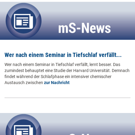
Wer nach einem Seminar in Tiefschlaf verfällt...
Wer nach einem Seminar in Tiefschlaf verfällt, lernt besser. Das
zumindest behauptet eine Studie der Harvard Universität. Demnach
findet während der Schlafphase ein intensiver chemischer
Austausch zwischen
zur Nachricht