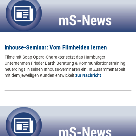
Inhouse-Seminar: Vom Filmhelden lernen
Filme mit Soap Opera-Charakter setzt das Hamburger
Unternehmen Frieder Barth Beratung & Kommunikationstraining
neuerdings in seinen Inhouse-Seminaren ein. In Zusammenarbeit
mit dem jeweiligen Kunden entwickelt
zur Nachricht