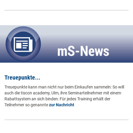
Treuepunkte...
Treuepunkte kann man nicht nur beim Einkaufen sammeln: So will
auch die tiscon academy, Ulm, ihre Seminarteilnehmer mit einem
Rabattsystem an sich binden: Für jedes Training erhält der
Teilnehmer so genannte
zur Nachricht