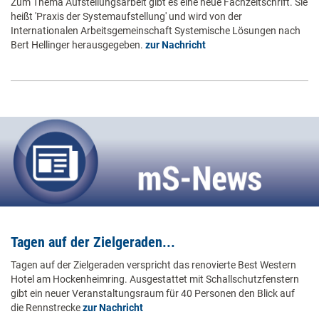
Zum Thema Aufstellungsarbeit gibt es eine neue Fachzeitschrift. Sie
heißt 'Praxis der Systemaufstellung' und wird von der
Internationalen Arbeitsgemeinschaft Systemische Lösungen nach
Bert Hellinger herausgegeben.
zur Nachricht
Tagen auf der Zielgeraden...
Tagen auf der Zielgeraden verspricht das renovierte Best Western
Hotel am Hockenheimring. Ausgestattet mit Schallschutzfenstern
gibt ein neuer Veranstaltungsraum für 40 Personen den Blick auf
die Rennstrecke
zur Nachricht