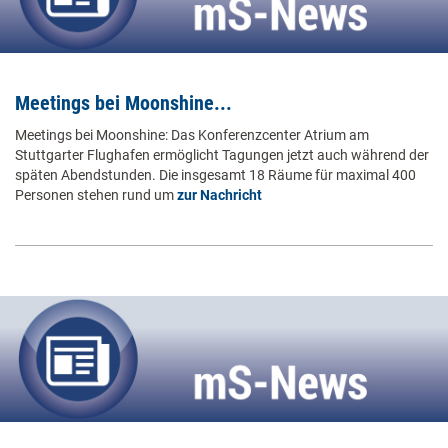
Meetings bei Moonshine...
Meetings bei Moonshine: Das Konferenzcenter Atrium am
Stuttgarter Flughafen ermöglicht Tagungen jetzt auch während der
späten Abendstunden. Die insgesamt 18 Räume für maximal 400
Personen stehen rund um
zur Nachricht