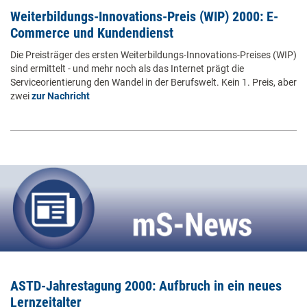
Weiterbildungs-Innovations-Preis (WIP) 2000: E-
Commerce und Kundendienst
Die Preisträger des ersten Weiterbildungs-Innovations-Preises (WIP)
sind ermittelt - und mehr noch als das Internet prägt die
Serviceorientierung den Wandel in der Berufswelt. Kein 1. Preis, aber
zwei
zur Nachricht
ASTD-Jahrestagung 2000: Aufbruch in ein neues
Lernzeitalter