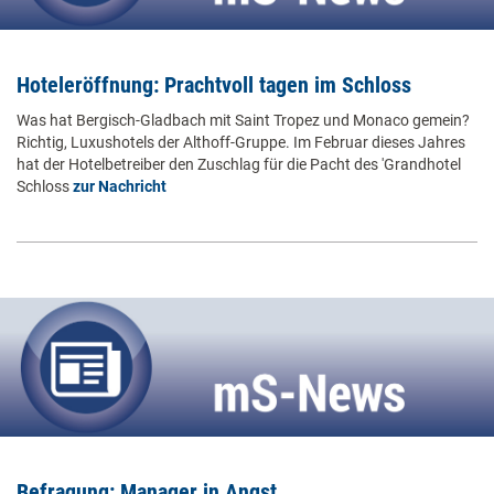
Hoteleröffnung: Prachtvoll tagen im Schloss
Was hat Bergisch-Gladbach mit Saint Tropez und Monaco gemein?
Richtig, Luxushotels der Althoff-Gruppe. Im Februar dieses Jahres
hat der Hotelbetreiber den Zuschlag für die Pacht des 'Grandhotel
Schloss
zur Nachricht
Befragung: Manager in Angst