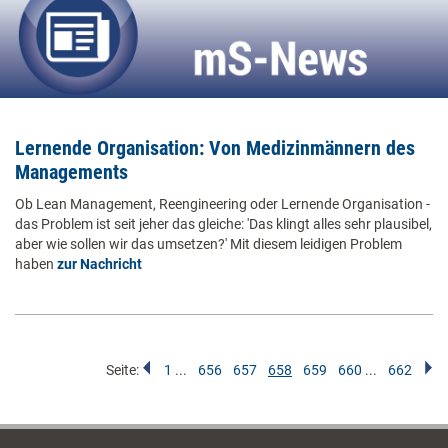
Lernende Organisation: Von Medizinmännern des
Managements
Ob Lean Management, Reengineering oder Lernende Organisation -
das Problem ist seit jeher das gleiche: 'Das klingt alles sehr plausibel,
aber wie sollen wir das umsetzen?' Mit diesem leidigen Problem
haben
zur Nachricht
Seite:
1
...
656
657
658
659
660
...
662