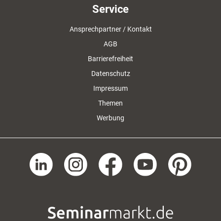
Service
Ansprechpartner / Kontakt
AGB
Barrierefreiheit
Datenschutz
Impressum
Themen
Werbung