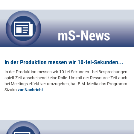
In der Produktion messen wir 10-tel-Sekunden...
In der Produktion messen wir 10-tel-Sekunden - bei Besprechungen
spielt Zeit anscheinend keine Rolle. Um mit der Ressource Zeit auch
bei Meetings effektiver umzugehen, hat E.M. Media das Programm
Sizuko
zur Nachricht