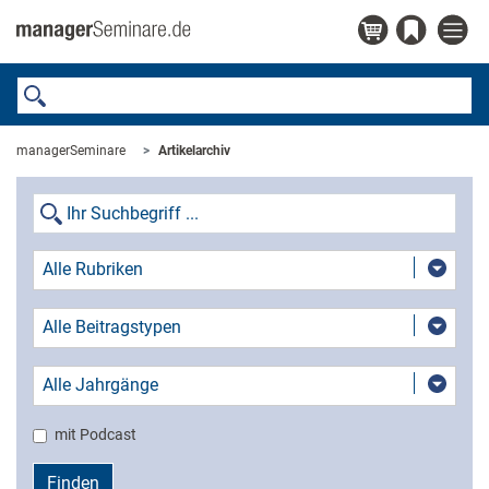
managerSeminare
Artikelarchiv
Alle Rubriken
Alle Beitragstypen
Alle Jahrgänge
mit Podcast
Finden