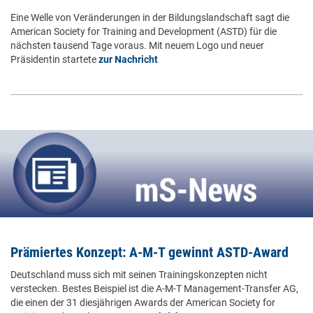
Eine Welle von Veränderungen in der Bildungslandschaft sagt die
American Society for Training and Development (ASTD) für die
nächsten tausend Tage voraus. Mit neuem Logo und neuer
Präsidentin startete
zur Nachricht
Prämiertes Konzept: A-M-T gewinnt ASTD-Award
Deutschland muss sich mit seinen Trainingskonzepten nicht
verstecken. Bestes Beispiel ist die A-M-T Management-Transfer AG,
die einen der 31 diesjährigen Awards der American Society for