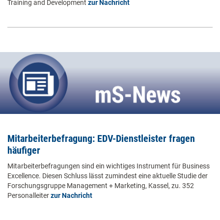
Training and Development
zur Nachricht
Mitarbeiterbefragung: EDV-Dienstleister fragen
häufiger
Mitarbeiterbefragungen sind ein wichtiges Instrument für Business
Excellence. Diesen Schluss lässt zumindest eine aktuelle Studie der
Forschungsgruppe Management + Marketing, Kassel, zu. 352
Personalleiter
zur Nachricht