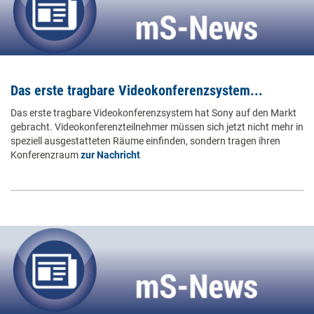
Das erste tragbare Videokonferenzsystem...
Das erste tragbare Videokonferenzsystem hat Sony auf den Markt
gebracht. Videokonferenzteilnehmer müssen sich jetzt nicht mehr in
speziell ausgestatteten Räume einfinden, sondern tragen ihren
Konferenzraum
zur Nachricht