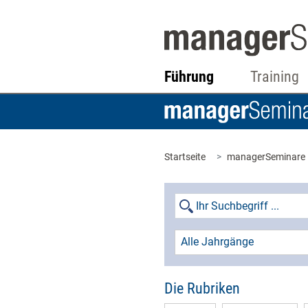
Führung
Training
Startseite
managerSeminare
Alle Jahrgänge
Die Rubriken