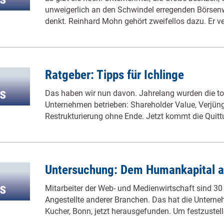
unweigerlich an den Schwindel erregenden Börsen
denkt. Reinhard Mohn gehört zweifellos dazu. Er 
Ratgeber: Tipps für Ichlinge
Das haben wir nun davon. Jahrelang wurden die to
Unternehmen betrieben: Shareholder Value, Verjü
Restrukturierung ohne Ende. Jetzt kommt die Quit
Untersuchung: Dem Humankapital a
Mitarbeiter der Web- und Medienwirtschaft sind 30 
Angestellte anderer Branchen. Das hat die Unter
Kucher, Bonn, jetzt herausgefunden. Um festzustel