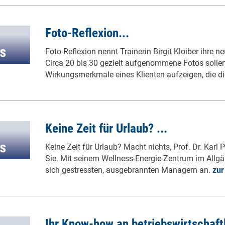
Foto-Reflexion...
Foto-Reflexion nennt Trainerin Birgit Kloiber ihre 
Circa 20 bis 30 gezielt aufgenommene Fotos solle
Wirkungsmerkmale eines Klienten aufzeigen, die di
Keine Zeit für Urlaub? ...
Keine Zeit für Urlaub? Macht nichts, Prof. Dr. Karl P
Sie. Mit seinem Wellness-Energie-Zentrum im Allg
sich gestressten, ausgebrannten Managern an.
zur
Ihr Know-how an betriebswirtschaftl