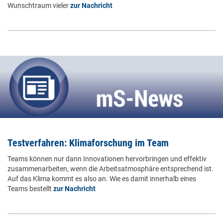
Wunschtraum vieler
zur Nachricht
Testverfahren: Klimaforschung im Team
Teams können nur dann Innovationen hervorbringen und effektiv
zusammenarbeiten, wenn die Arbeitsatmosphäre entsprechend ist.
Auf das Klima kommt es also an. Wie es damit innerhalb eines
Teams bestellt
zur Nachricht