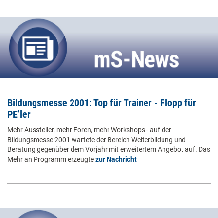
Bildungsmesse 2001: Top für Trainer - Flopp für
PE’ler
Mehr Aussteller, mehr Foren, mehr Workshops - auf der
Bildungsmesse 2001 wartete der Bereich Weiterbildung und
Beratung gegenüber dem Vorjahr mit erweitertem Angebot auf. Das
Mehr an Programm erzeugte
zur Nachricht