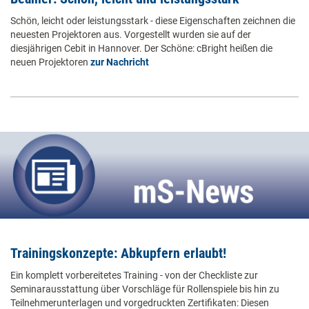
Schön, leicht oder leistungsstark - diese Eigenschaften zeichnen die
neuesten Projektoren aus. Vorgestellt wurden sie auf der
diesjährigen Cebit in Hannover. Der Schöne: cBright heißen die
neuen Projektoren
zur Nachricht
Trainingskonzepte: Abkupfern erlaubt!
Ein komplett vorbereitetes Training - von der Checkliste zur
Seminarausstattung über Vorschläge für Rollenspiele bis hin zu
Teilnehmerunterlagen und vorgedruckten Zertifikaten: Diesen