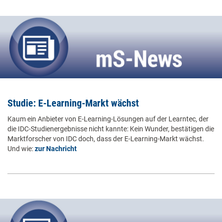
Studie: E-Learning-Markt wächst
Kaum ein Anbieter von E-Learning-Lösungen auf der Learntec, der
die IDC-Studienergebnisse nicht kannte: Kein Wunder, bestätigen die
Marktforscher von IDC doch, dass der E-Learning-Markt wächst.
Und wie:
zur Nachricht