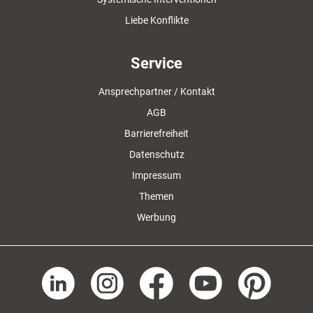
Liebe Konflikte
Service
Ansprechpartner / Kontakt
AGB
Barrierefreiheit
Datenschutz
Impressum
Themen
Werbung