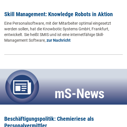
Skill Management: Knowledge Robots in Aktion
Eine Personalsoftware, mit der Mitarbeiter optimal eingesetzt
werden sollen, hat die Knowbotic Systems GmbH, Frankfurt,
entwickelt. Sie heißt SMIS und ist eine internetfähige Skill-
Management Software,
zur Nachricht
Beschäftigungspolitik: Chemieriese als
Personalvermittler