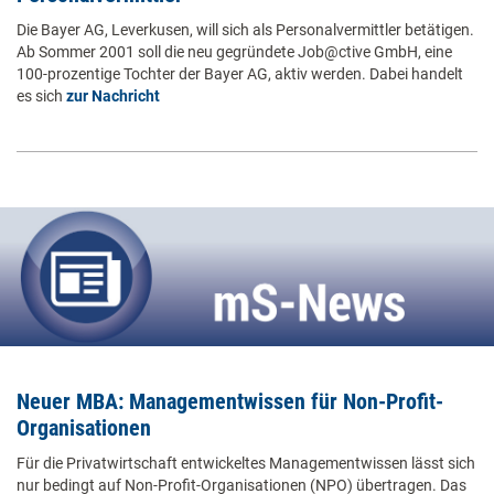
Die Bayer AG, Leverkusen, will sich als Personalvermittler betätigen.
Ab Sommer 2001 soll die neu gegründete Job@ctive GmbH, eine
100-prozentige Tochter der Bayer AG, aktiv werden. Dabei handelt
es sich
zur Nachricht
Neuer MBA: Managementwissen für Non-Profit-
Organisationen
Für die Privatwirtschaft entwickeltes Managementwissen lässt sich
nur bedingt auf Non-Profit-Organisationen (NPO) übertragen. Das