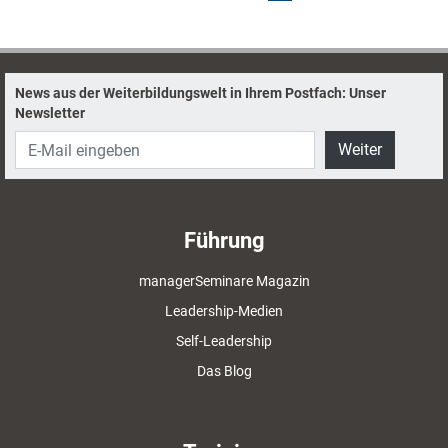
News aus der Weiterbildungswelt in Ihrem Postfach: Unser
Newsletter
Weiter
Führung
managerSeminare Magazin
Leadership-Medien
Self-Leadership
Das Blog