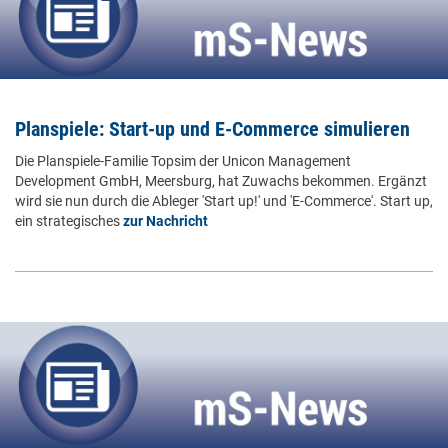
Planspiele: Start-up und E-Commerce simulieren
Die Planspiele-Familie Topsim der Unicon Management
Development GmbH, Meersburg, hat Zuwachs bekommen. Ergänzt
wird sie nun durch die Ableger 'Start up!' und 'E-Commerce'. Start up,
ein strategisches
zur Nachricht