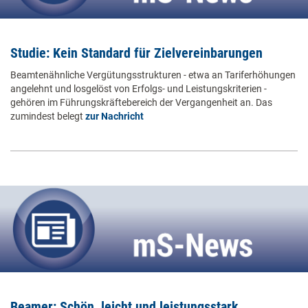
Studie: Kein Standard für Zielvereinbarungen
Beamtenähnliche Vergütungsstrukturen - etwa an Tariferhöhungen
angelehnt und losgelöst von Erfolgs- und Leistungskriterien -
gehören im Führungskräftebereich der Vergangenheit an. Das
zumindest belegt
zur Nachricht
Beamer: Schön, leicht und leistungsstark