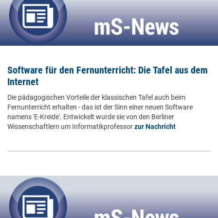
Software für den Fernunterricht: Die Tafel aus dem
Internet
Die pädagogischen Vorteile der klassischen Tafel auch beim
Fernunterricht erhalten - das ist der Sinn einer neuen Software
namens 'E-Kreide'. Entwickelt wurde sie von den Berliner
Wissenschaftlern um Informatikprofessor
zur Nachricht