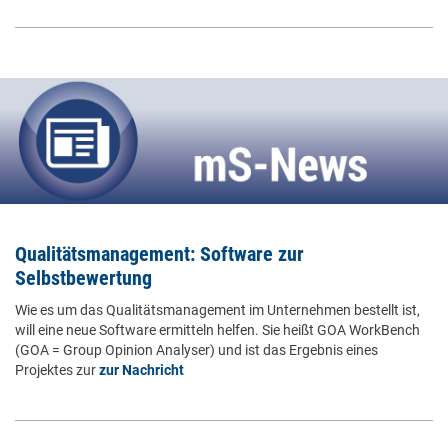
Qualitätsmanagement: Software zur
Selbstbewertung
Wie es um das Qualitätsmanagement im Unternehmen bestellt ist,
will eine neue Software ermitteln helfen. Sie heißt GOA WorkBench
(GOA = Group Opinion Analyser) und ist das Ergebnis eines
Projektes zur
zur Nachricht