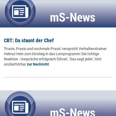
CBT: Da staunt der Chef
'Praxis, Praxis und nochmals Praxis' verspricht Verhaltenstrainer
Helmut Hein zum Einstieg in das Lernprogramm 'Die richtige
Reaktion - Gespräche erfolgreich führen'. 'Das sagt jeder', tönt
unüberhörbar
zur Nachricht