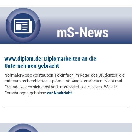
www.diplom.de: Diplomarbeiten an die
Unternehmen gebracht
Normalerweise verstauben sie einfach im Regal des Studenten: die
mühsam recherchierten Diplom- und Magisterarbeiten. Nicht mal
Freunde zeigen sich ernsthaft interessiert, sie zu lesen. Wie die
Forschungsergebnisse
zur Nachricht