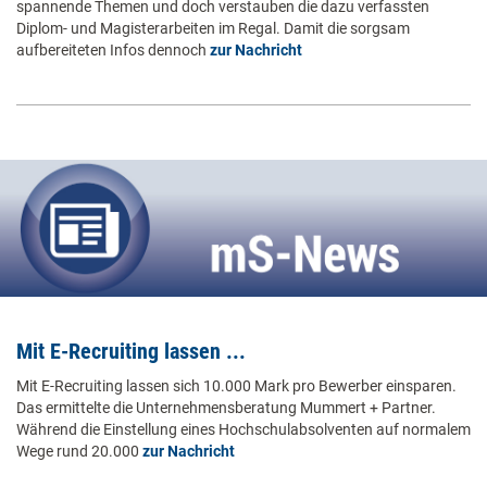
spannende Themen und doch verstauben die dazu verfassten
Diplom- und Magisterarbeiten im Regal. Damit die sorgsam
aufbereiteten Infos dennoch
zur Nachricht
Mit E-Recruiting lassen ...
Mit E-Recruiting lassen sich 10.000 Mark pro Bewerber einsparen.
Das ermittelte die Unternehmensberatung Mummert + Partner.
Während die Einstellung eines Hochschulabsolventen auf normalem
Wege rund 20.000
zur Nachricht