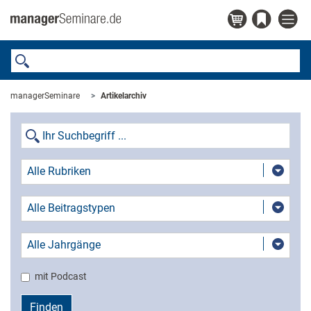
managerSeminare
Artikelarchiv
Alle Rubriken
Alle Beitragstypen
Alle Jahrgänge
mit Podcast
Finden