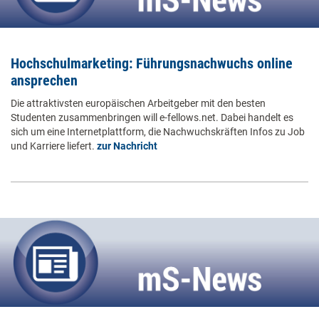
Hochschulmarketing: Führungsnachwuchs online
ansprechen
Die attraktivsten europäischen Arbeitgeber mit den besten
Studenten zusammenbringen will e-fellows.net. Dabei handelt es
sich um eine Internetplattform, die Nachwuchskräften Infos zu Job
und Karriere liefert.
zur Nachricht