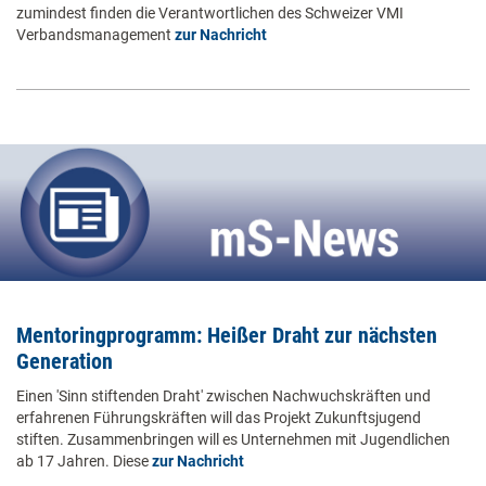
zumindest finden die Verantwortlichen des Schweizer VMI
Verbandsmanagement
zur Nachricht
Mentoringprogramm: Heißer Draht zur nächsten
Generation
Einen 'Sinn stiftenden Draht' zwischen Nachwuchskräften und
erfahrenen Führungskräften will das Projekt Zukunftsjugend
stiften. Zusammenbringen will es Unternehmen mit Jugendlichen
ab 17 Jahren. Diese
zur Nachricht