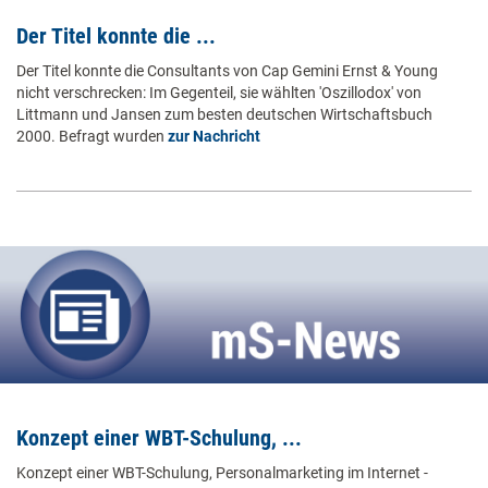
Der Titel konnte die ...
Der Titel konnte die Consultants von Cap Gemini Ernst & Young
nicht verschrecken: Im Gegenteil, sie wählten 'Oszillodox' von
Littmann und Jansen zum besten deutschen Wirtschaftsbuch
2000. Befragt wurden
zur Nachricht
Konzept einer WBT-Schulung, ...
Konzept einer WBT-Schulung, Personalmarketing im Internet -