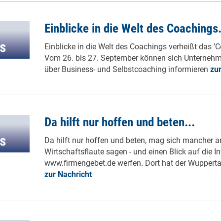
Einblicke in die Welt des Coachings.
Einblicke in die Welt des Coachings verheißt das '
Vom 26. bis 27. September können sich Unternehme
über Business- und Selbstcoaching informieren
zur
Da hilft nur hoffen und beten...
Da hilft nur hoffen und beten, mag sich mancher a
Wirtschaftsflaute sagen - und einen Blick auf die In
www.firmengebet.de werfen. Dort hat der Wuppertale
zur Nachricht