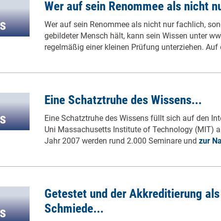
Wer auf sein Renommee als nicht nur
Wer auf sein Renommee als nicht nur fachlich, son
gebildeter Mensch hält, kann sein Wissen unter w
regelmäßig einer kleinen Prüfung unterziehen. Auf
Eine Schatztruhe des Wissens...
Eine Schatztruhe des Wissens füllt sich auf den Inte
Uni Massachusetts Institute of Technology (MIT) 
Jahr 2007 werden rund 2.000 Seminare und
zur Na
Getestet und der Akkreditierung a
Schmiede...