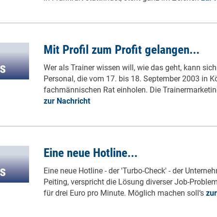
Mit Profil zum Profit gelangen...
Wer als Trainer wissen will, wie das geht, kann si
Personal, die vom 17. bis 18. September 2003 in Köl
fachmännischen Rat einholen. Die Trainermarketing
zur Nachricht
Eine neue Hotline...
Eine neue Hotline - der 'Turbo-Check' - der Untern
Peiting, verspricht die Lösung diverser Job-Probleme
für drei Euro pro Minute. Möglich machen soll‘s
zur