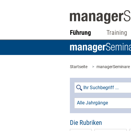
Führung
Training
Startseite
managerSeminare
Alle Jahrgänge
Die Rubriken