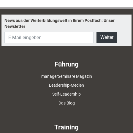
News aus der Weiterbildungswelt in Ihrem Postfach: Unser
Newsletter
Weiter
Führung
managerSeminare Magazin
Leadership-Medien
Self-Leadership
Das Blog
Training