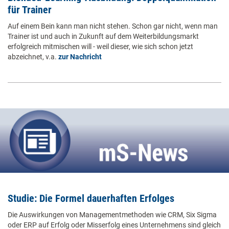
für Trainer
Auf einem Bein kann man nicht stehen. Schon gar nicht, wenn man
Trainer ist und auch in Zukunft auf dem Weiterbildungsmarkt
erfolgreich mitmischen will - weil dieser, wie sich schon jetzt
abzeichnet, v.a.
zur Nachricht
Studie: Die Formel dauerhaften Erfolges
Die Auswirkungen von Managementmethoden wie CRM, Six Sigma
oder ERP auf Erfolg oder Misserfolg eines Unternehmens sind gleich