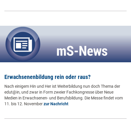
Erwachsenenbildung rein oder raus?
Nach einigem Hin und Her ist Weiterbildung nun doch Thema der
edut@in, und zwar in Form zweier Fachkongresse über Neue
Medien in Erwachsenen- und Berufsbildung. Die Messe findet vom
11. bis 12. November
zur Nachricht