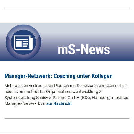
Manager-Netzwerk: Coaching unter Kollegen
Mehr als den vertraulichen Plausch mit Schicksalsgenossen soll ein
neues vom Institut für Organisationswentwicklung &
Systemberatung Schley & Partner GmbH (IOS), Hamburg, initiiertes
Manager-Netzwerk zu
zur Nachricht