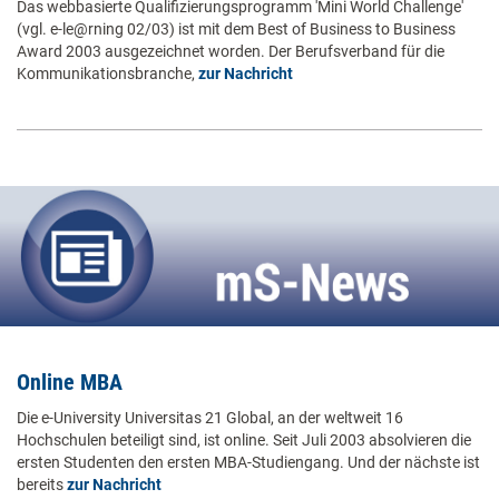
Das webbasierte Qualifizierungsprogramm 'Mini World Challenge'
(vgl. e-le@rning 02/03) ist mit dem Best of Business to Business
Award 2003 ausgezeichnet worden. Der Berufsverband für die
Kommunikationsbranche,
zur Nachricht
Online MBA
Die e-University Universitas 21 Global, an der weltweit 16
Hochschulen beteiligt sind, ist online. Seit Juli 2003 absolvieren die
ersten Studenten den ersten MBA-Studiengang. Und der nächste ist
bereits
zur Nachricht