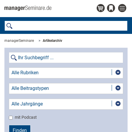
managerSeminare
Artikelarchiv
Alle Rubriken
Alle Beitragstypen
Alle Jahrgänge
mit Podcast
Finden