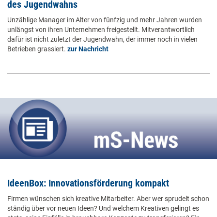
des Jugendwahns
Unzählige Manager im Alter von fünfzig und mehr Jahren wurden
unlängst von ihren Unternehmen freigestellt. Mitverantwortlich
dafür ist nicht zuletzt der Jugendwahn, der immer noch in vielen
Betrieben grassiert.
zur Nachricht
IdeenBox: Innovationsförderung kompakt
Firmen wünschen sich kreative Mitarbeiter. Aber wer sprudelt schon
ständig über vor neuen Ideen? Und welchem Kreativen gelingt es