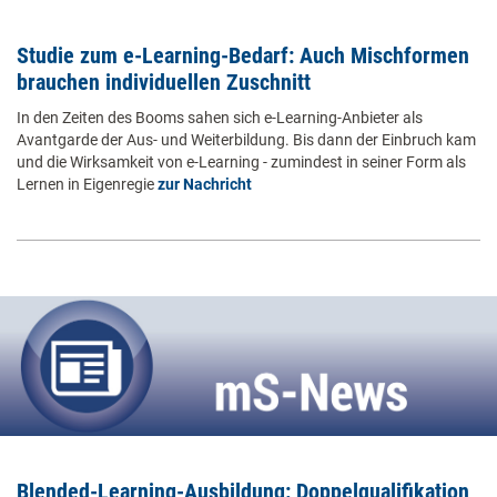
Studie zum e-Learning-Bedarf: Auch Mischformen
brauchen individuellen Zuschnitt
In den Zeiten des Booms sahen sich e-Learning-Anbieter als
Avantgarde der Aus- und Weiterbildung. Bis dann der Einbruch kam
und die Wirksamkeit von e-Learning - zumindest in seiner Form als
Lernen in Eigenregie
zur Nachricht
Blended-Learning-Ausbildung: Doppelqualifikation