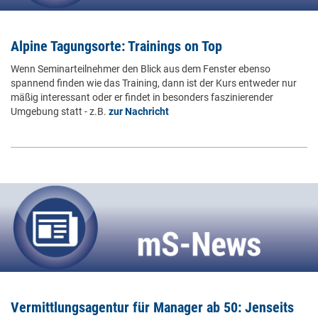
Alpine Tagungsorte: Trainings on Top
Wenn Seminarteilnehmer den Blick aus dem Fenster ebenso
spannend finden wie das Training, dann ist der Kurs entweder nur
mäßig interessant oder er findet in besonders faszinierender
Umgebung statt - z.B.
zur Nachricht
Vermittlungsagentur für Manager ab 50: Jenseits