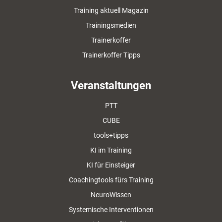
Training aktuell Magazin
Trainingsmedien
Trainerkoffer
Trainerkoffer Tipps
Veranstaltungen
PTT
CUBE
tools+tipps
KI im Training
KI für Einsteiger
Coachingtools fürs Training
NeuroWissen
Systemische Interventionen