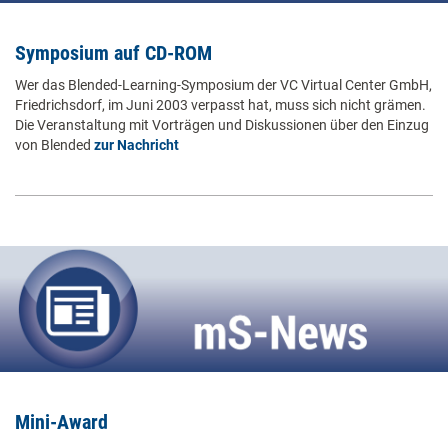
Symposium auf CD-ROM
Wer das Blended-Learning-Symposium der VC Virtual Center GmbH,
Friedrichsdorf, im Juni 2003 verpasst hat, muss sich nicht grämen.
Die Veranstaltung mit Vorträgen und Diskussionen über den Einzug
von Blended
zur Nachricht
Mini-Award