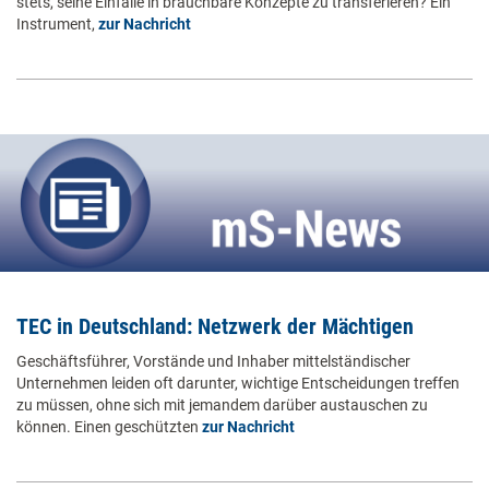
stets, seine Einfälle in brauchbare Konzepte zu transferieren? Ein
Instrument,
zur Nachricht
TEC in Deutschland: Netzwerk der Mächtigen
Geschäftsführer, Vorstände und Inhaber mittelständischer
Unternehmen leiden oft darunter, wichtige Entscheidungen treffen
zu müssen, ohne sich mit jemandem darüber austauschen zu
können. Einen geschützten
zur Nachricht