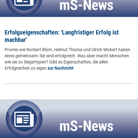
Erfolgseigenschaften: 'Langfristiger Erfolg ist
machbar'
Promis wie Norbert Blüm, Helmut Thoma und Ulrich Wickert haben
eines gemeinsam: Sie sind erfolgreich. Was aber macht Menschen
wie sie zu Siegertypen? Gibt es Eigenschaften, die allen
Erfolgreichen zu eigen
zur Nachricht