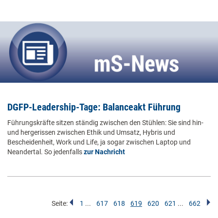
DGFP-Leadership-Tage: Balanceakt Führung
Führungskräfte sitzen ständig zwischen den Stühlen: Sie sind hin-
und hergerissen zwischen Ethik und Umsatz, Hybris und
Bescheidenheit, Work und Life, ja sogar zwischen Laptop und
Neandertal. So jedenfalls
zur Nachricht
Seite:
1
...
617
618
619
620
621
...
662