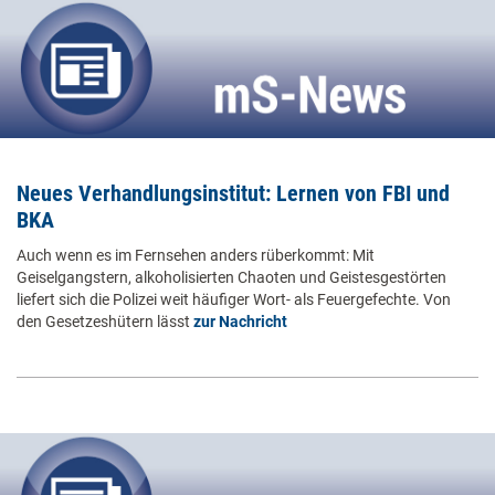
Neues Verhandlungsinstitut: Lernen von FBI und
BKA
Auch wenn es im Fernsehen anders rüberkommt: Mit
Geiselgangstern, alkoholisierten Chaoten und Geistesgestörten
liefert sich die Polizei weit häufiger Wort- als Feuergefechte. Von
den Gesetzeshütern lässt
zur Nachricht