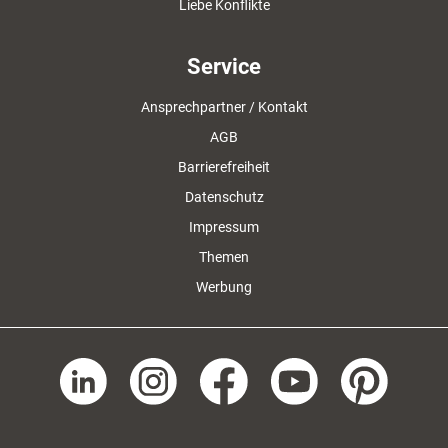
Liebe Konflikte
Service
Ansprechpartner / Kontakt
AGB
Barrierefreiheit
Datenschutz
Impressum
Themen
Werbung