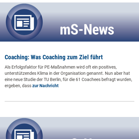
Coaching: Was Coaching zum Ziel führt
Als Erfolgsfaktor für PE-Maßnahmen wird oft ein positives,
unterstützendes Klima in der Organisation genannt. Nun aber hat
eine neue Studie der TU Berlin, für die 61 Coachees befragt wurden,
ergeben, dass
zur Nachricht