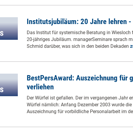
Institutsjubiläum: 20 Jahre lehren -
Das Institut für systemische Beratung in Wiesloch f
20-jähriges Jubiläum. managerSeminare sprach mit I
Schmid darüber, was sich in den beiden Dekaden
z
BestPersAward: Auszeichnung für g
verliehen
Der Würfel ist gefallen. Der im vergangenen Jahr e
Würfel nämlich: Anfang Dezember 2003 wurde die
Auszeichnung für vorbildliche Personalarbeit im 