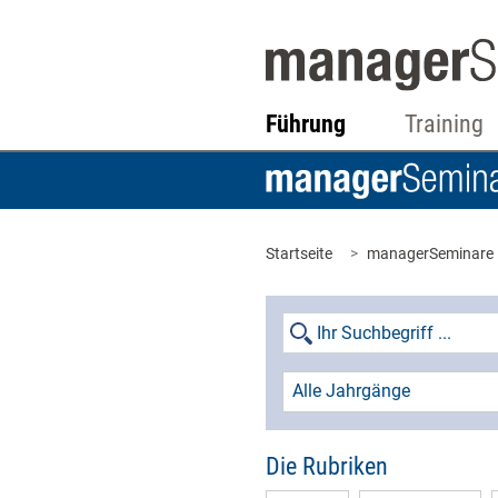
Führung
Training
Startseite
managerSeminare
Alle Jahrgänge
Die Rubriken