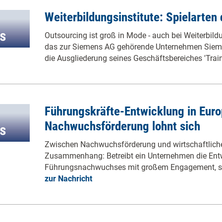
Weiterbildungsinstitute: Spielarten 
Outsourcing ist groß in Mode - auch bei Weiterbildu
das zur Siemens AG gehörende Unternehmen Sieme
die Ausgliederung seines Geschäftsbereiches 'Trai
Führungskräfte-Entwicklung in Eur
Nachwuchsförderung lohnt sich
Zwischen Nachwuchsförderung und wirtschaftlichem
Zusammenhang: Betreibt ein Unternehmen die Ent
Führungsnachwuchses mit großem Engagement, so i
zur Nachricht