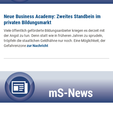
Neue Business Academy: Zweites Standbein im
privaten Bildungsmarkt
Viele öffentlich geförderte Bildungsanbieter kriegen es derzeit mit
der Angst zu tun. Denn statt wie in früheren Jahren zu sprudeln,
tröpfeln die staatlichen Geldhähne nur noch. Eine Möglichkeit, der
Gefahrenzone
zur Nachricht