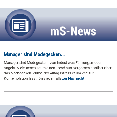
Manager sind Modegecken...
Manager sind Modegecken - zumindest was Führungsmoden
angeht: Viele lassen kaum einen Trend aus, vergessen darüber aber
das Nachdenken. Zumal der Alltagsstress kaum Zeit zur
Kontemplation lässt. Dies jedenfalls
zur Nachricht