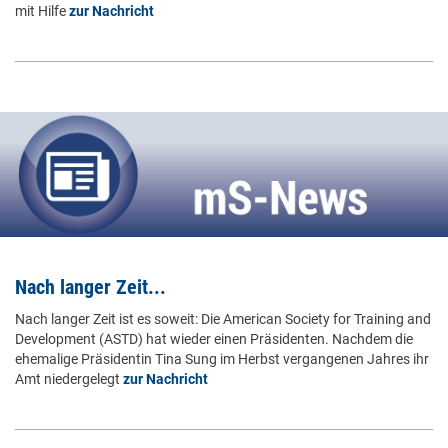
mit Hilfe
zur Nachricht
Nach langer Zeit...
Nach langer Zeit ist es soweit: Die American Society for Training and
Development (ASTD) hat wieder einen Präsidenten. Nachdem die
ehemalige Präsidentin Tina Sung im Herbst vergangenen Jahres ihr
Amt niedergelegt
zur Nachricht