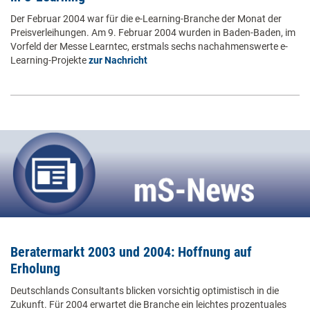
Der Februar 2004 war für die e-Learning-Branche der Monat der
Preisverleihungen. Am 9. Februar 2004 wurden in Baden-Baden, im
Vorfeld der Messe Learntec, erstmals sechs nachahmenswerte e-
Learning-Projekte
zur Nachricht
Beratermarkt 2003 und 2004: Hoffnung auf
Erholung
Deutschlands Consultants blicken vorsichtig optimistisch in die
Zukunft. Für 2004 erwartet die Branche ein leichtes prozentuales