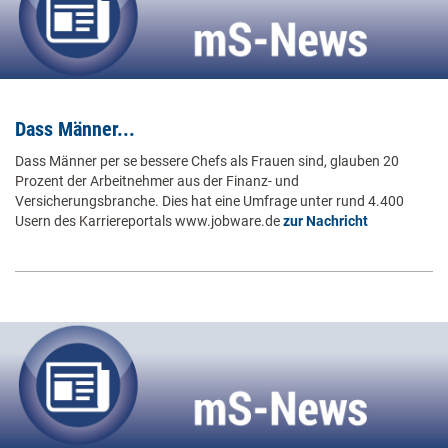
Dass Männer...
Dass Männer per se bessere Chefs als Frauen sind, glauben 20
Prozent der Arbeitnehmer aus der Finanz- und
Versicherungsbranche. Dies hat eine Umfrage unter rund 4.400
Usern des Karriereportals www.jobware.de
zur Nachricht