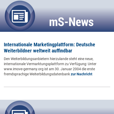
Internationale Marketingplattform: Deutsche
Weiterbildner weltweit auffindbar
Den Weiterbildungsanbietern hierzulande steht eine neue,
internationale Vermarktungsplattform zu Verfügung: Unter
www.imove-germany.org ist am 30. Januar 2004 die erste
fremdsprachige Weiterbildungsdatenbank
zur Nachricht