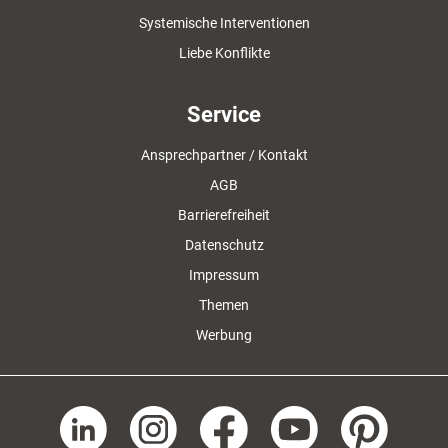
Systemische Interventionen
Liebe Konflikte
Service
Ansprechpartner / Kontakt
AGB
Barrierefreiheit
Datenschutz
Impressum
Themen
Werbung