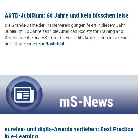
ASTD-Jubiläum: 60 Jahre und kein bisschen leise
Die Grande Dame der Trainervereinigungen feiert in diesem Jahr
Jubiläum: 60 Jahre zählt die American Society for Training and
Development, kurz: ASTD, mittlerweile. 60 Jahre, in denen sie einen
beeindruckenden
zur Nachricht
eurelea- und digita-Awards verliehen: Best Practice
in e-Learning