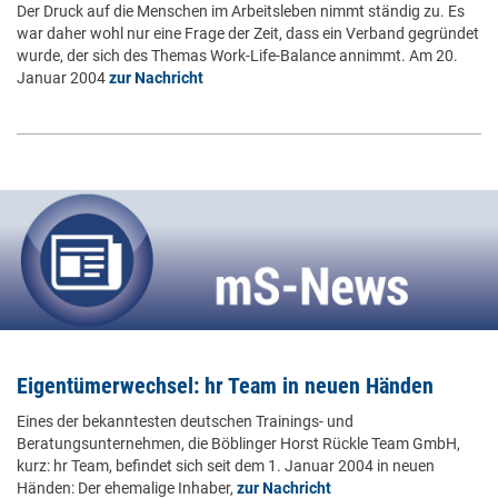
Der Druck auf die Menschen im Arbeitsleben nimmt ständig zu. Es
war daher wohl nur eine Frage der Zeit, dass ein Verband gegründet
wurde, der sich des Themas Work-Life-Balance annimmt. Am 20.
Januar 2004
zur Nachricht
Eigentümerwechsel: hr Team in neuen Händen
Eines der bekanntesten deutschen Trainings- und
Beratungsunternehmen, die Böblinger Horst Rückle Team GmbH,
kurz: hr Team, befindet sich seit dem 1. Januar 2004 in neuen
Händen: Der ehemalige Inhaber,
zur Nachricht