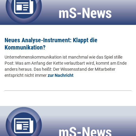
Neues Analyse-Instrument: Klappt die
Kommunikation?
Unternehmenskommunikation ist manchmal wie das Spiel stille
Post: Was am Anfang der Kette verlautbart wird, kommt am Ende
anders heraus. Das heißt: Der Wissensstand der Mitarbeiter
entspricht nicht immer
zur Nachricht