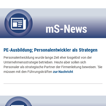
PE-Ausbildung; Personalentwickler als Strategen
Personalentwicklung wurde lange Zeit eher losgelöst von der
Unternehmensstrategie betrieben. Heute aber sollen sich
Personaler als strategische Partner der Firmenleitung beweisen. 'Sie
müssen mit den Führungskräften
zur Nachricht