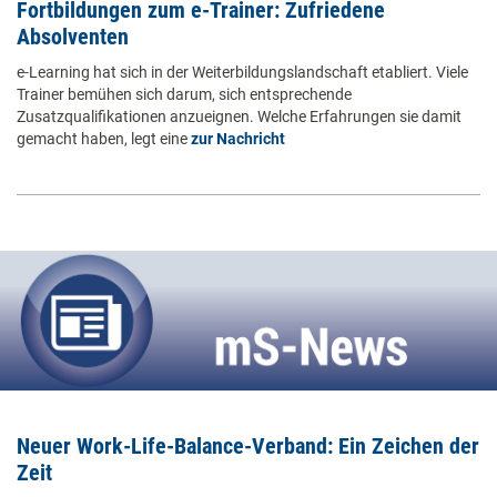
Fortbildungen zum e-Trainer: Zufriedene
Absolventen
e-Learning hat sich in der Weiterbildungslandschaft etabliert. Viele
Trainer bemühen sich darum, sich entsprechende
Zusatzqualifikationen anzueignen. Welche Erfahrungen sie damit
gemacht haben, legt eine
zur Nachricht
Neuer Work-Life-Balance-Verband: Ein Zeichen der
Zeit