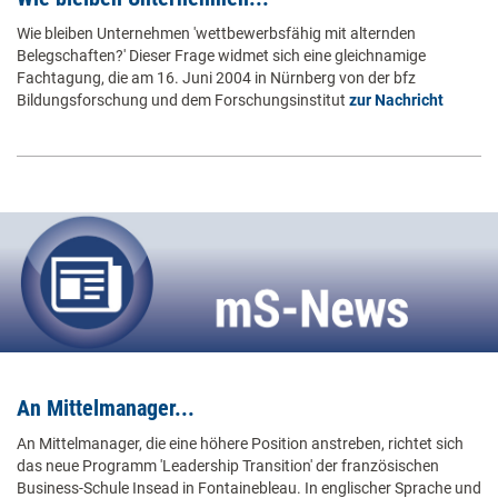
Wie bleiben Unternehmen 'wettbewerbsfähig mit alternden
Belegschaften?' Dieser Frage widmet sich eine gleichnamige
Fachtagung, die am 16. Juni 2004 in Nürnberg von der bfz
Bildungsforschung und dem Forschungsinstitut
zur Nachricht
An Mittelmanager...
An Mittelmanager, die eine höhere Position anstreben, richtet sich
das neue Programm 'Leadership Transition' der französischen
Business-Schule Insead in Fontainebleau. In englischer Sprache und