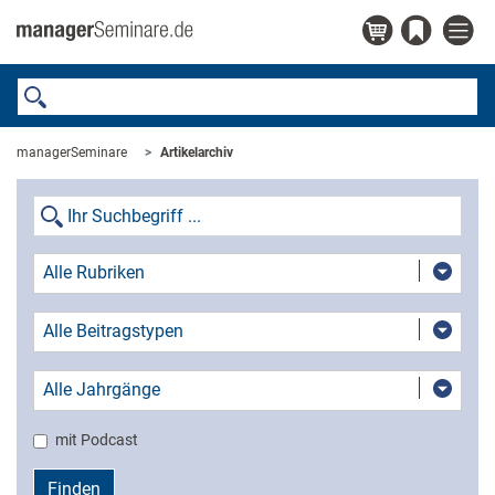
managerSeminare
Artikelarchiv
Alle Rubriken
Alle Beitragstypen
Alle Jahrgänge
mit Podcast
Finden