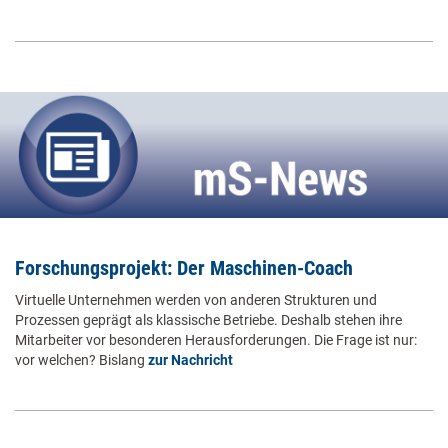
Forschungsprojekt: Der Maschinen-Coach
Virtuelle Unternehmen werden von anderen Strukturen und
Prozessen geprägt als klassische Betriebe. Deshalb stehen ihre
Mitarbeiter vor besonderen Herausforderungen. Die Frage ist nur:
vor welchen? Bislang
zur Nachricht