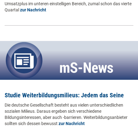
Umsatzplus im unteren einstelligen Bereich, zumal schon das vierte
Quartal
zur Nachricht
Studie Weiterbildungsmilieus: Jedem das Seine
Die deutsche Gesellschaft besteht aus vielen unterschiedlichen
sozialen Milieus. Daraus ergeben sich verschiedene
Bildungsinteressen, aber auch -barrieren. Weiterbildungsanbieter
sollten sich dessen bewusst
zur Nachricht