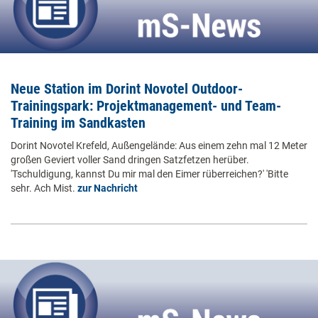
Neue Station im Dorint Novotel Outdoor-
Trainingspark: Projektmanagement- und Team-
Training im Sandkasten
Dorint Novotel Krefeld, Außengelände: Aus einem zehn mal 12 Meter
großen Geviert voller Sand dringen Satzfetzen herüber.
'Tschuldigung, kannst Du mir mal den Eimer rüberreichen?' 'Bitte
sehr. Ach Mist.
zur Nachricht