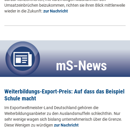
Umsatzeinbrüchen beizukommen, richten sie ihren Blick mittlerweile
wieder in die Zukunft:
zur Nachricht
Weiterbildungs-Export-Preis: Auf dass das Beispiel
Schule macht
Im Exportweltmeister-Land Deutschland gehören die
Weiterbildungsanbieter zu den Auslandsmuffeln schlechthin. Nur
sehr wenige wagen sich bislang unternehmerisch über die Grenze.
Diese Wenigen zu würdigen
zur Nachricht