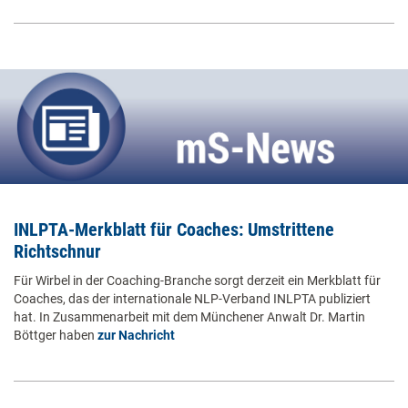
INLPTA-Merkblatt für Coaches: Umstrittene
Richtschnur
Für Wirbel in der Coaching-Branche sorgt derzeit ein Merkblatt für
Coaches, das der internationale NLP-Verband INLPTA publiziert
hat. In Zusammenarbeit mit dem Münchener Anwalt Dr. Martin
Böttger haben
zur Nachricht