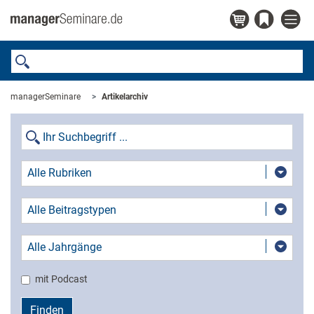
managerSeminare
Artikelarchiv
Alle Rubriken
Alle Beitragstypen
Alle Jahrgänge
mit Podcast
Finden