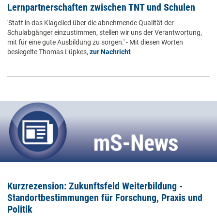
Lernpartnerschaften zwischen TNT und Schulen
'Statt in das Klagelied über die abnehmende Qualität der
Schulabgänger einzustimmen, stellen wir uns der Verantwortung,
mit für eine gute Ausbildung zu sorgen.' - Mit diesen Worten
besiegelte Thomas Lüpkes,
zur Nachricht
Kurzrezension: Zukunftsfeld Weiterbildung -
Standortbestimmungen für Forschung, Praxis und
Politik