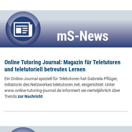
Online Tutoring Journal: Magazin für Teletutoren
und teletutoriell betreutes Lernen
Ein Online-Journal speziell für Teletutoren hat Gabriela Pflüger,
Initiatorin des Netzwerkes teletutoren.net, eingerichtet: Unter
www.online-tutoring-journal.de informiert sie vierteljährlich über
Trends
zur Nachricht