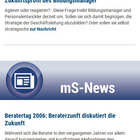
Zukunftsprofil des Bildungsmanager
Agieren oder reagieren? - Diese Frage treibt Bildungsmanager und
Personalentwickler derzeit um. Sollen sie sich damit begnügen, die
Strategie der Geschäftsleitung abzubilden? Oder sollen sie selbst
strategische
zur Nachricht
Beratertag 2006: Beraterzunft diskutiert die
Zukunft
Während sich die Berater in den vergangenen Jahren vor allem
darauf konzentrierten, mit kurzfristigen Maßnahmen den