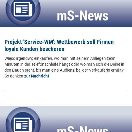
Projekt 'Service-WM': Wettbewerb soll Firmen
loyale Kunden bescheren
Wieso irgendwo einkaufen, wo man mit seinem Anliegen zehn
Minuten in der Telefonschleife hängt oder wo man sich die Beine in
den Bauch steht, bis man eine 'Audienz' bei der Verkäuferin erhält?
So denken
zur Nachricht