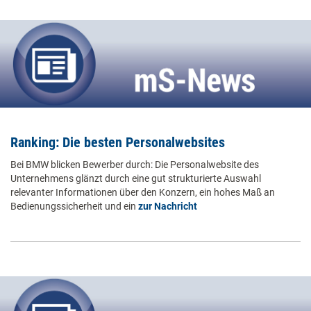
Ranking: Die besten Personalwebsites
Bei BMW blicken Bewerber durch: Die Personalwebsite des
Unternehmens glänzt durch eine gut strukturierte Auswahl
relevanter Informationen über den Konzern, ein hohes Maß an
Bedienungssicherheit und ein
zur Nachricht