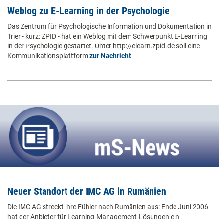
Weblog zu E-Learning in der Psychologie
Das Zentrum für Psychologische Information und Dokumentation in
Trier - kurz: ZPID - hat ein Weblog mit dem Schwerpunkt E-Learning
in der Psychologie gestartet. Unter http://elearn.zpid.de soll eine
Kommunikationsplattform
zur Nachricht
Neuer Standort der IMC AG in Rumänien
Die IMC AG streckt ihre Fühler nach Rumänien aus: Ende Juni 2006
hat der Anbieter für Learning-Management-Lösungen ein