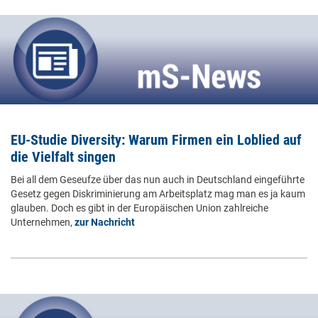
EU-Studie Diversity: Warum Firmen ein Loblied auf
die Vielfalt singen
Bei all dem Geseufze über das nun auch in Deutschland eingeführte
Gesetz gegen Diskriminierung am Arbeitsplatz mag man es ja kaum
glauben. Doch es gibt in der Europäischen Union zahlreiche
Unternehmen,
zur Nachricht