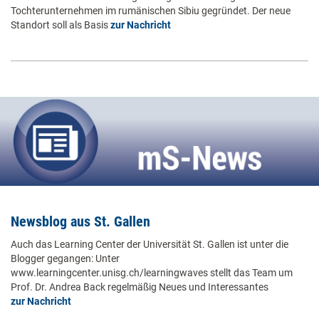
Tochterunternehmen im rumänischen Sibiu gegründet. Der neue
Standort soll als Basis
zur Nachricht
Newsblog aus St. Gallen
Auch das Learning Center der Universität St. Gallen ist unter die
Blogger gegangen: Unter
www.learningcenter.unisg.ch/learningwaves stellt das Team um
Prof. Dr. Andrea Back regelmäßig Neues und Interessantes
zur Nachricht