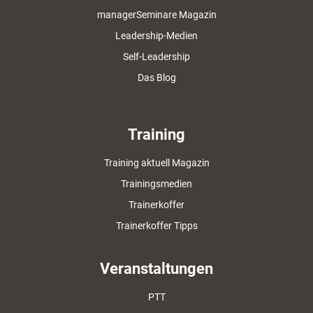
managerSeminare Magazin
Leadership-Medien
Self-Leadership
Das Blog
Training
Training aktuell Magazin
Trainingsmedien
Trainerkoffer
Trainerkoffer Tipps
Veranstaltungen
PTT