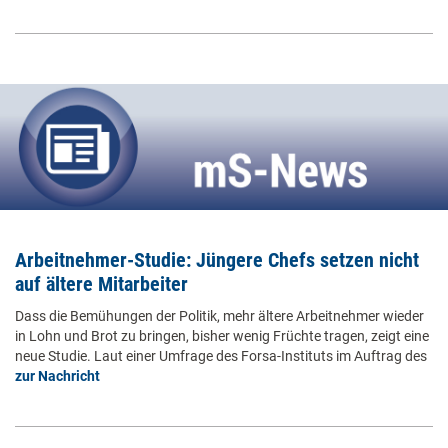
Arbeitnehmer-Studie: Jüngere Chefs setzen nicht
auf ältere Mitarbeiter
Dass die Bemühungen der Politik, mehr ältere Arbeitnehmer wieder
in Lohn und Brot zu bringen, bisher wenig Früchte tragen, zeigt eine
neue Studie. Laut einer Umfrage des Forsa-Instituts im Auftrag des
zur Nachricht