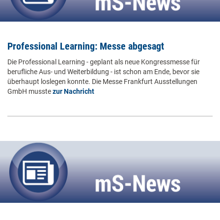
Professional Learning: Messe abgesagt
Die Professional Learning - geplant als neue Kongressmesse für
berufliche Aus- und Weiterbildung - ist schon am Ende, bevor sie
überhaupt loslegen konnte. Die Messe Frankfurt Ausstellungen
GmbH musste
zur Nachricht