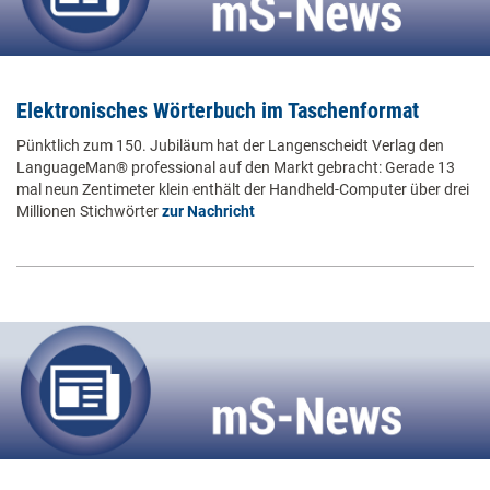
Elektronisches Wörterbuch im Taschenformat
Pünktlich zum 150. Jubiläum hat der Langenscheidt Verlag den
LanguageMan® professional auf den Markt gebracht: Gerade 13
mal neun Zentimeter klein enthält der Handheld-Computer über drei
Millionen Stichwörter
zur Nachricht