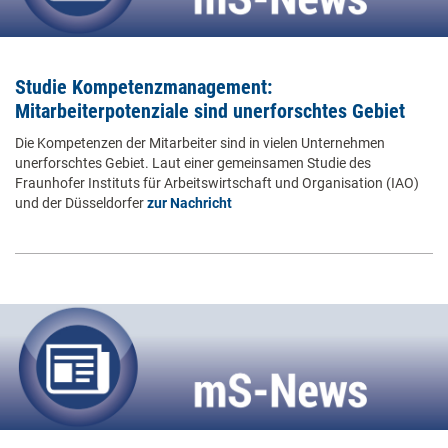
Studie Kompetenzmanagement:
Mitarbeiterpotenziale sind unerforschtes Gebiet
Die Kompetenzen der Mitarbeiter sind in vielen Unternehmen
unerforschtes Gebiet. Laut einer gemeinsamen Studie des
Fraunhofer Instituts für Arbeitswirtschaft und Organisation (IAO)
und der Düsseldorfer
zur Nachricht