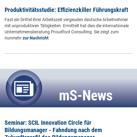
Produktivitätsstudie: Effizienzkiller Führungskraft
Fast ein Drittel ihrer Arbeitszeit vergeuden deutsche Arbeitnehmer
mit unproduktiven Tätigkeiten. Ermittelt hat dies die internationale
Unternehmensberatung Proudfoot Consulting. Sie zeigt zum
nunmehr
zur Nachricht
Seminar: SCIL Innovation Circle für
Bildungsmanager - Fahndung nach dem