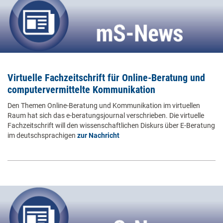
Virtuelle Fachzeitschrift für Online-Beratung und
computervermittelte Kommunikation
Den Themen Online-Beratung und Kommunikation im virtuellen
Raum hat sich das e-beratungsjournal verschrieben. Die virtuelle
Fachzeitschrift will den wissenschaftlichen Diskurs über E-Beratung
im deutschsprachigen
zur Nachricht