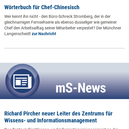
Wörterbuch für Chef-Chinesisch
Wer kennt ihn nicht - den Büro-Schreck Stromberg, der in der
gleichnamigen Fernsehserie als ebenso dusseliger wie gemeiner
Chef den Arbeitsalltag seiner Mitarbeiter verpestet? Der Münchner
Langenscheidt
zur Nachricht
Richard Pircher neuer Leiter des Zentrums für
Wissens- und Informationsmanagement