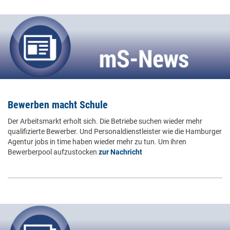
Bewerben macht Schule
Der Arbeitsmarkt erholt sich. Die Betriebe suchen wieder mehr
qualifizierte Bewerber. Und Personaldienstleister wie die Hamburger
Agentur jobs in time haben wieder mehr zu tun. Um ihren
Bewerberpool aufzustocken
zur Nachricht