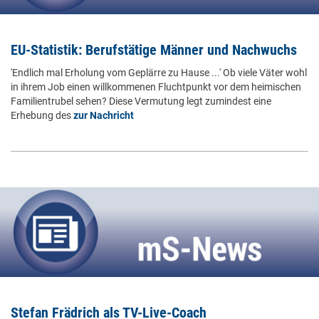
EU-Statistik: Berufstätige Männer und Nachwuchs
'Endlich mal Erholung vom Geplärre zu Hause ...' Ob viele Väter wohl
in ihrem Job einen willkommenen Fluchtpunkt vor dem heimischen
Familientrubel sehen? Diese Vermutung legt zumindest eine
Erhebung des
zur Nachricht
Stefan Frädrich als TV-Live-Coach