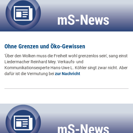
Ohne Grenzen und Öko-Gewissen
'Über den Wolken muss die Freiheit wohl grenzenlos sein', sang einst
Liedermacher Reinhard Mey. Verkaufs- und
Kommunikationsexperte Hans-Uwe L. Köhler singt zwar nicht. Aber
dafür ist die Vermutung bei
zur Nachricht