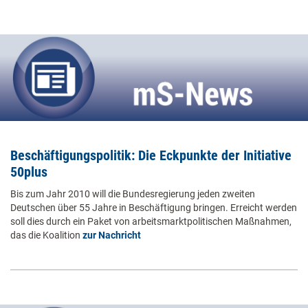
Beschäftigungspolitik: Die Eckpunkte der Initiative
50plus
Bis zum Jahr 2010 will die Bundesregierung jeden zweiten
Deutschen über 55 Jahre in Beschäftigung bringen. Erreicht werden
soll dies durch ein Paket von arbeitsmarktpolitischen Maßnahmen,
das die Koalition
zur Nachricht