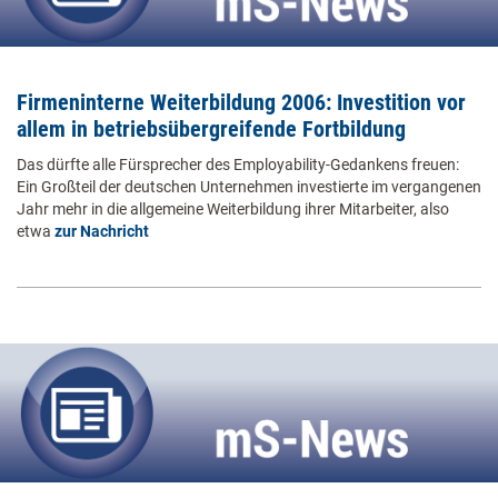
Firmeninterne Weiterbildung 2006: Investition vor
allem in betriebsübergreifende Fortbildung
Das dürfte alle Fürsprecher des Employability-Gedankens freuen:
Ein Großteil der deutschen Unternehmen investierte im vergangenen
Jahr mehr in die allgemeine Weiterbildung ihrer Mitarbeiter, also
etwa
zur Nachricht