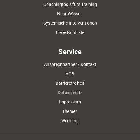
Coachingtools fürs Training
NeuroWissen
Systemische Interventionen
Liebe Konflikte
Service
Ansprechpartner / Kontakt
AGB
Barrierefreiheit
Datenschutz
Impressum
Themen
Werbung