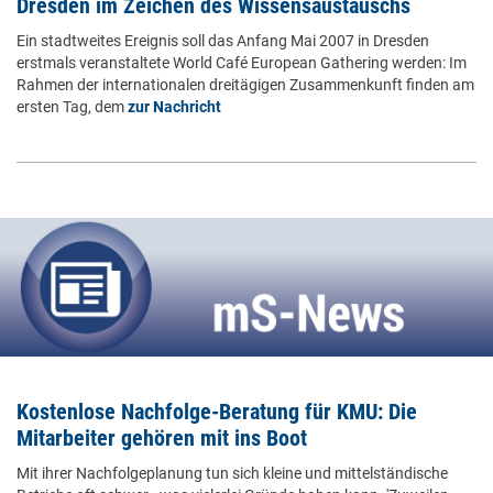
Dresden im Zeichen des Wissensaustauschs
Ein stadtweites Ereignis soll das Anfang Mai 2007 in Dresden
erstmals veranstaltete World Café European Gathering werden: Im
Rahmen der internationalen dreitägigen Zusammenkunft finden am
ersten Tag, dem
zur Nachricht
Kostenlose Nachfolge-Beratung für KMU: Die
Mitarbeiter gehören mit ins Boot
Mit ihrer Nachfolgeplanung tun sich kleine und mittelständische