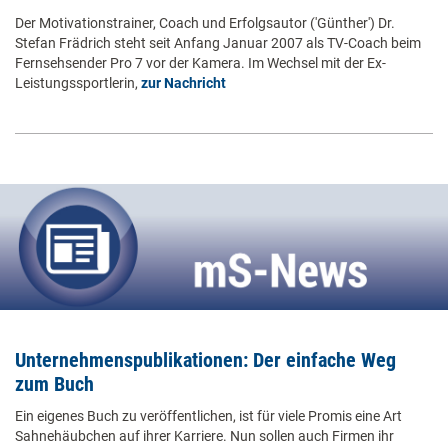
Der Motivationstrainer, Coach und Erfolgsautor ('Günther') Dr.
Stefan Frädrich steht seit Anfang Januar 2007 als TV-Coach beim
Fernsehsender Pro 7 vor der Kamera. Im Wechsel mit der Ex-
Leistungssportlerin,
zur Nachricht
Unternehmenspublikationen: Der einfache Weg
zum Buch
Ein eigenes Buch zu veröffentlichen, ist für viele Promis eine Art
Sahnehäubchen auf ihrer Karriere. Nun sollen auch Firmen ihr