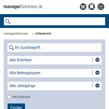
managerSeminare
Artikelarchiv
Alle Rubriken
Alle Beitragstypen
Alle Jahrgänge
mit Podcast
Finden