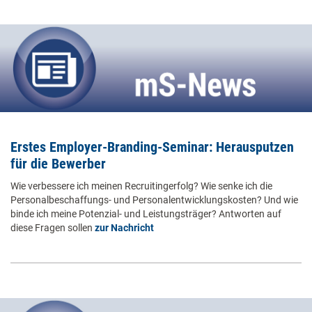
Erstes Employer-Branding-Seminar: Herausputzen
für die Bewerber
Wie verbessere ich meinen Recruitingerfolg? Wie senke ich die
Personalbeschaffungs- und Personalentwicklungskosten? Und wie
binde ich meine Potenzial- und Leistungsträger? Antworten auf
diese Fragen sollen
zur Nachricht