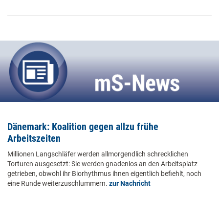
Dänemark: Koalition gegen allzu frühe
Arbeitszeiten
Millionen Langschläfer werden allmorgendlich schrecklichen
Torturen ausgesetzt: Sie werden gnadenlos an den Arbeitsplatz
getrieben, obwohl ihr Biorhythmus ihnen eigentlich befiehlt, noch
eine Runde weiterzuschlummern.
zur Nachricht