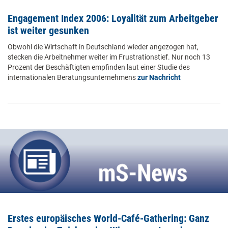
Engagement Index 2006: Loyalität zum Arbeitgeber
ist weiter gesunken
Obwohl die Wirtschaft in Deutschland wieder angezogen hat,
stecken die Arbeitnehmer weiter im Frustrationstief. Nur noch 13
Prozent der Beschäftigten empfinden laut einer Studie des
internationalen Beratungsunternehmens
zur Nachricht
Erstes europäisches World-Café-Gathering: Ganz