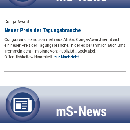
Conga-Award
Neuer Preis der Tagungsbranche
Congas sind Handtrommeln aus Afrika. Conga-Award nennt sich
ein neuer Preis der Tagungsbranche, in der es bekanntlich auch ums
Trommeln geht - im Sinne von: Publizität, Spektakel,
Öffentlichkeitswirksamkeit.
zur Nachricht