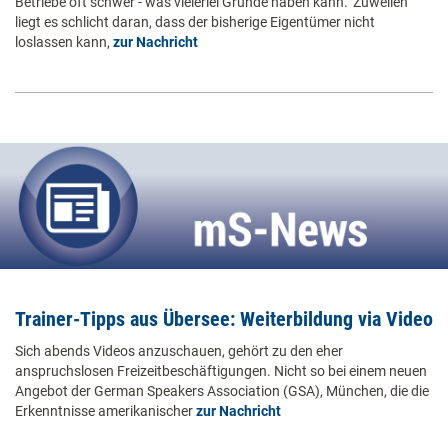
Betriebe oft schwer - was vielerlei Gründe haben kann. 'Zuweilen
liegt es schlicht daran, dass der bisherige Eigentümer nicht
loslassen kann,
zur Nachricht
Trainer-Tipps aus Übersee: Weiterbildung via Video
Sich abends Videos anzuschauen, gehört zu den eher
anspruchslosen Freizeitbeschäftigungen. Nicht so bei einem neuen
Angebot der German Speakers Association (GSA), München, die die
Erkenntnisse amerikanischer
zur Nachricht