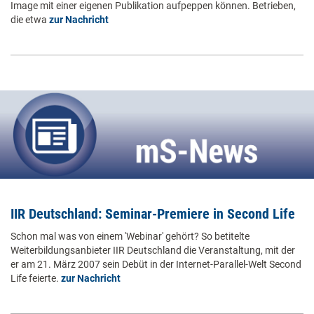
Image mit einer eigenen Publikation aufpeppen können. Betrieben,
die etwa
zur Nachricht
IIR Deutschland: Seminar-Premiere in Second Life
Schon mal was von einem 'Webinar' gehört? So betitelte
Weiterbildungsanbieter IIR Deutschland die Veranstaltung, mit der
er am 21. März 2007 sein Debüt in der Internet-Parallel-Welt Second
Life feierte.
zur Nachricht