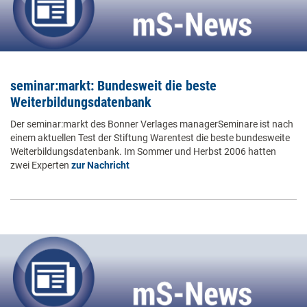
seminar:markt: Bundesweit die beste
Weiterbildungsdatenbank
Der seminar:markt des Bonner Verlages managerSeminare ist nach
einem aktuellen Test der Stiftung Warentest die beste bundesweite
Weiterbildungsdatenbank. Im Sommer und Herbst 2006 hatten
zwei Experten
zur Nachricht