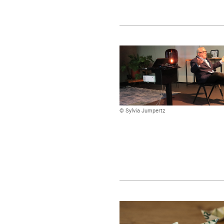
© Sylvia Jumpertz