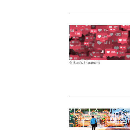
© iStock/Sharamand