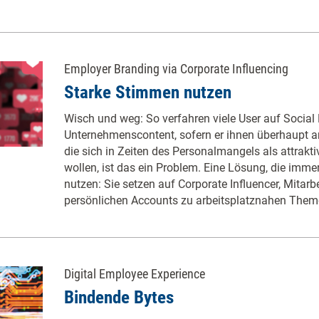
Employer Branding via Corporate Influencing
Starke Stimmen nutzen
Wisch und weg: So verfahren viele User auf Social
Unternehmenscontent, sofern er ihnen überhaupt an
die sich in Zeiten des Personalmangels als attrakti
wollen, ist das ein Problem. Eine Lösung, die imm
nutzen: Sie setzen auf Corporate Influencer, Mitarbe
persönlichen Accounts zu arbeitsplatznahen Them
Digital Employee Experience
Bindende Bytes