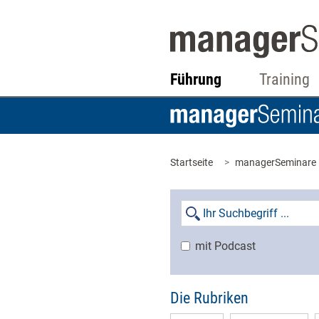
Führung
Training
Startseite
managerSeminare
mit Podcast
Die Rubriken