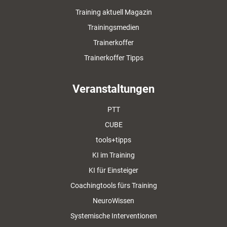
Training aktuell Magazin
Trainingsmedien
Trainerkoffer
Trainerkoffer Tipps
Veranstaltungen
PTT
CUBE
tools+tipps
KI im Training
KI für Einsteiger
Coachingtools fürs Training
NeuroWissen
Systemische Interventionen