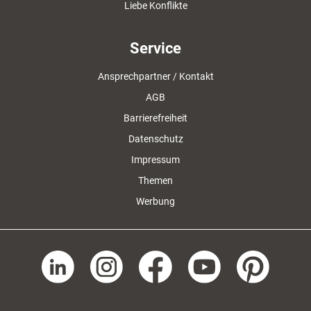
Liebe Konflikte
Service
Ansprechpartner / Kontakt
AGB
Barrierefreiheit
Datenschutz
Impressum
Themen
Werbung