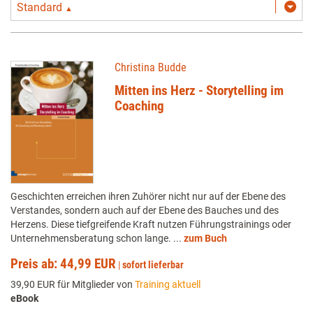
Standard
▲
Christina Budde
Mitten ins Herz - Storytelling im
Coaching
Geschichten erreichen ihren Zuhörer nicht nur auf der Ebene des
Verstandes, sondern auch auf der Ebene des Bauches und des
Herzens. Diese tiefgreifende Kraft nutzen Führungstrainings oder
Unternehmensberatung schon lange. ...
zum Buch
Preis ab: 44,99 EUR
|
sofort lieferbar
39,90 EUR für Mitglieder von
Training aktuell
eBook