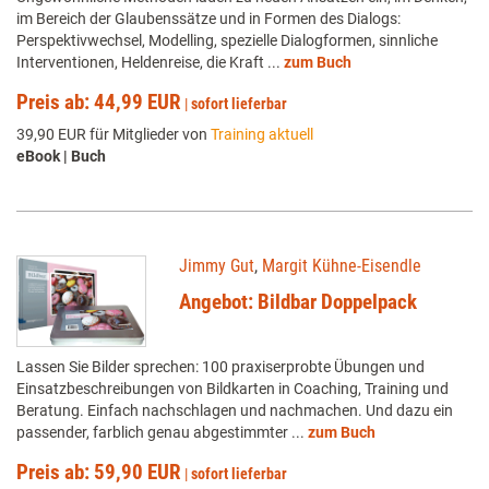
im Bereich der Glaubenssätze und in Formen des Dialogs:
Perspektivwechsel, Modelling, spezielle Dialogformen, sinnliche
Interventionen, Heldenreise, die Kraft ...
zum Buch
Preis ab: 44,99 EUR
|
sofort lieferbar
39,90 EUR für Mitglieder von
Training aktuell
eBook | Buch
Jimmy Gut
,
Margit Kühne-Eisendle
Angebot: Bildbar Doppelpack
Lassen Sie Bilder sprechen: 100 praxiserprobte Übungen und
Einsatzbeschreibungen von Bildkarten in Coaching, Training und
Beratung. Einfach nachschlagen und nachmachen. Und dazu ein
passender, farblich genau abgestimmter ...
zum Buch
Preis ab: 59,90 EUR
|
sofort lieferbar