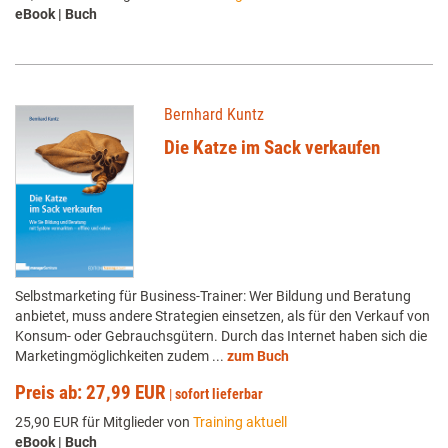
eBook | Buch
Bernhard Kuntz
Die Katze im Sack verkaufen
Selbstmarketing für Business-Trainer: Wer Bildung und Beratung
anbietet, muss andere Strategien einsetzen, als für den Verkauf von
Konsum- oder Gebrauchsgütern. Durch das Internet haben sich die
Marketingmöglichkeiten zudem ...
zum Buch
Preis ab: 27,99 EUR
|
sofort lieferbar
25,90 EUR für Mitglieder von
Training aktuell
eBook | Buch