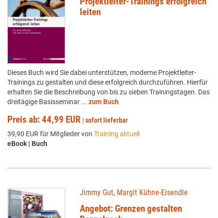
Projektleiter-Trainings erfolgreich
leiten
Dieses Buch wird Sie dabei unterstützen, moderne Projektleiter-
Trainings zu gestalten und diese erfolgreich durchzuführen. Hierfür
erhalten Sie die Beschreibung von bis zu sieben Trainingstagen. Das
dreitägige Basisseminar ...
zum Buch
Preis ab: 44,99 EUR
|
sofort lieferbar
39,90 EUR für Mitglieder von
Training aktuell
eBook | Buch
Jimmy Gut
,
Margit Kühne-Eisendle
Angebot: Grenzen gestalten