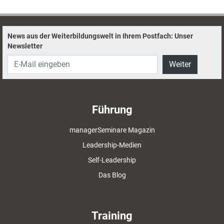
News aus der Weiterbildungswelt in Ihrem Postfach: Unser
Newsletter
Weiter
Führung
managerSeminare Magazin
Leadership-Medien
Self-Leadership
Das Blog
Training