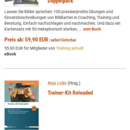
Doppelpack
Lassen Sie Bilder sprechen: 100 praxiserprobte Übungen und
Einsatzbeschreibungen von Bildkarten in Coaching, Training und
Beratung. Einfach nachschlagen und nachmachen. Und dazu ein
Kartensatz mit 50 metaphorisch starken, ...
zum Buch
Preis ab: 59,90 EUR
|
sofort lieferbar
55,90 EUR für Mitglieder von
Training aktuell
eBook
Anja Leão
(Hrsg.)
Trainer-Kit Reloaded