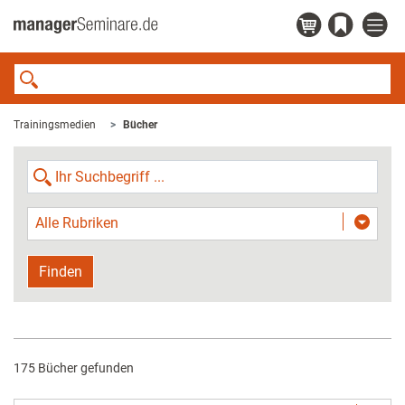
Trainingsmedien
Bücher
Alle Rubriken
Finden
175 Bücher gefunden