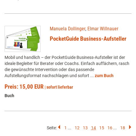
Manuela Dollinger
,
Elmar Willnauer
PocketGuide Business-Aufsteller
Mobil und handlich – der PocketGuide Business-Aufsteller ist der
ideale Begleiter für Berater oder Coachs. Einfach auffächern, rasch
die gewünschte Intervention oder das passende
Aufstellungsformat nachschlagen und sofort ...
zum Buch
Preis: 15,00 EUR
|
sofort lieferbar
Buch
Seite:
1
...
12
13
14
15
16
...
18