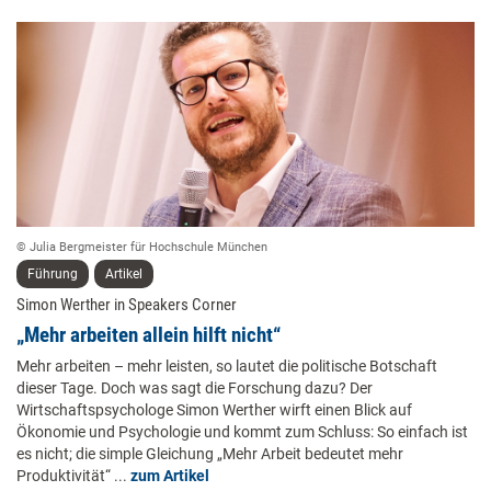
© Julia Bergmeister für Hochschule München
Führung
Artikel
Simon Werther in Speakers Corner
„Mehr arbeiten allein hilft nicht“
Mehr arbeiten – mehr leisten, so lautet die politische Botschaft
dieser Tage. Doch was sagt die Forschung dazu? Der
Wirtschaftspsychologe Simon Werther wirft einen Blick auf
Ökonomie und Psychologie und kommt zum Schluss: So einfach ist
es nicht; die simple Gleichung „Mehr Arbeit bedeutet mehr
Produktivität“ ...
zum Artikel