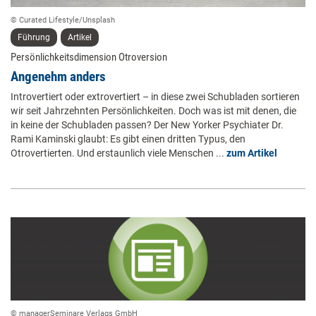
© Curated Lifestyle/Unsplash
Führung
Artikel
Persönlichkeitsdimension Otroversion
Angenehm anders
Introvertiert oder extrovertiert – in diese zwei Schubladen sortieren
wir seit Jahrzehnten Persönlichkeiten. Doch was ist mit denen, die
in keine der Schubladen passen? Der New Yorker Psychiater Dr.
Rami Kaminski glaubt: Es gibt einen dritten Typus, den
Otrovertierten. Und erstaunlich viele Menschen ...
zum Artikel
© managerSeminare Verlags GmbH