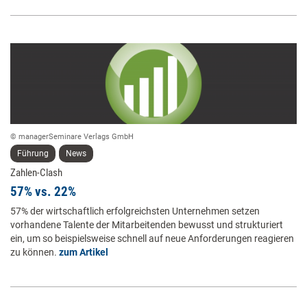
© managerSeminare Verlags GmbH
Führung
News
Zahlen-Clash
57% vs. 22%
57% der wirtschaftlich erfolgreichsten Unternehmen setzen
vorhandene Talente der Mitarbeitenden bewusst und strukturiert
ein, um so beispielsweise schnell auf neue Anforderungen reagieren
zu können.
zum Artikel