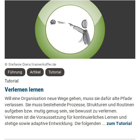
© Stefanie Diers/trainerkoffer.de
Führung
Artikel
Tutorial
Tutorial
Verlernen lernen
Will eine Organisation neue Wege gehen, muss sie dafür alte Pfade
verlassen. Sie muss bestehende Prozesse, Strukturen und Routinen
aufgeben bzw. mutig genug sein, sie bewusst zu verlernen.
Verlernen ist die Voraussetzung für kontinuierliches Lernen und
stetige sowie adaptive Entwicklung. Die folgenden ...
zum Tutorial