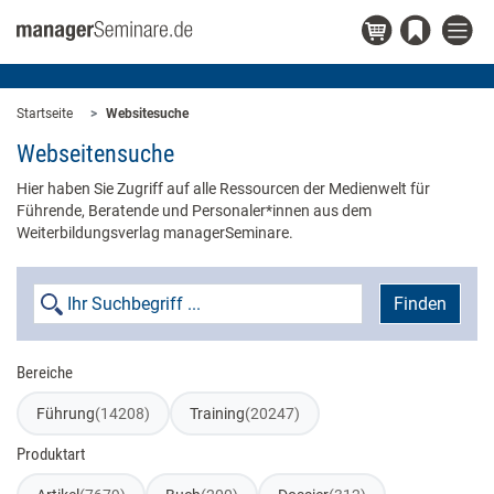
Startseite
Websitesuche
Webseitensuche
Hier haben Sie Zugriff auf alle Ressourcen der Medienwelt für
Führende, Beratende und Personaler*innen aus dem
Weiterbildungsverlag managerSeminare.
Finden
Bereiche
Führung
(14208)
Training
(20247)
Produktart