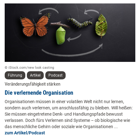
© iStock.com/new look casting
Führung
Artikel
Podcast
Veränderungsfähigkeit stärken
Die verlernende Organisation
Organisationen müssen in einer volatilen Welt nicht nur lernen,
sondern auch verlernen, um anschlussfähig zu bleiben. Will heißen:
Sie müssen eingetretene Denk- und Handlungspfade bewusst
verlassen. Doch fürs Verlernen sind Systeme – ob biologische wie
das menschliche Gehirn oder soziale wie Organisationen ...
zum Artikel/Podcast