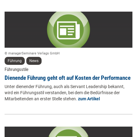
© managerSeminare Verlags GmbH
Führung
News
Führungsstile
Dienende Führung geht oft auf Kosten der Performance
Unter dienender Führung, auch als Servant Leadership bekannt,
wird ein Führungsstil verstanden, bei dem die Bedürfnisse der
Mitarbeitenden an erster Stelle stehen.
zum Artikel