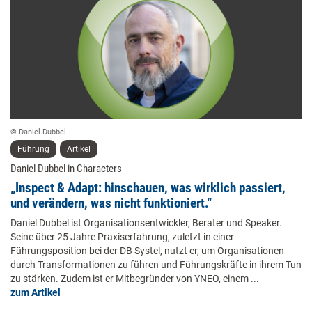
© Daniel Dubbel
Führung
Artikel
Daniel Dubbel in Characters
„Inspect & Adapt: hinschauen, was wirklich passiert,
und verändern, was nicht funktioniert.“
Daniel Dubbel ist Organisationsentwickler, Berater und Speaker.
Seine über 25 Jahre Praxiserfahrung, zuletzt in einer
Führungsposition bei der DB Systel, nutzt er, um Organisationen
durch Transformationen zu führen und Führungskräfte in ihrem Tun
zu stärken. Zudem ist er Mitbegründer von YNEO, einem ...
zum Artikel