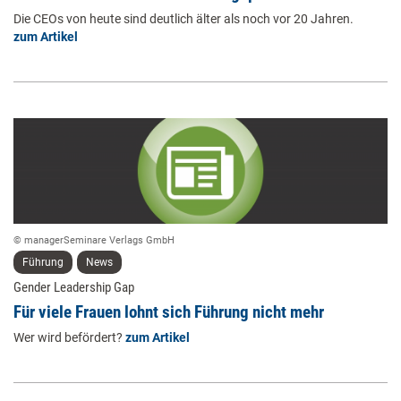
Die CEOs von heute sind deutlich älter als noch vor 20 Jahren.
zum Artikel
© managerSeminare Verlags GmbH
Führung
News
Gender Leadership Gap
Für viele Frauen lohnt sich Führung nicht mehr
Wer wird befördert?
zum Artikel