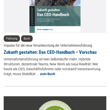
Führung
Buch
Impulse für die neue Verantwortung der Unternehmensführung
Zukunft gestalten: Das CEO-Handbuch – Vorschau
Unternehmensführung ist kein Selbstläufer mehr. Hybride
Strukturen, dezentrale Teams, New Work als neue Realität: Wer
heute als CEO, Geschäftsführerin oder Vorstand Verantwortung
trägt, muss Stabilität ...
zum Buch