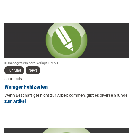
© managerSeminare Verlags GmbH
Führung
News
short cuts
Weniger Fehlzeiten
Wenn Beschäftigte nicht zur Arbeit kommen, gibt es diverse Gründe.
zum Artikel