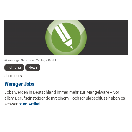
© managerSeminare Verlags GmbH
Führung
News
short cuts
Weniger Jobs
Jobs werden in Deutschland immer mehr zur Mangelware – vor
allem Berufseinsteigende mit einem Hochschulabschluss haben es
schwer.
zum Artikel