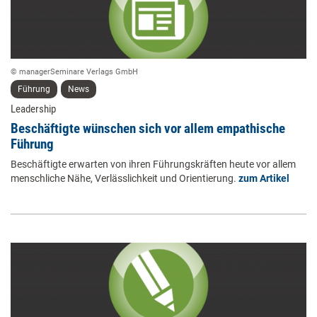
© managerSeminare Verlags GmbH
Führung
News
Leadership
Beschäftigte wünschen sich vor allem empathische
Führung
Beschäftigte erwarten von ihren Führungskräften heute vor allem
menschliche Nähe, Verlässlichkeit und Orientierung.
zum Artikel