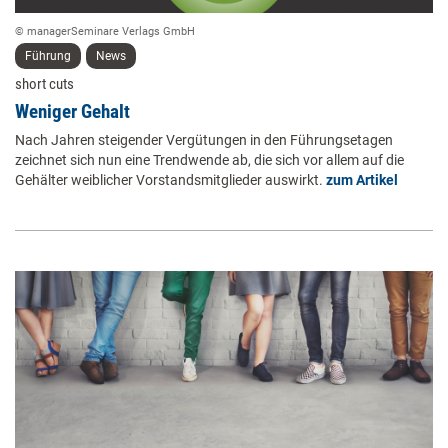
© managerSeminare Verlags GmbH
Führung
News
short cuts
Weniger Gehalt
Nach Jahren steigender Vergütungen in den Führungsetagen
zeichnet sich nun eine Trendwende ab, die sich vor allem auf die
Gehälter weiblicher Vorstandsmitglieder auswirkt.
zum Artikel