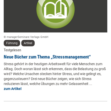
© managerSeminare Verlags GmbH
Führung
Artikel
Testgelesen
Neue Bücher zum Thema „Stressmanagement“
Stress gehört in der heutigen Arbeitswelt für viele Menschen zum
Alltag. Doch woran lässt sich erkennen, dass die Belastung zu groß
wird? Welche Ursachen stecken hinter Stress, und wie gelingt es,
gegenzusteuern? Drei neue Bücher zeigen, wie sich Stress
reduzieren lässt, welche Übungen zu mehr Gelassenheit ...
zum Artikel