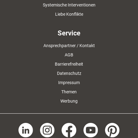
Systemische Interventionen
Liebe Konflikte
Service
Ansprechpartner / Kontakt
AGB
Barrierefreiheit
Datenschutz
Impressum
Themen
Werbung