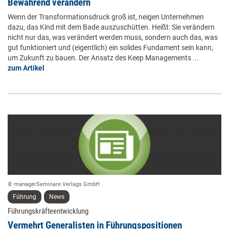
Bewahrend verändern
Wenn der Transformationsdruck groß ist, neigen Unternehmen
dazu, das Kind mit dem Bade auszuschütten. Heißt: Sie verändern
nicht nur das, was verändert werden muss, sondern auch das, was
gut funktioniert und (eigentlich) ein solides Fundament sein kann,
um Zukunft zu bauen. Der Ansatz des Keep Managements ...
zum Artikel
© managerSeminare Verlags GmbH
Führung
News
Führungskräfteentwicklung
Vermehrt Generalisten in Führungspositionen