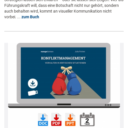
Führungskraft will, dass eine Botschaft nicht nur gehört, sondern
auch behalten wird, kommt an visueller Kommunikation nicht
vorbei. ...
zum Buch