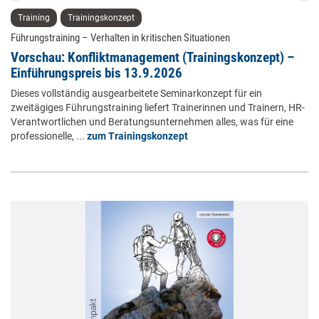
Training
Trainingskonzept
Führungstraining – Verhalten in kritischen Situationen
Vorschau: Konfliktmanagement (Trainingskonzept) –
Einführungspreis bis 13.9.2026
Dieses vollständig ausgearbeitete Seminarkonzept für ein
zweitägiges Führungstraining liefert Trainerinnen und Trainern, HR-
Verantwortlichen und Beratungsunternehmen alles, was für eine
professionelle, ...
zum Trainingskonzept