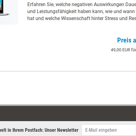
Erfahren Sie, welche negativen Auswirkungen Dauer
und Leistungsfähigkeit haben kann, wie und wann 
hat und welche Wissenschaft hinter Stress und Resi
Preis 
49,00 EUR für
elt in Ihrem Postfach: Unser Newsletter