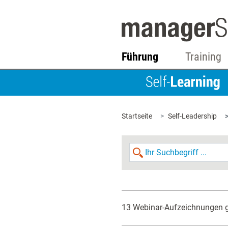
Führung
Training
Startseite
Self-Leadership
13 Webinar-Aufzeichnungen 