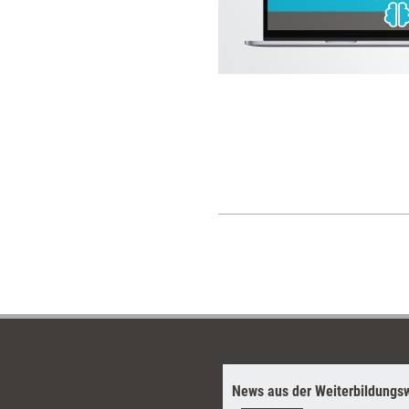
News aus der Weiterbildungsw